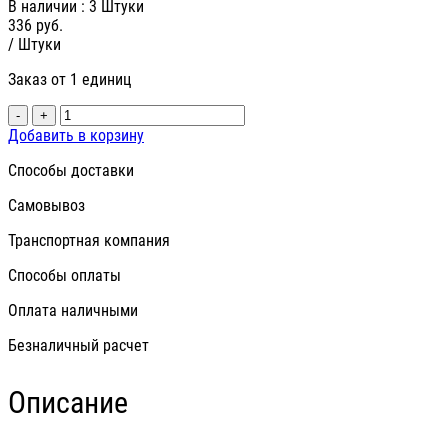
В наличии
: 3 Штуки
336
руб.
/ Штуки
Заказ от 1 единиц
-
+
Добавить в корзину
Способы доставки
Самовывоз
Транспортная компания
Способы оплаты
Оплата наличными
Безналичный расчет
Описание