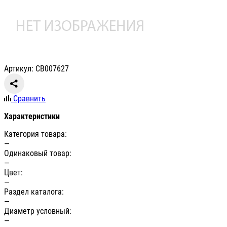
Артикул: СВ007627
Сравнить
Характеристики
Категория товара:
—
Одинаковый товар:
—
Цвет:
—
Раздел каталога:
—
Диаметр условный:
—