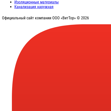
Изоляционные материалы
Канализация наружная
Официальный сайт компании ООО «ВитТор» © 2026