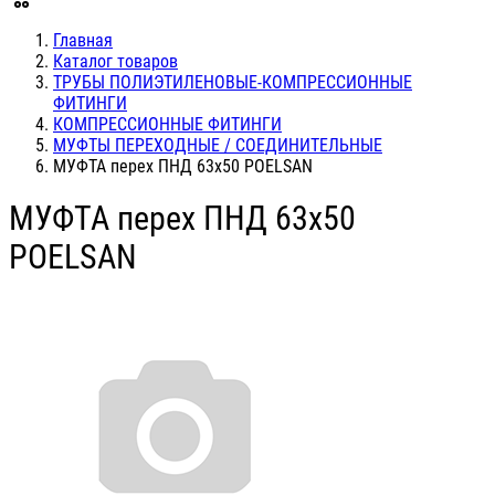
Главная
Каталог товаров
ТРУБЫ ПОЛИЭТИЛЕНОВЫЕ-КОМПРЕССИОННЫЕ
ФИТИНГИ
КОМПРЕССИОННЫЕ ФИТИНГИ
МУФТЫ ПЕРЕХОДНЫЕ / СОЕДИНИТЕЛЬНЫЕ
МУФТА перех ПНД 63х50 POELSAN
МУФТА перех ПНД 63х50
POELSAN