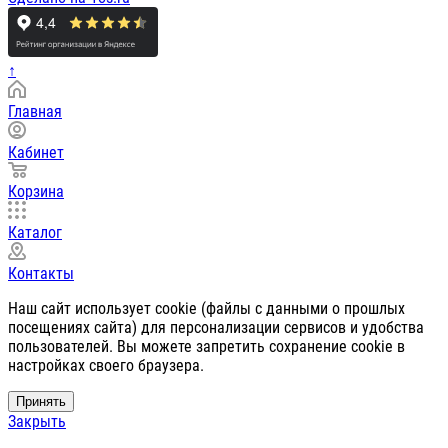
↑
Главная
Кабинет
Корзина
Каталог
Контакты
Наш сайт использует cookie (файлы с данными о прошлых
посещениях сайта) для персонализации сервисов и удобства
пользователей. Вы можете запретить сохранение cookie в
настройках своего браузера.
Принять
Закрыть