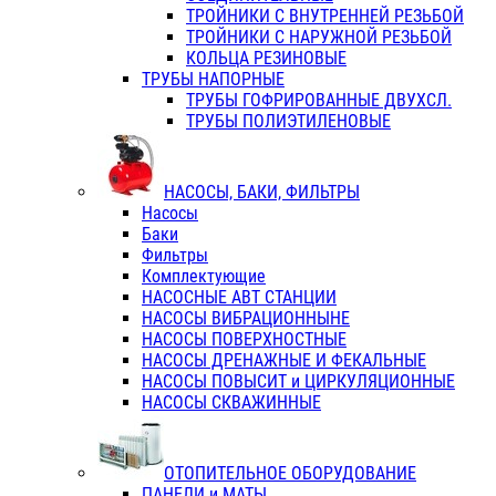
ТРОЙНИКИ С ВНУТРЕННЕЙ РЕЗЬБОЙ
ТРОЙНИКИ С НАРУЖНОЙ РЕЗЬБОЙ
КОЛЬЦА РЕЗИНОВЫЕ
ТРУБЫ НАПОРНЫЕ
ТРУБЫ ГОФРИРОВАННЫЕ ДВУХСЛ.
ТРУБЫ ПОЛИЭТИЛЕНОВЫЕ
НАСОСЫ, БАКИ, ФИЛЬТРЫ
Насосы
Баки
Фильтры
Комплектующие
НАСОСНЫЕ АВТ СТАНЦИИ
НАСОСЫ ВИБРАЦИОННЫНЕ
НАСОСЫ ПОВЕРХНОСТНЫЕ
НАСОСЫ ДРЕНАЖНЫЕ И ФЕКАЛЬНЫЕ
НАСОСЫ ПОВЫСИТ и ЦИРКУЛЯЦИОННЫЕ
НАСОСЫ СКВАЖИННЫЕ
ОТОПИТЕЛЬНОЕ ОБОРУДОВАНИЕ
ПАНЕЛИ и МАТЫ