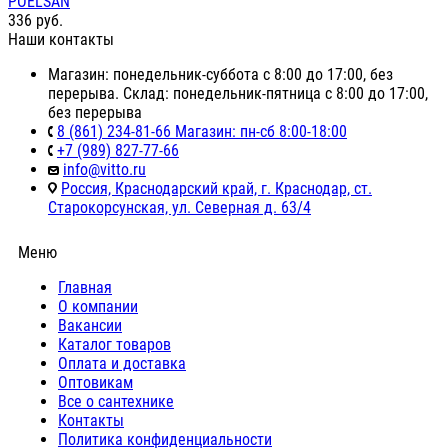
POELSAN
336
руб.
Наши контакты
Магазин: понедельник-суббота с 8:00 до 17:00, без
перерыва. Склад: понедельник-пятница с 8:00 до 17:00,
без перерыва
8 (861) 234-81-66 Магазин: пн-сб 8:00-18:00
+7 (989) 827-77-66
info@vitto.ru
Россия, Краснодарский край, г. Краснодар, ст.
Старокорсунская, ул. Северная д. 63/4
Меню
Главная
О компании
Вакансии
Каталог товаров
Оплата и доставка
Оптовикам
Все о сантехнике
Контакты
Политика конфиденциальности