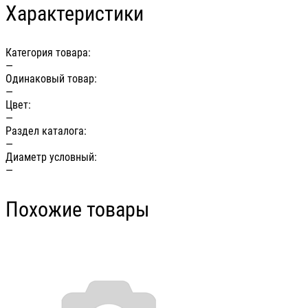
Характеристики
Категория товара:
—
Одинаковый товар:
—
Цвет:
—
Раздел каталога:
—
Диаметр условный:
—
Похожие товары