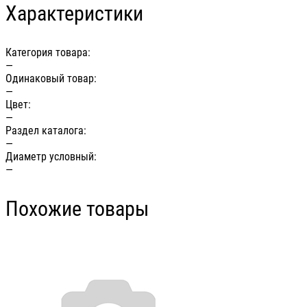
Характеристики
Категория товара:
—
Одинаковый товар:
—
Цвет:
—
Раздел каталога:
—
Диаметр условный:
—
Похожие товары