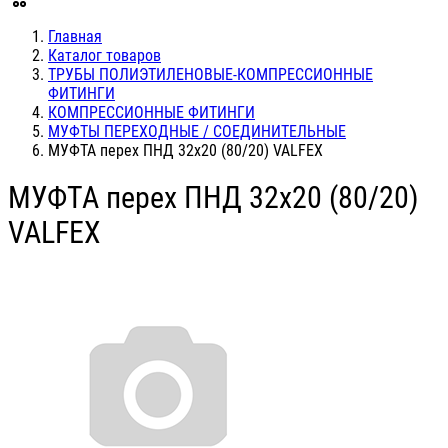
Главная
Каталог товаров
ТРУБЫ ПОЛИЭТИЛЕНОВЫЕ-КОМПРЕССИОННЫЕ
ФИТИНГИ
КОМПРЕССИОННЫЕ ФИТИНГИ
МУФТЫ ПЕРЕХОДНЫЕ / СОЕДИНИТЕЛЬНЫЕ
МУФТА перех ПНД 32х20 (80/20) VALFEX
МУФТА перех ПНД 32х20 (80/20)
VALFEX