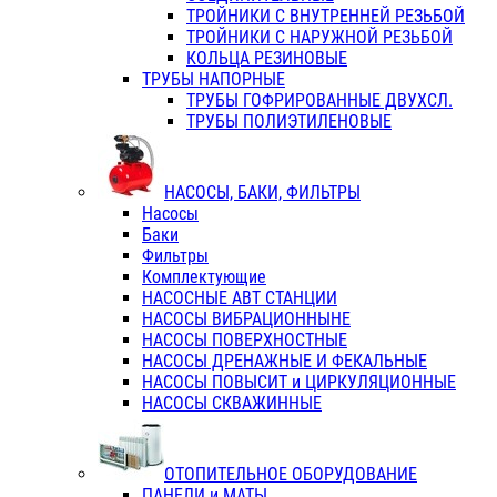
ТРОЙНИКИ С ВНУТРЕННЕЙ РЕЗЬБОЙ
ТРОЙНИКИ С НАРУЖНОЙ РЕЗЬБОЙ
КОЛЬЦА РЕЗИНОВЫЕ
ТРУБЫ НАПОРНЫЕ
ТРУБЫ ГОФРИРОВАННЫЕ ДВУХСЛ.
ТРУБЫ ПОЛИЭТИЛЕНОВЫЕ
НАСОСЫ, БАКИ, ФИЛЬТРЫ
Насосы
Баки
Фильтры
Комплектующие
НАСОСНЫЕ АВТ СТАНЦИИ
НАСОСЫ ВИБРАЦИОННЫНЕ
НАСОСЫ ПОВЕРХНОСТНЫЕ
НАСОСЫ ДРЕНАЖНЫЕ И ФЕКАЛЬНЫЕ
НАСОСЫ ПОВЫСИТ и ЦИРКУЛЯЦИОННЫЕ
НАСОСЫ СКВАЖИННЫЕ
ОТОПИТЕЛЬНОЕ ОБОРУДОВАНИЕ
ПАНЕЛИ и МАТЫ