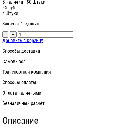
В наличии
: 80 Штуки
85
руб.
/ Штуки
Заказ от 1 единиц
-
+
Добавить в корзину
Способы доставки
Самовывоз
Транспортная компания
Способы оплаты
Оплата наличными
Безналичный расчет
Описание