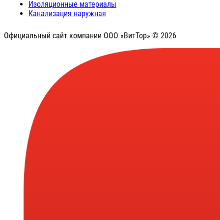
Изоляционные материалы
Канализация наружная
Официальный сайт компании ООО «ВитТор» © 2026