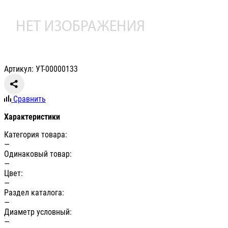
Артикул: УТ-00000133
Сравнить
Характеристики
Категория товара:
—
Одинаковый товар:
—
Цвет:
—
Раздел каталога:
—
Диаметр условный:
—