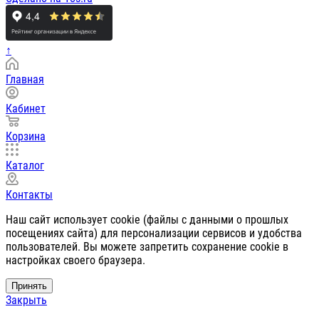
↑
Главная
Кабинет
Корзина
Каталог
Контакты
Наш сайт использует cookie (файлы с данными о прошлых
посещениях сайта) для персонализации сервисов и удобства
пользователей. Вы можете запретить сохранение cookie в
настройках своего браузера.
Принять
Закрыть