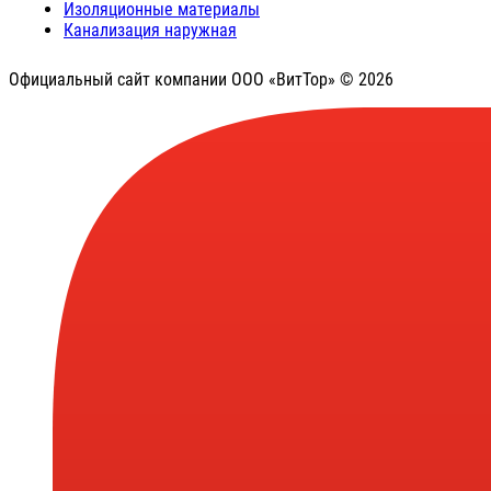
Изоляционные материалы
Канализация наружная
Официальный сайт компании ООО «ВитТор» © 2026