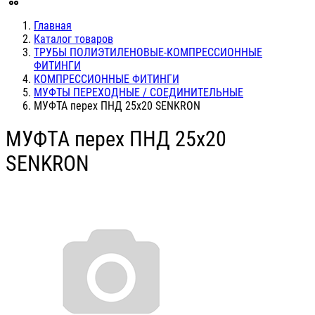
Главная
Каталог товаров
ТРУБЫ ПОЛИЭТИЛЕНОВЫЕ-КОМПРЕССИОННЫЕ
ФИТИНГИ
КОМПРЕССИОННЫЕ ФИТИНГИ
МУФТЫ ПЕРЕХОДНЫЕ / СОЕДИНИТЕЛЬНЫЕ
МУФТА перех ПНД 25х20 SENKRON
МУФТА перех ПНД 25х20
SENKRON