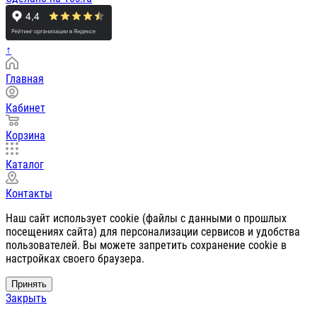
↑
Главная
Кабинет
Корзина
Каталог
Контакты
Наш сайт использует cookie (файлы с данными о прошлых
посещениях сайта) для персонализации сервисов и удобства
пользователей. Вы можете запретить сохранение cookie в
настройках своего браузера.
Принять
Закрыть