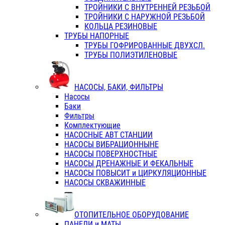
ТРОЙНИКИ С ВНУТРЕННЕЙ РЕЗЬБОЙ
ТРОЙНИКИ С НАРУЖНОЙ РЕЗЬБОЙ
КОЛЬЦА РЕЗИНОВЫЕ
ТРУБЫ НАПОРНЫЕ
ТРУБЫ ГОФРИРОВАННЫЕ ДВУХСЛ.
ТРУБЫ ПОЛИЭТИЛЕНОВЫЕ
НАСОСЫ, БАКИ, ФИЛЬТРЫ
Насосы
Баки
Фильтры
Комплектующие
НАСОСНЫЕ АВТ СТАНЦИИ
НАСОСЫ ВИБРАЦИОННЫНЕ
НАСОСЫ ПОВЕРХНОСТНЫЕ
НАСОСЫ ДРЕНАЖНЫЕ И ФЕКАЛЬНЫЕ
НАСОСЫ ПОВЫСИТ и ЦИРКУЛЯЦИОННЫЕ
НАСОСЫ СКВАЖИННЫЕ
ОТОПИТЕЛЬНОЕ ОБОРУДОВАНИЕ
ПАНЕЛИ и МАТЫ