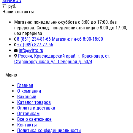
SENKRON
71
руб.
Наши контакты
Магазин: понедельник-суббота с 8:00 до 17:00, без
перерыва. Склад: понедельник-пятница с 8:00 до 17:00,
без перерыва
8 (861) 234-81-66 Магазин: пн-сб 8:00-18:00
+7 (989) 827-77-66
info@vitto.ru
Россия, Краснодарский край, г. Краснодар, ст.
Старокорсунская, ул. Северная д. 63/4
Меню
Главная
О компании
Вакансии
Каталог товаров
Оплата и доставка
Оптовикам
Все о сантехнике
Контакты
Политика конфиденциальности