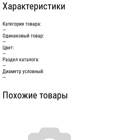
Характеристики
Категория товара:
—
Одинаковый товар:
—
Цвет:
—
Раздел каталога:
—
Диаметр условный:
—
Похожие товары