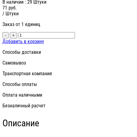
В наличии
: 29 Штуки
71
руб.
/ Штуки
Заказ от 1 единиц
-
+
Добавить в корзину
Способы доставки
Самовывоз
Транспортная компания
Способы оплаты
Оплата наличными
Безналичный расчет
Описание