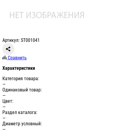
Артикул: ST001041
Сравнить
Характеристики
Категория товара:
—
Одинаковый товар:
—
Цвет:
—
Раздел каталога:
—
Диаметр условный:
—