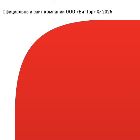
Официальный сайт компании ООО «ВитТор» © 2026