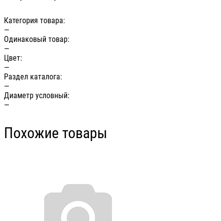
Категория товара:
—
Одинаковый товар:
—
Цвет:
—
Раздел каталога:
—
Диаметр условный:
—
Похожие товары