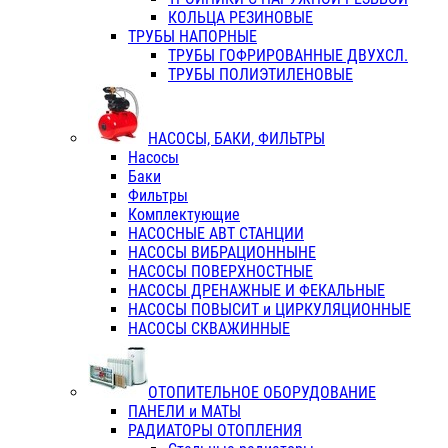
КОЛЬЦА РЕЗИНОВЫЕ
ТРУБЫ НАПОРНЫЕ
ТРУБЫ ГОФРИРОВАННЫЕ ДВУХСЛ.
ТРУБЫ ПОЛИЭТИЛЕНОВЫЕ
НАСОСЫ, БАКИ, ФИЛЬТРЫ
Насосы
Баки
Фильтры
Комплектующие
НАСОСНЫЕ АВТ СТАНЦИИ
НАСОСЫ ВИБРАЦИОННЫНЕ
НАСОСЫ ПОВЕРХНОСТНЫЕ
НАСОСЫ ДРЕНАЖНЫЕ И ФЕКАЛЬНЫЕ
НАСОСЫ ПОВЫСИТ и ЦИРКУЛЯЦИОННЫЕ
НАСОСЫ СКВАЖИННЫЕ
ОТОПИТЕЛЬНОЕ ОБОРУДОВАНИЕ
ПАНЕЛИ и МАТЫ
РАДИАТОРЫ ОТОПЛЕНИЯ