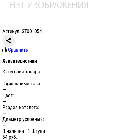
Артикул: ST001054
Сравнить
Характеристики
Категория товара:
—
Одинаковый товар:
—
Цвет:
—
Раздел каталога:
—
Диаметр условный:
—
В наличии
: 1 Штуки
54
руб.