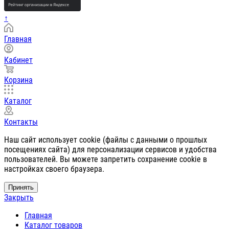
↑
Главная
Кабинет
Корзина
Каталог
Контакты
Наш сайт использует cookie (файлы с данными о прошлых
посещениях сайта) для персонализации сервисов и удобства
пользователей. Вы можете запретить сохранение cookie в
настройках своего браузера.
Принять
Закрыть
Главная
Каталог товаров