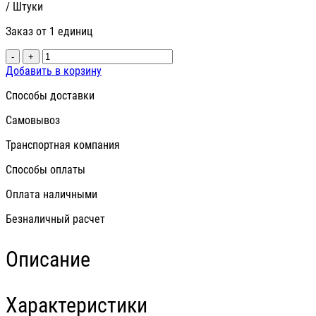
/ Штуки
Заказ от 1 единиц
-
+
Добавить в корзину
Способы доставки
Самовывоз
Транспортная компания
Способы оплаты
Оплата наличными
Безналичный расчет
Описание
Характеристики