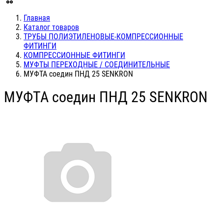
Главная
Каталог товаров
ТРУБЫ ПОЛИЭТИЛЕНОВЫЕ-КОМПРЕССИОННЫЕ
ФИТИНГИ
КОМПРЕССИОННЫЕ ФИТИНГИ
МУФТЫ ПЕРЕХОДНЫЕ / СОЕДИНИТЕЛЬНЫЕ
МУФТА соедин ПНД 25 SENKRON
МУФТА соедин ПНД 25 SENKRON