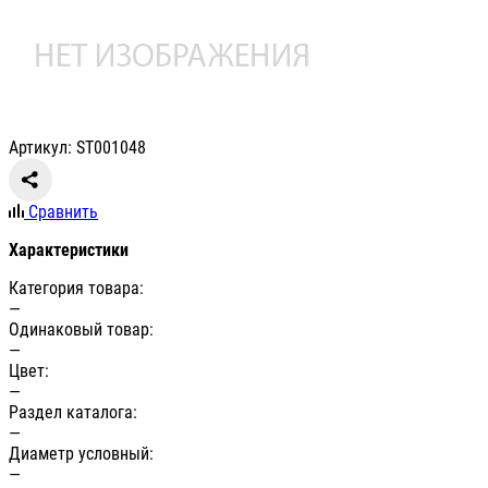
Артикул: ST001048
Сравнить
Характеристики
Категория товара:
—
Одинаковый товар:
—
Цвет:
—
Раздел каталога:
—
Диаметр условный:
—