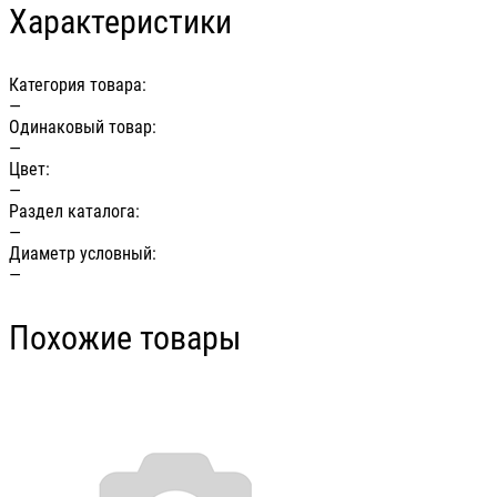
Характеристики
Категория товара:
—
Одинаковый товар:
—
Цвет:
—
Раздел каталога:
—
Диаметр условный:
—
Похожие товары