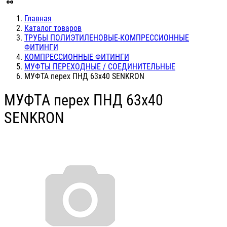
Главная
Каталог товаров
ТРУБЫ ПОЛИЭТИЛЕНОВЫЕ-КОМПРЕССИОННЫЕ
ФИТИНГИ
КОМПРЕССИОННЫЕ ФИТИНГИ
МУФТЫ ПЕРЕХОДНЫЕ / СОЕДИНИТЕЛЬНЫЕ
МУФТА перех ПНД 63х40 SENKRON
МУФТА перех ПНД 63х40
SENKRON