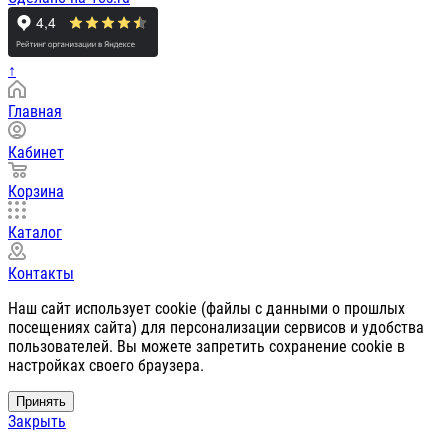
↑
Главная
Кабинет
Корзина
Каталог
Контакты
Наш сайт использует cookie (файлы с данными о прошлых
посещениях сайта) для персонализации сервисов и удобства
пользователей. Вы можете запретить сохранение cookie в
настройках своего браузера.
Принять
Закрыть