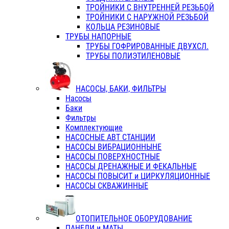
ТРОЙНИКИ С ВНУТРЕННЕЙ РЕЗЬБОЙ
ТРОЙНИКИ С НАРУЖНОЙ РЕЗЬБОЙ
КОЛЬЦА РЕЗИНОВЫЕ
ТРУБЫ НАПОРНЫЕ
ТРУБЫ ГОФРИРОВАННЫЕ ДВУХСЛ.
ТРУБЫ ПОЛИЭТИЛЕНОВЫЕ
НАСОСЫ, БАКИ, ФИЛЬТРЫ
Насосы
Баки
Фильтры
Комплектующие
НАСОСНЫЕ АВТ СТАНЦИИ
НАСОСЫ ВИБРАЦИОННЫНЕ
НАСОСЫ ПОВЕРХНОСТНЫЕ
НАСОСЫ ДРЕНАЖНЫЕ И ФЕКАЛЬНЫЕ
НАСОСЫ ПОВЫСИТ и ЦИРКУЛЯЦИОННЫЕ
НАСОСЫ СКВАЖИННЫЕ
ОТОПИТЕЛЬНОЕ ОБОРУДОВАНИЕ
ПАНЕЛИ и МАТЫ