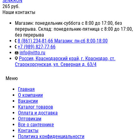
SENKRON
265
руб.
Наши контакты
Магазин: понедельник-суббота с 8:00 до 17:00, без
перерыва. Склад: понедельник-пятница с 8:00 до 17:00,
без перерыва
8 (861) 234-81-66 Магазин: пн-сб 8:00-18:00
+7 (989) 827-77-66
info@vitto.ru
Россия, Краснодарский край, г. Краснодар, ст.
Старокорсунская, ул. Северная д. 63/4
Меню
Главная
О компании
Вакансии
Каталог товаров
Оплата и доставка
Оптовикам
Все о сантехнике
Контакты
Политика конфиденциальности