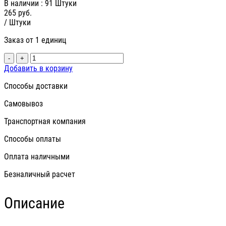
В наличии
: 91 Штуки
265
руб.
/ Штуки
Заказ от 1 единиц
-
+
Добавить в корзину
Способы доставки
Самовывоз
Транспортная компания
Способы оплаты
Оплата наличными
Безналичный расчет
Описание