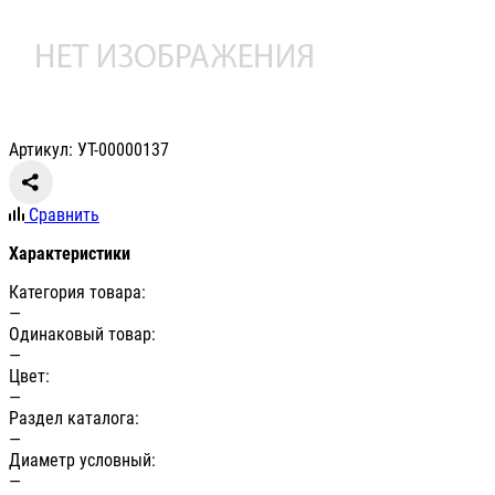
Артикул: УТ-00000137
Сравнить
Характеристики
Категория товара:
—
Одинаковый товар:
—
Цвет:
—
Раздел каталога:
—
Диаметр условный:
—