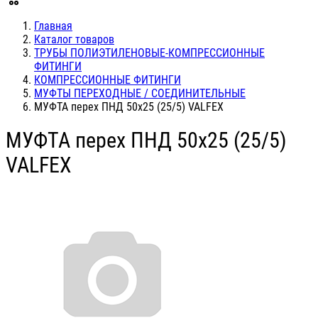
Главная
Каталог товаров
ТРУБЫ ПОЛИЭТИЛЕНОВЫЕ-КОМПРЕССИОННЫЕ
ФИТИНГИ
КОМПРЕССИОННЫЕ ФИТИНГИ
МУФТЫ ПЕРЕХОДНЫЕ / СОЕДИНИТЕЛЬНЫЕ
МУФТА перех ПНД 50х25 (25/5) VALFEX
МУФТА перех ПНД 50х25 (25/5)
VALFEX