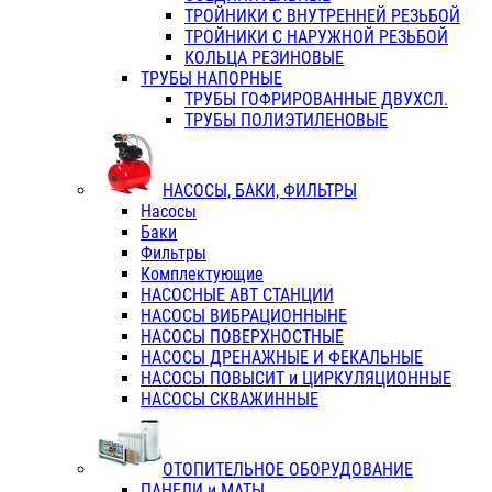
ТРОЙНИКИ С ВНУТРЕННЕЙ РЕЗЬБОЙ
ТРОЙНИКИ С НАРУЖНОЙ РЕЗЬБОЙ
КОЛЬЦА РЕЗИНОВЫЕ
ТРУБЫ НАПОРНЫЕ
ТРУБЫ ГОФРИРОВАННЫЕ ДВУХСЛ.
ТРУБЫ ПОЛИЭТИЛЕНОВЫЕ
НАСОСЫ, БАКИ, ФИЛЬТРЫ
Насосы
Баки
Фильтры
Комплектующие
НАСОСНЫЕ АВТ СТАНЦИИ
НАСОСЫ ВИБРАЦИОННЫНЕ
НАСОСЫ ПОВЕРХНОСТНЫЕ
НАСОСЫ ДРЕНАЖНЫЕ И ФЕКАЛЬНЫЕ
НАСОСЫ ПОВЫСИТ и ЦИРКУЛЯЦИОННЫЕ
НАСОСЫ СКВАЖИННЫЕ
ОТОПИТЕЛЬНОЕ ОБОРУДОВАНИЕ
ПАНЕЛИ и МАТЫ