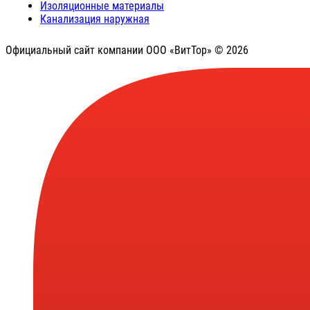
Изоляционные материалы
Канализация наружная
Официальный сайт компании ООО «ВитТор» © 2026