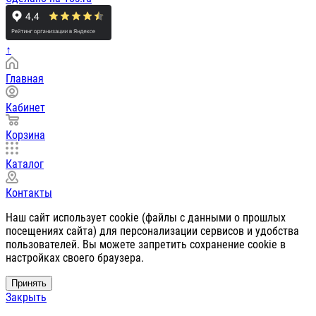
↑
Главная
Кабинет
Корзина
Каталог
Контакты
Наш сайт использует cookie (файлы с данными о прошлых
посещениях сайта) для персонализации сервисов и удобства
пользователей. Вы можете запретить сохранение cookie в
настройках своего браузера.
Принять
Закрыть