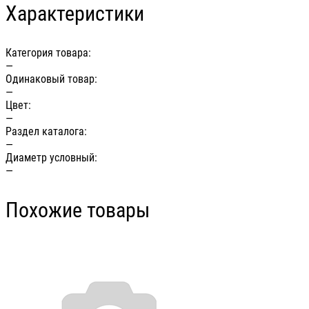
Характеристики
Категория товара:
—
Одинаковый товар:
—
Цвет:
—
Раздел каталога:
—
Диаметр условный:
—
Похожие товары