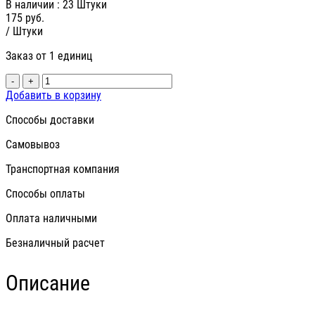
В наличии
: 23 Штуки
175
руб.
/ Штуки
Заказ от 1 единиц
-
+
Добавить в корзину
Способы доставки
Самовывоз
Транспортная компания
Способы оплаты
Оплата наличными
Безналичный расчет
Описание