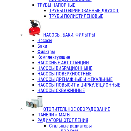
ТРУБЫ НАПОРНЫЕ
ТРУБЫ ГОФРИРОВАННЫЕ ДВУХСЛ.
ТРУБЫ ПОЛИЭТИЛЕНОВЫЕ
НАСОСЫ, БАКИ, ФИЛЬТРЫ
Насосы
Баки
Фильтры
Комплектующие
НАСОСНЫЕ АВТ СТАНЦИИ
НАСОСЫ ВИБРАЦИОННЫНЕ
НАСОСЫ ПОВЕРХНОСТНЫЕ
НАСОСЫ ДРЕНАЖНЫЕ И ФЕКАЛЬНЫЕ
НАСОСЫ ПОВЫСИТ и ЦИРКУЛЯЦИОННЫЕ
НАСОСЫ СКВАЖИННЫЕ
ОТОПИТЕЛЬНОЕ ОБОРУДОВАНИЕ
ПАНЕЛИ и МАТЫ
РАДИАТОРЫ ОТОПЛЕНИЯ
Стальные радиаторы