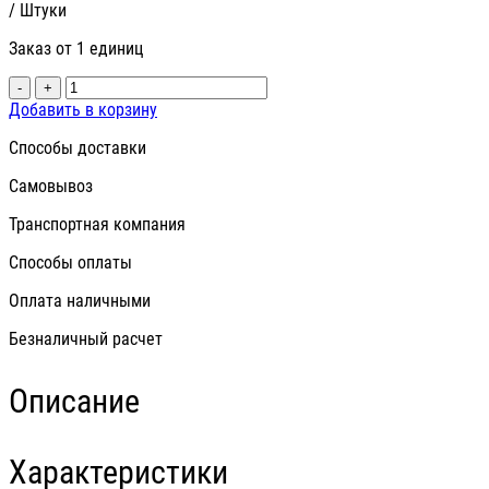
/ Штуки
Заказ от 1 единиц
-
+
Добавить в корзину
Способы доставки
Самовывоз
Транспортная компания
Способы оплаты
Оплата наличными
Безналичный расчет
Описание
Характеристики