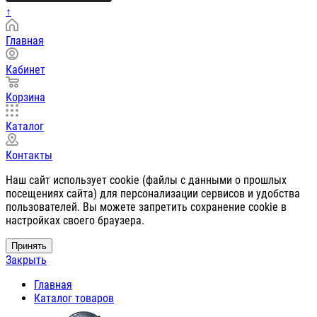
↑
Главная
Кабинет
Корзина
Каталог
Контакты
Наш сайт использует cookie (файлы с данными о прошлых
посещениях сайта) для персонализации сервисов и удобства
пользователей. Вы можете запретить сохранение cookie в
настройках своего браузера.
Принять
Закрыть
Главная
Каталог товаров