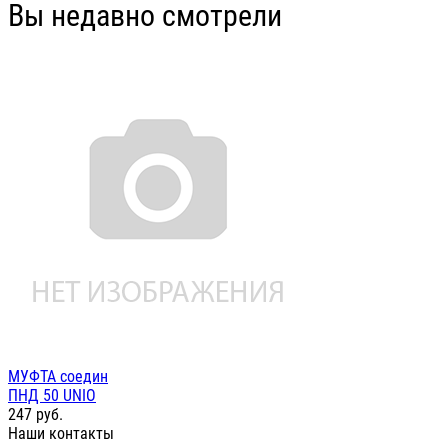
Вы недавно смотрели
МУФТА соедин
ПНД 50 UNIO
247
руб.
Наши контакты