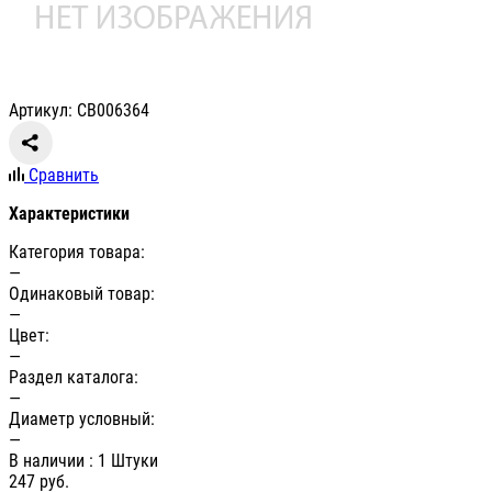
Артикул: СВ006364
Сравнить
Характеристики
Категория товара:
—
Одинаковый товар:
—
Цвет:
—
Раздел каталога:
—
Диаметр условный:
—
В наличии
: 1 Штуки
247
руб.