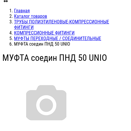
Главная
Каталог товаров
ТРУБЫ ПОЛИЭТИЛЕНОВЫЕ-КОМПРЕССИОННЫЕ
ФИТИНГИ
КОМПРЕССИОННЫЕ ФИТИНГИ
МУФТЫ ПЕРЕХОДНЫЕ / СОЕДИНИТЕЛЬНЫЕ
МУФТА соедин ПНД 50 UNIO
МУФТА соедин ПНД 50 UNIO