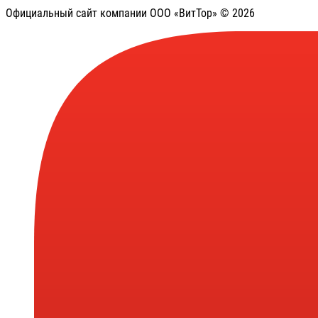
Официальный сайт компании ООО «ВитТор» © 2026