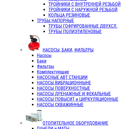
ТРОЙНИКИ С ВНУТРЕННЕЙ РЕЗЬБОЙ
ТРОЙНИКИ С НАРУЖНОЙ РЕЗЬБОЙ
КОЛЬЦА РЕЗИНОВЫЕ
ТРУБЫ НАПОРНЫЕ
ТРУБЫ ГОФРИРОВАННЫЕ ДВУХСЛ.
ТРУБЫ ПОЛИЭТИЛЕНОВЫЕ
НАСОСЫ, БАКИ, ФИЛЬТРЫ
Насосы
Баки
Фильтры
Комплектующие
НАСОСНЫЕ АВТ СТАНЦИИ
НАСОСЫ ВИБРАЦИОННЫНЕ
НАСОСЫ ПОВЕРХНОСТНЫЕ
НАСОСЫ ДРЕНАЖНЫЕ И ФЕКАЛЬНЫЕ
НАСОСЫ ПОВЫСИТ и ЦИРКУЛЯЦИОННЫЕ
НАСОСЫ СКВАЖИННЫЕ
ОТОПИТЕЛЬНОЕ ОБОРУДОВАНИЕ
ПАНЕЛИ и МАТЫ