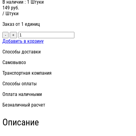
В наличии
: 1 Штуки
149
руб.
/ Штуки
Заказ от 1 единиц
-
+
Добавить в корзину
Способы доставки
Самовывоз
Транспортная компания
Способы оплаты
Оплата наличными
Безналичный расчет
Описание