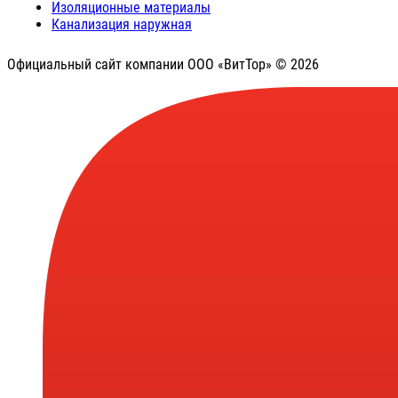
Изоляционные материалы
Канализация наружная
Официальный сайт компании ООО «ВитТор» © 2026