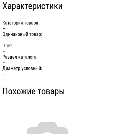
Характеристики
Категория товара:
—
Одинаковый товар:
—
Цвет:
—
Раздел каталога:
—
Диаметр условный:
—
Похожие товары