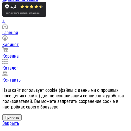
↑
Главная
Кабинет
Корзина
Каталог
Контакты
Наш сайт использует cookie (файлы с данными о прошлых
посещениях сайта) для персонализации сервисов и удобства
пользователей. Вы можете запретить сохранение cookie в
настройках своего браузера.
Принять
Закрыть