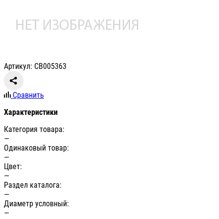
Артикул: СВ005363
Сравнить
Характеристики
Категория товара:
—
Одинаковый товар:
—
Цвет:
—
Раздел каталога:
—
Диаметр условный:
—