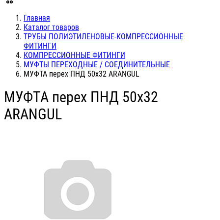
Главная
Каталог товаров
ТРУБЫ ПОЛИЭТИЛЕНОВЫЕ-КОМПРЕССИОННЫЕ
ФИТИНГИ
КОМПРЕССИОННЫЕ ФИТИНГИ
МУФТЫ ПЕРЕХОДНЫЕ / СОЕДИНИТЕЛЬНЫЕ
МУФТА перех ПНД 50х32 ARANGUL
МУФТА перех ПНД 50х32
ARANGUL