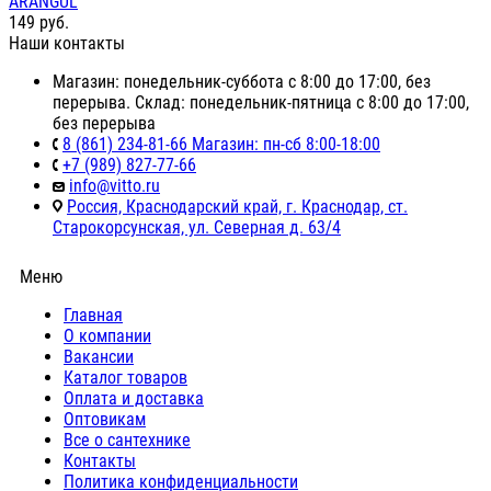
ARANGUL
149
руб.
Наши контакты
Магазин: понедельник-суббота с 8:00 до 17:00, без
перерыва. Склад: понедельник-пятница с 8:00 до 17:00,
без перерыва
8 (861) 234-81-66 Магазин: пн-сб 8:00-18:00
+7 (989) 827-77-66
info@vitto.ru
Россия, Краснодарский край, г. Краснодар, ст.
Старокорсунская, ул. Северная д. 63/4
Меню
Главная
О компании
Вакансии
Каталог товаров
Оплата и доставка
Оптовикам
Все о сантехнике
Контакты
Политика конфиденциальности