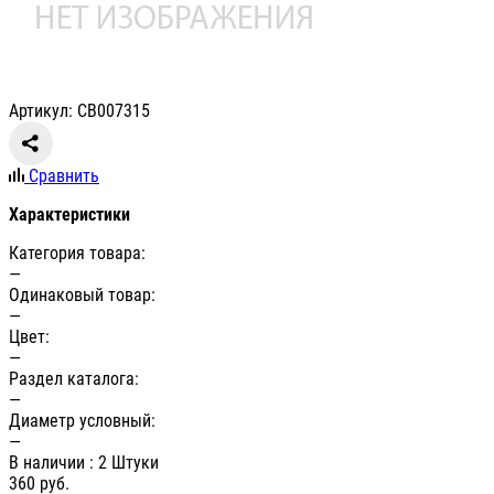
Артикул: СВ007315
Сравнить
Характеристики
Категория товара:
—
Одинаковый товар:
—
Цвет:
—
Раздел каталога:
—
Диаметр условный:
—
В наличии
: 2 Штуки
360
руб.