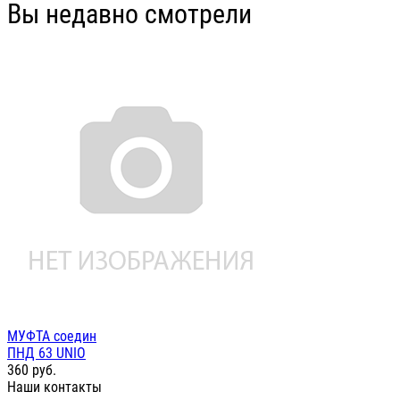
Вы недавно смотрели
МУФТА соедин
ПНД 63 UNIO
360
руб.
Наши контакты