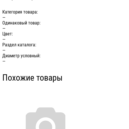
Категория товара:
—
Одинаковый товар:
—
Цвет:
—
Раздел каталога:
—
Диаметр условный:
—
Похожие товары