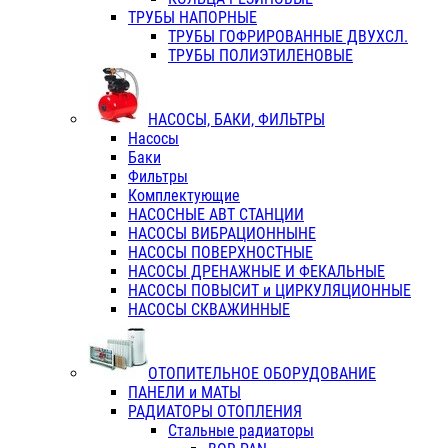
ТРУБЫ НАПОРНЫЕ
ТРУБЫ ГОФРИРОВАННЫЕ ДВУХСЛ.
ТРУБЫ ПОЛИЭТИЛЕНОВЫЕ
НАСОСЫ, БАКИ, ФИЛЬТРЫ
Насосы
Баки
Фильтры
Комплектующие
НАСОСНЫЕ АВТ СТАНЦИИ
НАСОСЫ ВИБРАЦИОННЫНЕ
НАСОСЫ ПОВЕРХНОСТНЫЕ
НАСОСЫ ДРЕНАЖНЫЕ И ФЕКАЛЬНЫЕ
НАСОСЫ ПОВЫСИТ и ЦИРКУЛЯЦИОННЫЕ
НАСОСЫ СКВАЖИННЫЕ
ОТОПИТЕЛЬНОЕ ОБОРУДОВАНИЕ
ПАНЕЛИ и МАТЫ
РАДИАТОРЫ ОТОПЛЕНИЯ
Стальные радиаторы