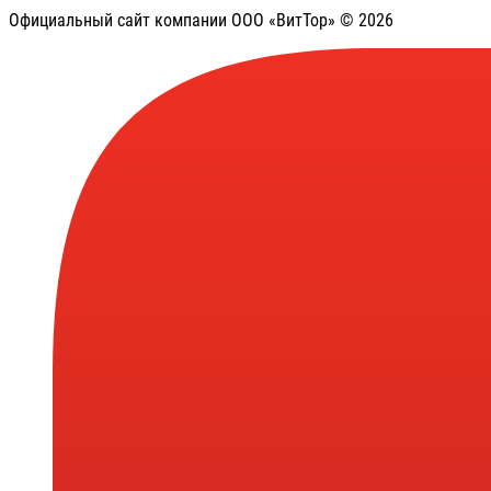
Официальный сайт компании ООО «ВитТор» © 2026