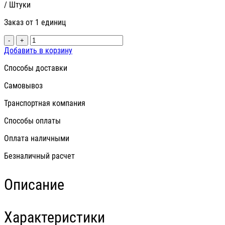
/ Штуки
Заказ от 1 единиц
-
+
Добавить в корзину
Способы доставки
Самовывоз
Транспортная компания
Способы оплаты
Оплата наличными
Безналичный расчет
Описание
Характеристики