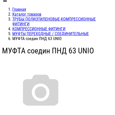
Главная
Каталог товаров
ТРУБЫ ПОЛИЭТИЛЕНОВЫЕ-КОМПРЕССИОННЫЕ
ФИТИНГИ
КОМПРЕССИОННЫЕ ФИТИНГИ
МУФТЫ ПЕРЕХОДНЫЕ / СОЕДИНИТЕЛЬНЫЕ
МУФТА соедин ПНД 63 UNIO
МУФТА соедин ПНД 63 UNIO