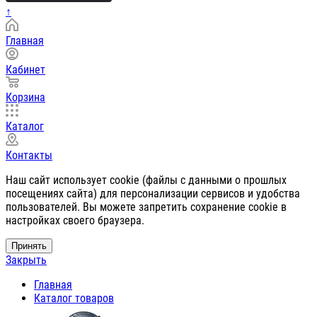
↑
Главная
Кабинет
Корзина
Каталог
Контакты
Наш сайт использует cookie (файлы с данными о прошлых
посещениях сайта) для персонализации сервисов и удобства
пользователей. Вы можете запретить сохранение cookie в
настройках своего браузера.
Принять
Закрыть
Главная
Каталог товаров