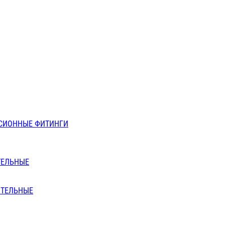
СИОННЫЕ ФИТИНГИ
ТЕЛЬНЫЕ
ИТЕЛЬНЫЕ