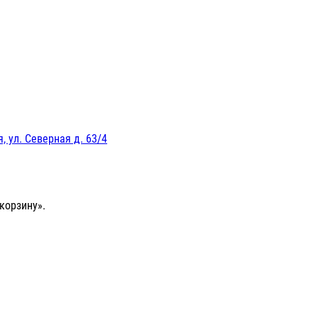
, ул. Северная д. 63/4
корзину».