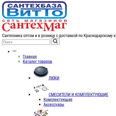
Сантехника оптом и в розницу с доставкой по Краснодарскому к
Главная
Каталог товаров
ЛЮКИ
СМЕСИТЕЛИ И КОМПЛЕКТУЮЩИЕ
Комплектующие
Аксессуары