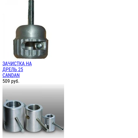
ЗАЧИСТКА НА
ДРЕЛЬ 25
CANDAN
509
руб.