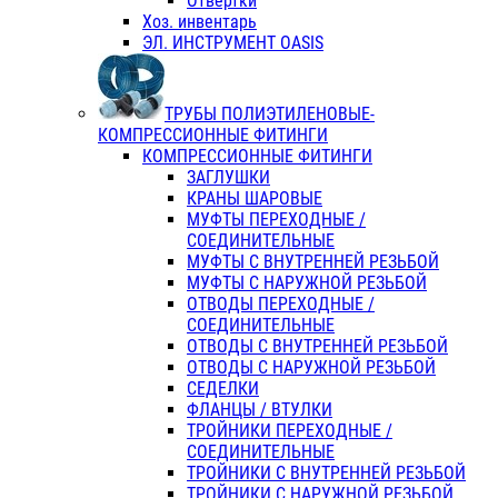
Отвертки
Хоз. инвентарь
ЭЛ. ИНСТРУМЕНТ OASIS
ТРУБЫ ПОЛИЭТИЛЕНОВЫЕ-
КОМПРЕССИОННЫЕ ФИТИНГИ
КОМПРЕССИОННЫЕ ФИТИНГИ
ЗАГЛУШКИ
КРАНЫ ШАРОВЫЕ
МУФТЫ ПЕРЕХОДНЫЕ /
СОЕДИНИТЕЛЬНЫЕ
МУФТЫ С ВНУТРЕННЕЙ РЕЗЬБОЙ
МУФТЫ С НАРУЖНОЙ РЕЗЬБОЙ
ОТВОДЫ ПЕРЕХОДНЫЕ /
СОЕДИНИТЕЛЬНЫЕ
ОТВОДЫ С ВНУТРЕННЕЙ РЕЗЬБОЙ
ОТВОДЫ С НАРУЖНОЙ РЕЗЬБОЙ
СЕДЕЛКИ
ФЛАНЦЫ / ВТУЛКИ
ТРОЙНИКИ ПЕРЕХОДНЫЕ /
СОЕДИНИТЕЛЬНЫЕ
ТРОЙНИКИ С ВНУТРЕННЕЙ РЕЗЬБОЙ
ТРОЙНИКИ С НАРУЖНОЙ РЕЗЬБОЙ