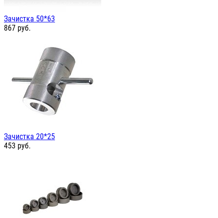
Зачистка 50*63
867
руб.
Зачистка 20*25
453
руб.