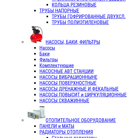
КОЛЬЦА РЕЗИНОВЫЕ
ТРУБЫ НАПОРНЫЕ
ТРУБЫ ГОФРИРОВАННЫЕ ДВУХСЛ.
ТРУБЫ ПОЛИЭТИЛЕНОВЫЕ
НАСОСЫ, БАКИ, ФИЛЬТРЫ
Насосы
Баки
Фильтры
Комплектующие
НАСОСНЫЕ АВТ СТАНЦИИ
НАСОСЫ ВИБРАЦИОННЫНЕ
НАСОСЫ ПОВЕРХНОСТНЫЕ
НАСОСЫ ДРЕНАЖНЫЕ И ФЕКАЛЬНЫЕ
НАСОСЫ ПОВЫСИТ и ЦИРКУЛЯЦИОННЫЕ
НАСОСЫ СКВАЖИННЫЕ
ОТОПИТЕЛЬНОЕ ОБОРУДОВАНИЕ
ПАНЕЛИ и МАТЫ
РАДИАТОРЫ ОТОПЛЕНИЯ
Стальные радиаторы