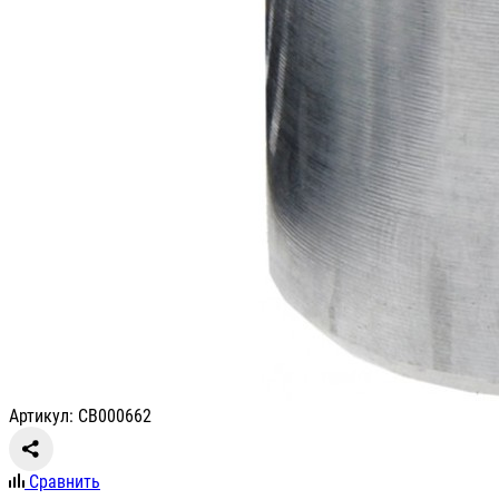
Артикул: СВ000662
Сравнить