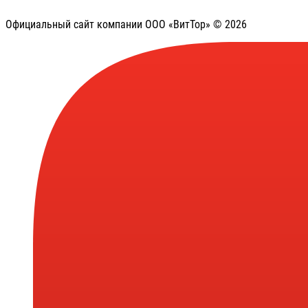
Официальный сайт компании ООО «ВитТор» © 2026