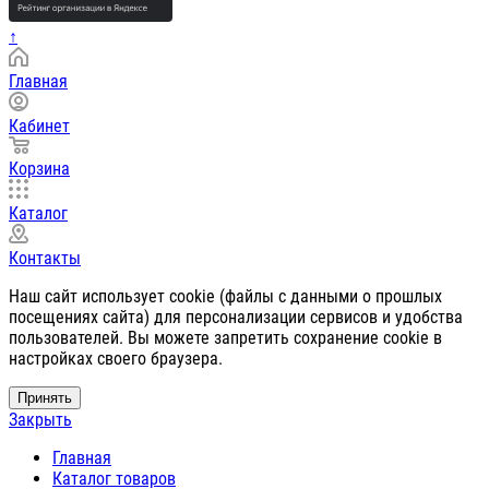
↑
Главная
Кабинет
Корзина
Каталог
Контакты
Наш сайт использует cookie (файлы с данными о прошлых
посещениях сайта) для персонализации сервисов и удобства
пользователей. Вы можете запретить сохранение cookie в
настройках своего браузера.
Принять
Закрыть
Главная
Каталог товаров