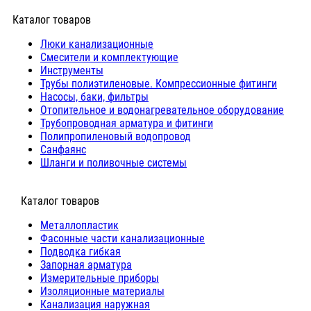
Каталог товаров
Люки канализационные
Cмесители и комплектующие
Инструменты
Трубы полиэтиленовые. Компрессионные фитинги
Насосы, баки, фильтры
Отопительное и водонагревательное оборудование
Трубопроводная арматура и фитинги
Полипропиленовый водопровод
Санфаянс
Шланги и поливочные системы
⠀Каталог товаров
Металлопластик
Фасонные части канализационные
Подводка гибкая
Запорная арматура
Измерительные приборы
Изоляционные материалы
Канализация наружная