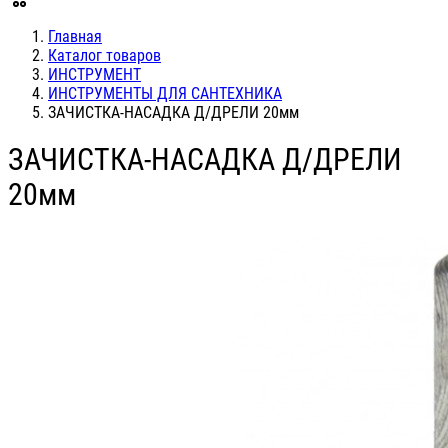
Главная
Каталог товаров
ИНСТРУМЕНТ
ИНСТРУМЕНТЫ ДЛЯ САНТЕХНИКА
ЗАЧИСТКА-НАСАДКА Д/ДРЕЛИ 20мм
ЗАЧИСТКА-НАСАДКА Д/ДРЕЛИ
20мм