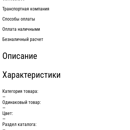
Транспортная компания
Способы оплаты
Оплата наличными
Безналичный расчет
Описание
Характеристики
Категория товара:
—
Одинаковый товар:
—
Цвет:
—
Раздел каталога:
—