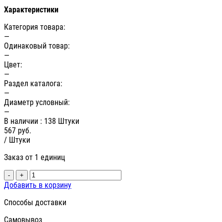
Характеристики
Категория товара:
—
Одинаковый товар:
—
Цвет:
—
Раздел каталога:
—
Диаметр условный:
—
В наличии
: 138 Штуки
567
руб.
/ Штуки
Заказ от 1 единиц
-
+
Добавить в корзину
Способы доставки
Самовывоз