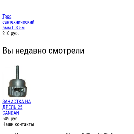
Трос
сантехнический
6мм L-3.5м
210
руб.
Вы недавно смотрели
ЗАЧИСТКА НА
ДРЕЛЬ 25
CANDAN
509
руб.
Наши контакты