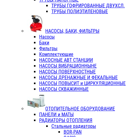
ТРУБЫ ГОФРИРОВАННЫЕ ДВУХСЛ.
ТРУБЫ ПОЛИЭТИЛЕНОВЫЕ
НАСОСЫ, БАКИ, ФИЛЬТРЫ
Насосы
Баки
Фильтры
Комплектующие
НАСОСНЫЕ АВТ СТАНЦИИ
НАСОСЫ ВИБРАЦИОННЫНЕ
НАСОСЫ ПОВЕРХНОСТНЫЕ
НАСОСЫ ДРЕНАЖНЫЕ И ФЕКАЛЬНЫЕ
НАСОСЫ ПОВЫСИТ и ЦИРКУЛЯЦИОННЫЕ
НАСОСЫ СКВАЖИННЫЕ
ОТОПИТЕЛЬНОЕ ОБОРУДОВАНИЕ
ПАНЕЛИ и МАТЫ
РАДИАТОРЫ ОТОПЛЕНИЯ
Стальные радиаторы
BOR-PAN