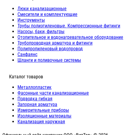
Люки канализационные
Cмесители и комплектующие
Инструменты
Трубы полиэтиленовые. Компрессионные фитинги
Насосы, баки, фильтры
Отопительное и водонагревательное оборудование
Трубопроводная арматура и фитинги
Полипропиленовый водопровод
Санфаянс
Шланги и поливочные системы
⠀Каталог товаров
Металлопластик
Фасонные части канализационные
Подводка гибкая
Запорная арматура
Измерительные приборы
Изоляционные материалы
Канализация наружная