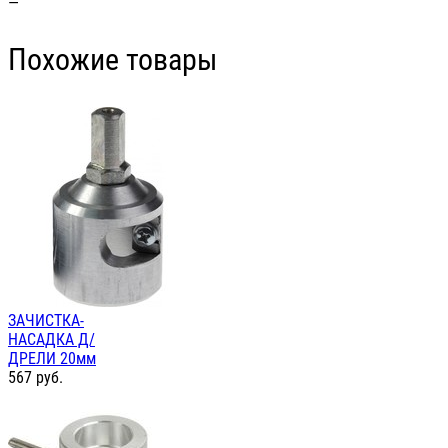
—
Похожие товары
ЗАЧИСТКА-
НАСАДКА Д/
ДРЕЛИ 20мм
567
руб.