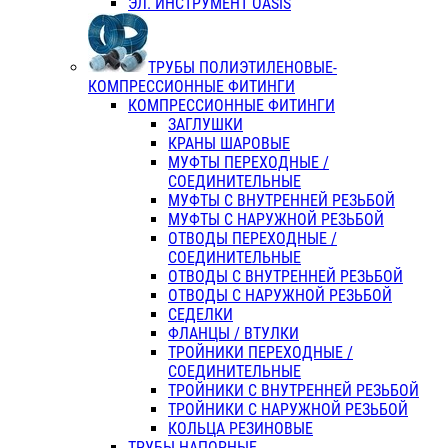
ЭЛ. ИНСТРУМЕНТ OASIS
ТРУБЫ ПОЛИЭТИЛЕНОВЫЕ-
КОМПРЕССИОННЫЕ ФИТИНГИ
КОМПРЕССИОННЫЕ ФИТИНГИ
ЗАГЛУШКИ
КРАНЫ ШАРОВЫЕ
МУФТЫ ПЕРЕХОДНЫЕ /
СОЕДИНИТЕЛЬНЫЕ
МУФТЫ С ВНУТРЕННЕЙ РЕЗЬБОЙ
МУФТЫ С НАРУЖНОЙ РЕЗЬБОЙ
ОТВОДЫ ПЕРЕХОДНЫЕ /
СОЕДИНИТЕЛЬНЫЕ
ОТВОДЫ С ВНУТРЕННЕЙ РЕЗЬБОЙ
ОТВОДЫ С НАРУЖНОЙ РЕЗЬБОЙ
СЕДЕЛКИ
ФЛАНЦЫ / ВТУЛКИ
ТРОЙНИКИ ПЕРЕХОДНЫЕ /
СОЕДИНИТЕЛЬНЫЕ
ТРОЙНИКИ С ВНУТРЕННЕЙ РЕЗЬБОЙ
ТРОЙНИКИ С НАРУЖНОЙ РЕЗЬБОЙ
КОЛЬЦА РЕЗИНОВЫЕ
ТРУБЫ НАПОРНЫЕ