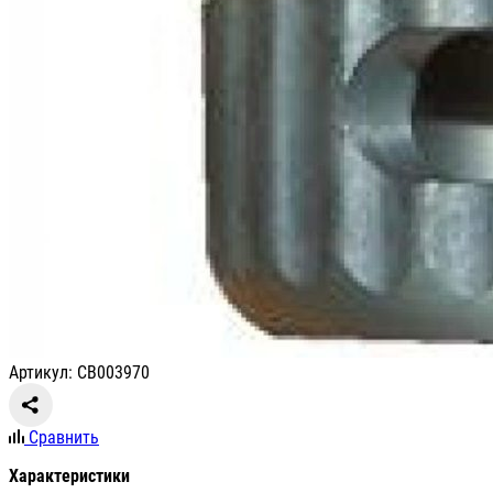
Артикул: СВ003970
Сравнить
Характеристики