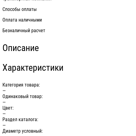
Способы оплаты
Оплата наличными
Безналичный расчет
Описание
Характеристики
Категория товара:
—
Одинаковый товар:
—
Цвет:
—
Раздел каталога:
—
Диаметр условный: