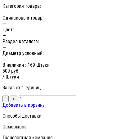
Категория товара:
—
Одинаковый товар:
—
Цвет:
—
Раздел каталога:
—
Диаметр условный:
—
В наличии
: 169 Штуки
509
руб.
/ Штуки
Заказ от 1 единиц
-
+
Добавить в корзину
Способы доставки
Самовывоз
Транспортная компания