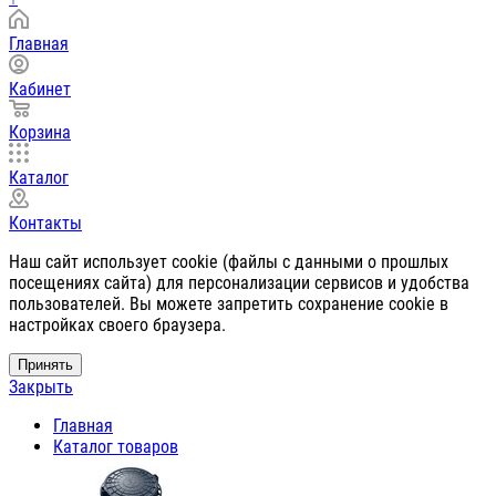
Главная
Кабинет
Корзина
Каталог
Контакты
Наш сайт использует cookie (файлы с данными о прошлых
посещениях сайта) для персонализации сервисов и удобства
пользователей. Вы можете запретить сохранение cookie в
настройках своего браузера.
Принять
Закрыть
Главная
Каталог товаров