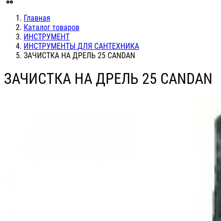
Главная
Каталог товаров
ИНСТРУМЕНТ
ИНСТРУМЕНТЫ ДЛЯ САНТЕХНИКА
ЗАЧИСТКА НА ДРЕЛЬ 25 CANDAN
ЗАЧИСТКА НА ДРЕЛЬ 25 CANDAN