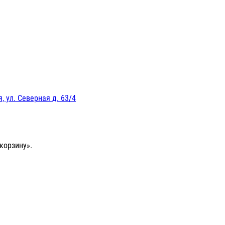
, ул. Северная д. 63/4
корзину».