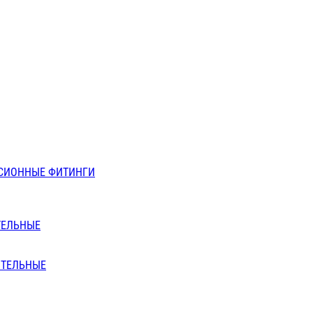
СИОННЫЕ ФИТИНГИ
ТЕЛЬНЫЕ
ИТЕЛЬНЫЕ