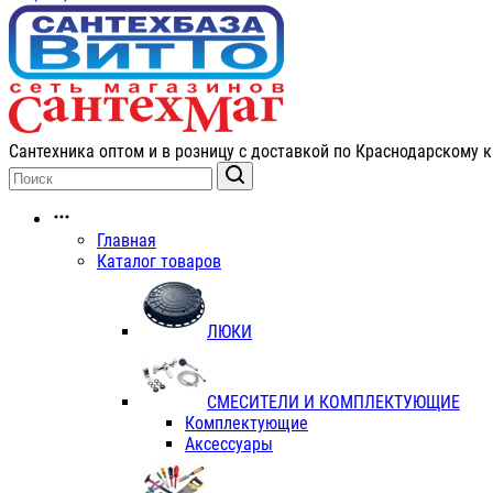
Сантехника оптом и в розницу с доставкой по Краснодарскому к
Главная
Каталог товаров
ЛЮКИ
СМЕСИТЕЛИ И КОМПЛЕКТУЮЩИЕ
Комплектующие
Аксессуары