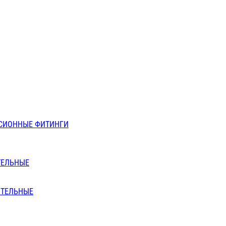
СИОННЫЕ ФИТИНГИ
ТЕЛЬНЫЕ
ИТЕЛЬНЫЕ