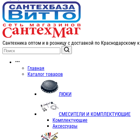
Сантехника оптом и в розницу с доставкой по Краснодарскому к
Главная
Каталог товаров
ЛЮКИ
СМЕСИТЕЛИ И КОМПЛЕКТУЮЩИЕ
Комплектующие
Аксессуары