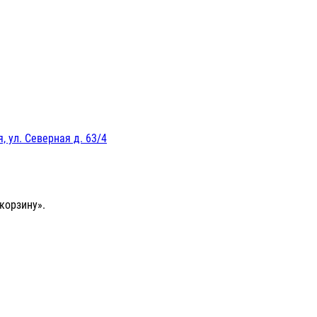
, ул. Северная д. 63/4
корзину».