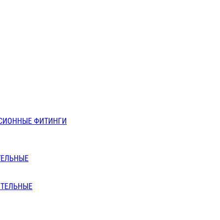
СИОННЫЕ ФИТИНГИ
ТЕЛЬНЫЕ
ИТЕЛЬНЫЕ