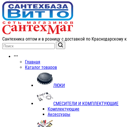
Сантехника оптом и в розницу с доставкой по Краснодарскому к
Главная
Каталог товаров
ЛЮКИ
СМЕСИТЕЛИ И КОМПЛЕКТУЮЩИЕ
Комплектующие
Аксессуары