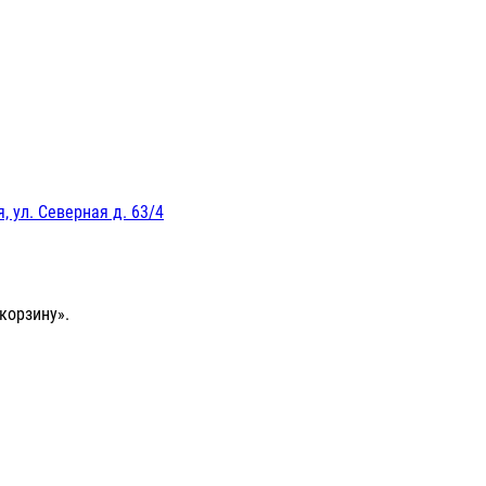
, ул. Северная д. 63/4
корзину».