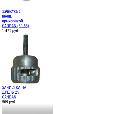
Зачистка с
внеш.
армировкой
CANDAN (50-63)
1 471
руб.
ЗАЧИСТКА НА
ДРЕЛЬ 25
CANDAN
509
руб.