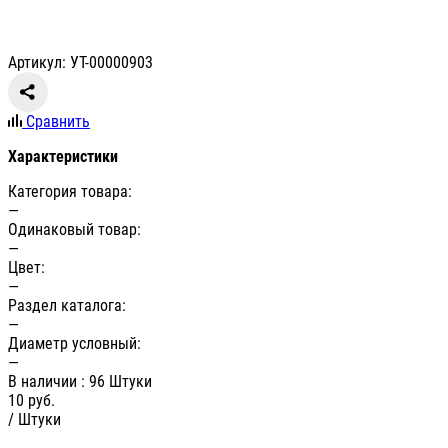
Артикул: УТ-00000903
Сравнить
Характеристики
Категория товара:
—
Одинаковый товар:
—
Цвет:
—
Раздел каталога:
—
Диаметр условный:
—
В наличии
: 96 Штуки
10
руб.
/ Штуки