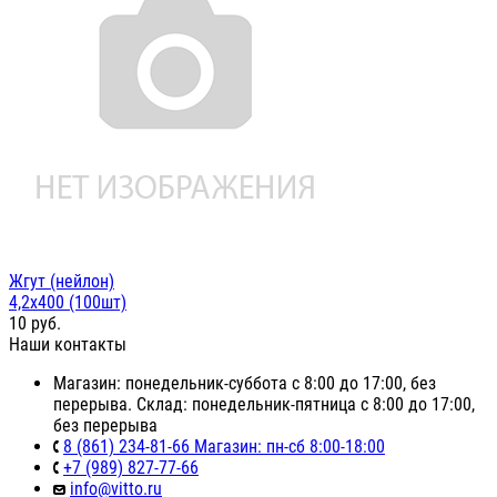
Жгут (нейлон)
4,2х400 (100шт)
10
руб.
Наши контакты
Магазин: понедельник-суббота с 8:00 до 17:00, без
перерыва. Склад: понедельник-пятница с 8:00 до 17:00,
без перерыва
8 (861) 234-81-66 Магазин: пн-сб 8:00-18:00
+7 (989) 827-77-66
info@vitto.ru