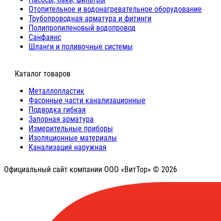
Отопительное и водонагревательное оборудование
Трубопроводная арматура и фитинги
Полипропиленовый водопровод
Санфаянс
Шланги и поливочные системы
⠀Каталог товаров
Металлопластик
Фасонные части канализационные
Подводка гибкая
Запорная арматура
Измерительные приборы
Изоляционные материалы
Канализация наружная
Официальный сайт компании ООО «ВитТор» © 2026