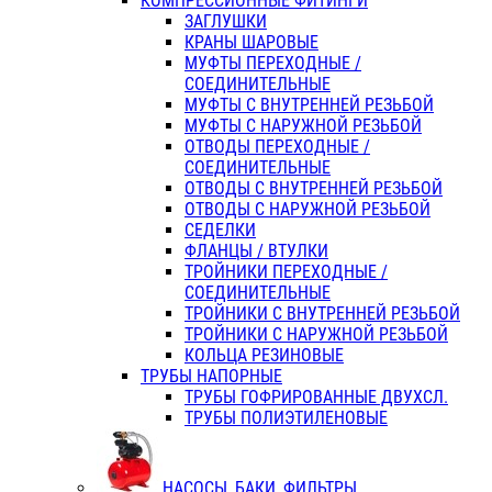
КОМПРЕССИОННЫЕ ФИТИНГИ
ЗАГЛУШКИ
КРАНЫ ШАРОВЫЕ
МУФТЫ ПЕРЕХОДНЫЕ /
СОЕДИНИТЕЛЬНЫЕ
МУФТЫ С ВНУТРЕННЕЙ РЕЗЬБОЙ
МУФТЫ С НАРУЖНОЙ РЕЗЬБОЙ
ОТВОДЫ ПЕРЕХОДНЫЕ /
СОЕДИНИТЕЛЬНЫЕ
ОТВОДЫ С ВНУТРЕННЕЙ РЕЗЬБОЙ
ОТВОДЫ С НАРУЖНОЙ РЕЗЬБОЙ
СЕДЕЛКИ
ФЛАНЦЫ / ВТУЛКИ
ТРОЙНИКИ ПЕРЕХОДНЫЕ /
СОЕДИНИТЕЛЬНЫЕ
ТРОЙНИКИ С ВНУТРЕННЕЙ РЕЗЬБОЙ
ТРОЙНИКИ С НАРУЖНОЙ РЕЗЬБОЙ
КОЛЬЦА РЕЗИНОВЫЕ
ТРУБЫ НАПОРНЫЕ
ТРУБЫ ГОФРИРОВАННЫЕ ДВУХСЛ.
ТРУБЫ ПОЛИЭТИЛЕНОВЫЕ
НАСОСЫ, БАКИ, ФИЛЬТРЫ