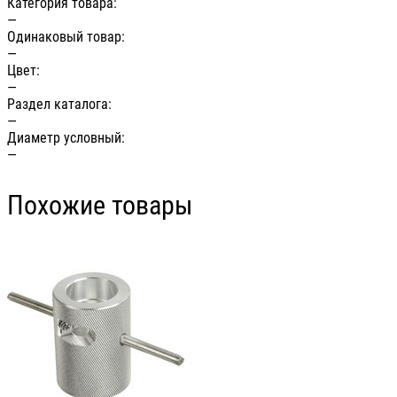
Категория товара:
—
Одинаковый товар:
—
Цвет:
—
Раздел каталога:
—
Диаметр условный:
—
Похожие товары