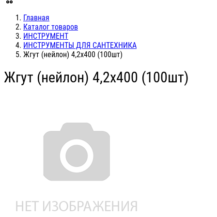
Главная
Каталог товаров
ИНСТРУМЕНТ
ИНСТРУМЕНТЫ ДЛЯ САНТЕХНИКА
Жгут (нейлон) 4,2х400 (100шт)
Жгут (нейлон) 4,2х400 (100шт)