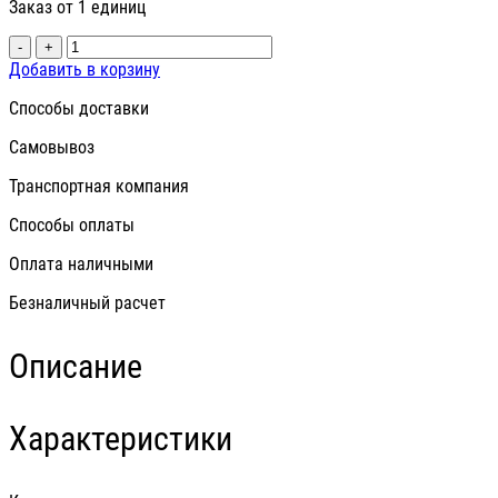
Заказ от 1 единиц
-
+
Добавить в корзину
Способы доставки
Самовывоз
Транспортная компания
Способы оплаты
Оплата наличными
Безналичный расчет
Описание
Характеристики