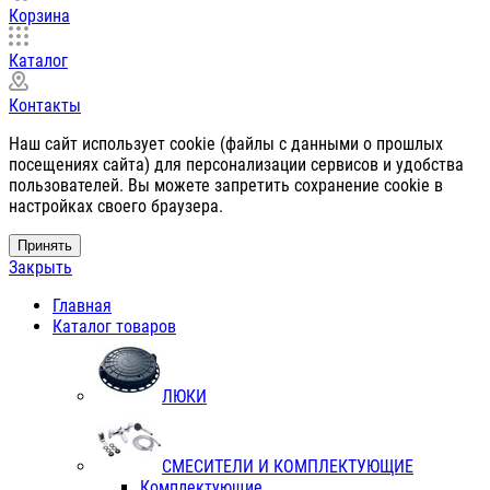
Корзина
Каталог
Контакты
Наш сайт использует cookie (файлы с данными о прошлых
посещениях сайта) для персонализации сервисов и удобства
пользователей. Вы можете запретить сохранение cookie в
настройках своего браузера.
Принять
Закрыть
Главная
Каталог товаров
ЛЮКИ
СМЕСИТЕЛИ И КОМПЛЕКТУЮЩИЕ
Комплектующие