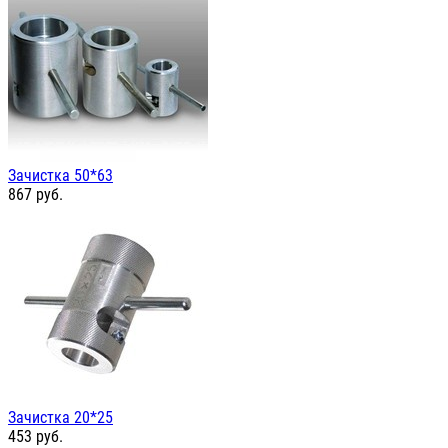
Зачистка 50*63
867
руб.
Зачистка 20*25
453
руб.