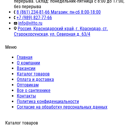
перерыва. Склад: понедельник-пятница с 8:00 до 17:00,
без перерыва
8 (861) 234-81-66 Магазин: пн-сб 8:00-18:00
+7 (989) 827-77-66
info@vitto.ru
Россия, Краснодарский край, г. Краснодар, ст.
Старокорсунская, ул. Северная д. 63/4
Меню
Главная
О компании
Вакансии
Каталог товаров
Оплата и доставка
Оптовикам
Все о сантехнике
Контакты
Политика конфиденциальности
Согласие на обработку персональных данных
Каталог товаров