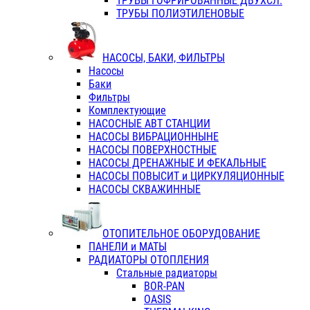
ТРУБЫ ГОФРИРОВАННЫЕ ДВУХСЛ.
ТРУБЫ ПОЛИЭТИЛЕНОВЫЕ
НАСОСЫ, БАКИ, ФИЛЬТРЫ
Насосы
Баки
Фильтры
Комплектующие
НАСОСНЫЕ АВТ СТАНЦИИ
НАСОСЫ ВИБРАЦИОННЫНЕ
НАСОСЫ ПОВЕРХНОСТНЫЕ
НАСОСЫ ДРЕНАЖНЫЕ И ФЕКАЛЬНЫЕ
НАСОСЫ ПОВЫСИТ и ЦИРКУЛЯЦИОННЫЕ
НАСОСЫ СКВАЖИННЫЕ
ОТОПИТЕЛЬНОЕ ОБОРУДОВАНИЕ
ПАНЕЛИ и МАТЫ
РАДИАТОРЫ ОТОПЛЕНИЯ
Стальные радиаторы
BOR-PAN
OASIS