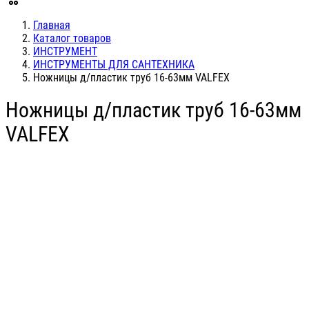
Главная
Каталог товаров
ИНСТРУМЕНТ
ИНСТРУМЕНТЫ ДЛЯ САНТЕХНИКА
Ножницы д/пластик труб 16-63мм VALFEX
Ножницы д/пластик труб 16-63мм
VALFEX