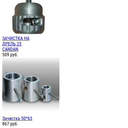
ЗАЧИСТКА НА
ДРЕЛЬ 25
CANDAN
509
руб.
Зачистка 50*63
867
руб.