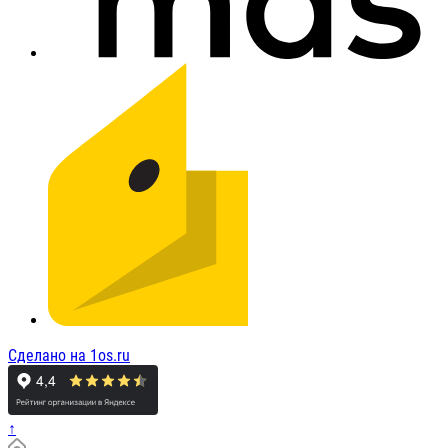
Сделано на 1os.ru
↑