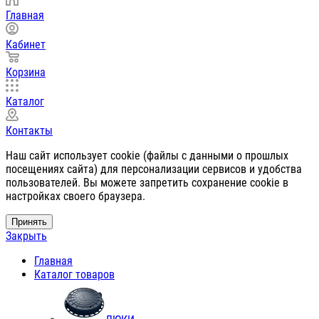
Главная
Кабинет
Корзина
Каталог
Контакты
Наш сайт использует cookie (файлы с данными о прошлых
посещениях сайта) для персонализации сервисов и удобства
пользователей. Вы можете запретить сохранение cookie в
настройках своего браузера.
Принять
Закрыть
Главная
Каталог товаров