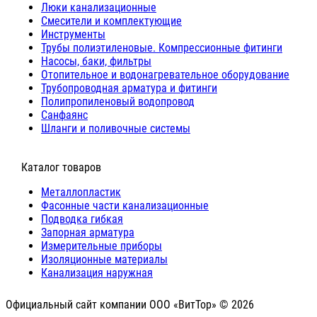
Люки канализационные
Cмесители и комплектующие
Инструменты
Трубы полиэтиленовые. Компрессионные фитинги
Насосы, баки, фильтры
Отопительное и водонагревательное оборудование
Трубопроводная арматура и фитинги
Полипропиленовый водопровод
Санфаянс
Шланги и поливочные системы
⠀Каталог товаров
Металлопластик
Фасонные части канализационные
Подводка гибкая
Запорная арматура
Измерительные приборы
Изоляционные материалы
Канализация наружная
Официальный сайт компании ООО «ВитТор» © 2026