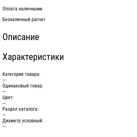
Оплата наличными
Безналичный расчет
Описание
Характеристики
Категория товара:
—
Одинаковый товар:
—
Цвет:
—
Раздел каталога:
—
Диаметр условный:
—