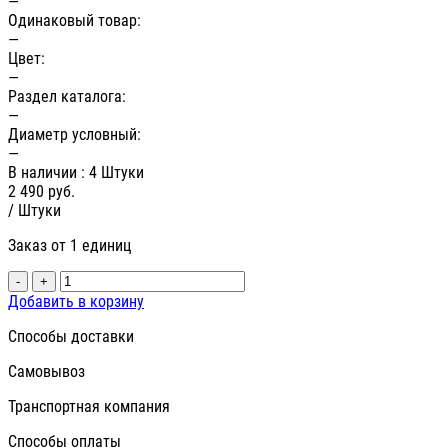
—
Одинаковый товар:
—
Цвет:
—
Раздел каталога:
—
Диаметр условный:
—
В наличии
: 4 Штуки
2 490
руб.
/ Штуки
Заказ от 1 единиц
-
+
Добавить в корзину
Способы доставки
Самовывоз
Транспортная компания
Способы оплаты