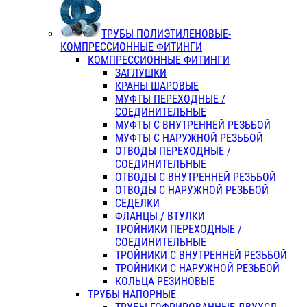
ТРУБЫ ПОЛИЭТИЛЕНОВЫЕ-
КОМПРЕССИОННЫЕ ФИТИНГИ
КОМПРЕССИОННЫЕ ФИТИНГИ
ЗАГЛУШКИ
КРАНЫ ШАРОВЫЕ
МУФТЫ ПЕРЕХОДНЫЕ /
СОЕДИНИТЕЛЬНЫЕ
МУФТЫ С ВНУТРЕННЕЙ РЕЗЬБОЙ
МУФТЫ С НАРУЖНОЙ РЕЗЬБОЙ
ОТВОДЫ ПЕРЕХОДНЫЕ /
СОЕДИНИТЕЛЬНЫЕ
ОТВОДЫ С ВНУТРЕННЕЙ РЕЗЬБОЙ
ОТВОДЫ С НАРУЖНОЙ РЕЗЬБОЙ
СЕДЕЛКИ
ФЛАНЦЫ / ВТУЛКИ
ТРОЙНИКИ ПЕРЕХОДНЫЕ /
СОЕДИНИТЕЛЬНЫЕ
ТРОЙНИКИ С ВНУТРЕННЕЙ РЕЗЬБОЙ
ТРОЙНИКИ С НАРУЖНОЙ РЕЗЬБОЙ
КОЛЬЦА РЕЗИНОВЫЕ
ТРУБЫ НАПОРНЫЕ