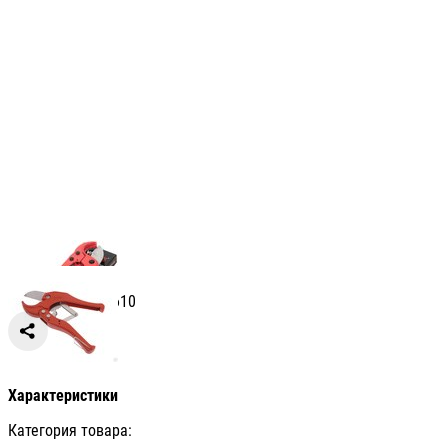
Артикул: СВ007610
Сравнить
Характеристики
Категория товара: