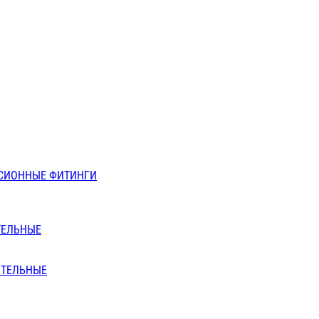
СИОННЫЕ ФИТИНГИ
ТЕЛЬНЫЕ
ИТЕЛЬНЫЕ