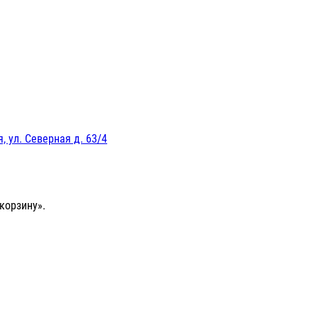
, ул. Северная д. 63/4
корзину».