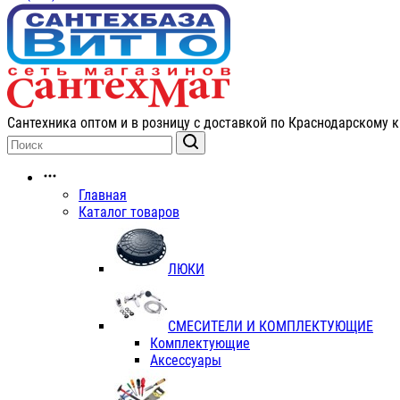
Сантехника оптом и в розницу с доставкой по Краснодарскому к
Главная
Каталог товаров
ЛЮКИ
СМЕСИТЕЛИ И КОМПЛЕКТУЮЩИЕ
Комплектующие
Аксессуары