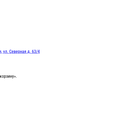
, ул. Северная д. 63/4
корзину».