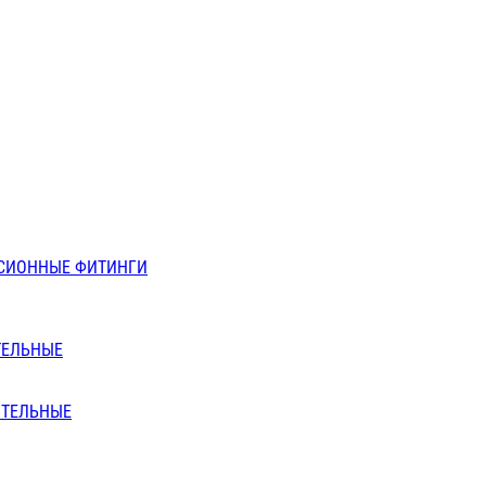
СИОННЫЕ ФИТИНГИ
ТЕЛЬНЫЕ
ИТЕЛЬНЫЕ