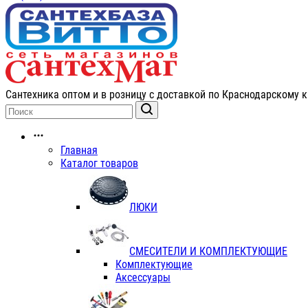
Сантехника оптом и в розницу с доставкой по Краснодарскому к
Главная
Каталог товаров
ЛЮКИ
СМЕСИТЕЛИ И КОМПЛЕКТУЮЩИЕ
Комплектующие
Аксессуары