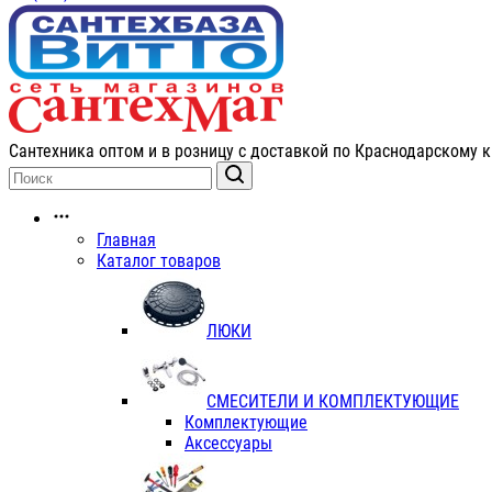
Сантехника оптом и в розницу с доставкой по Краснодарскому к
Главная
Каталог товаров
ЛЮКИ
СМЕСИТЕЛИ И КОМПЛЕКТУЮЩИЕ
Комплектующие
Аксессуары