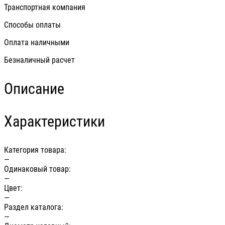
Транспортная компания
Способы оплаты
Оплата наличными
Безналичный расчет
Описание
Характеристики
Категория товара:
—
Одинаковый товар:
—
Цвет:
—
Раздел каталога:
—