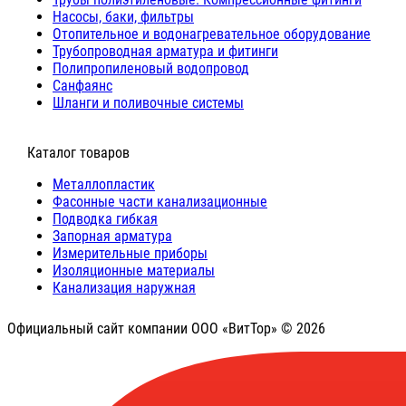
Насосы, баки, фильтры
Отопительное и водонагревательное оборудование
Трубопроводная арматура и фитинги
Полипропиленовый водопровод
Санфаянс
Шланги и поливочные системы
⠀Каталог товаров
Металлопластик
Фасонные части канализационные
Подводка гибкая
Запорная арматура
Измерительные приборы
Изоляционные материалы
Канализация наружная
Официальный сайт компании ООО «ВитТор» © 2026