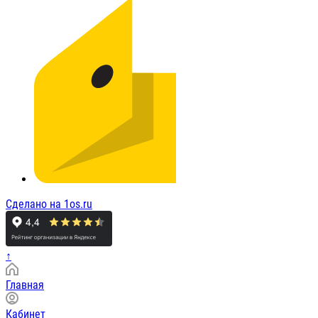
Сделано на 1os.ru
↑
Главная
Кабинет