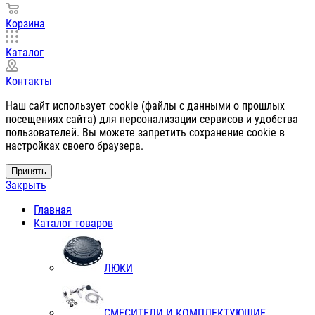
Корзина
Каталог
Контакты
Наш сайт использует cookie (файлы с данными о прошлых
посещениях сайта) для персонализации сервисов и удобства
пользователей. Вы можете запретить сохранение cookie в
настройках своего браузера.
Принять
Закрыть
Главная
Каталог товаров
ЛЮКИ
СМЕСИТЕЛИ И КОМПЛЕКТУЮЩИЕ