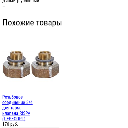
Диаметр условный:
—
Похожие товары
Резьбовое
соединение 3/4
для терм.
клапана RISPA
(ПЕРЕСОРТ)
176
руб.