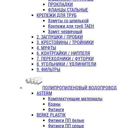
ПРОКЛАДКИ
ФЛАНЦЫ СТАЛЬНЫЕ
КРЕПЕЖИ ДЛЯ ТРУБ
Хомуты со шпилькой
Крепежи для труб ТАЕН
Хомут червячный
2. ЗАГЛУШКИ / ПРОБКИ
3. КРЕСТОВИНЫ / ТРОЙНИКИ
4. МУФТЫ
6. КОНТРГАЙКИ / НИППЕЛЯ
7. ПЕРЕХОДНИКИ / ФУТОРКИ
8. УГОЛЬНИКИ / УДЛИНИТЕЛИ
9. ФИЛЬТРЫ
ПОЛИПРОПИЛЕНОВЫЙ ВОДОПРОВОД
ASTERM
Комплектующие материалы
Краны
Фитинги
BERKE PLASTIK
Фитинги ПП белые
Фитинги ПП серые