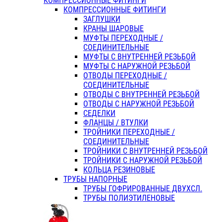
КОМПРЕССИОННЫЕ ФИТИНГИ
КОМПРЕССИОННЫЕ ФИТИНГИ
ЗАГЛУШКИ
КРАНЫ ШАРОВЫЕ
МУФТЫ ПЕРЕХОДНЫЕ /
СОЕДИНИТЕЛЬНЫЕ
МУФТЫ С ВНУТРЕННЕЙ РЕЗЬБОЙ
МУФТЫ С НАРУЖНОЙ РЕЗЬБОЙ
ОТВОДЫ ПЕРЕХОДНЫЕ /
СОЕДИНИТЕЛЬНЫЕ
ОТВОДЫ С ВНУТРЕННЕЙ РЕЗЬБОЙ
ОТВОДЫ С НАРУЖНОЙ РЕЗЬБОЙ
СЕДЕЛКИ
ФЛАНЦЫ / ВТУЛКИ
ТРОЙНИКИ ПЕРЕХОДНЫЕ /
СОЕДИНИТЕЛЬНЫЕ
ТРОЙНИКИ С ВНУТРЕННЕЙ РЕЗЬБОЙ
ТРОЙНИКИ С НАРУЖНОЙ РЕЗЬБОЙ
КОЛЬЦА РЕЗИНОВЫЕ
ТРУБЫ НАПОРНЫЕ
ТРУБЫ ГОФРИРОВАННЫЕ ДВУХСЛ.
ТРУБЫ ПОЛИЭТИЛЕНОВЫЕ