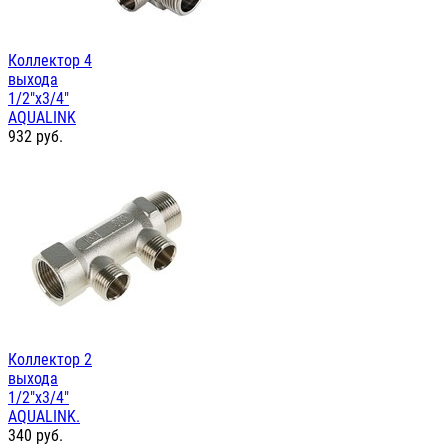
Коллектор 4
выхода
1/2"х3/4"
AQUALINK
932
руб.
Коллектор 2
выхода
1/2"х3/4"
AQUALINK.
340
руб.