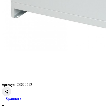
Артикул: СВ000652
Сравнить