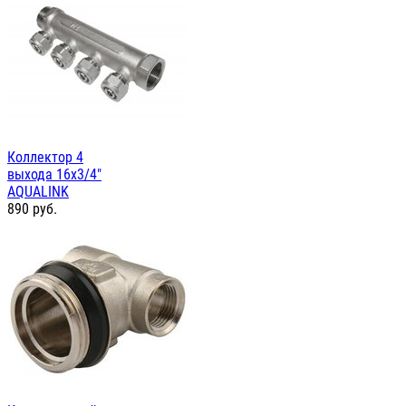
Коллектор 4
выхода 16х3/4"
AQUALINK
890
руб.