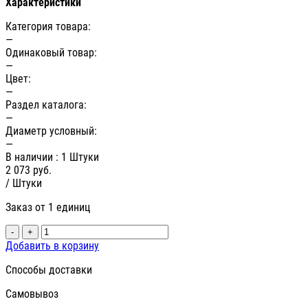
Характеристики
Категория товара:
—
Одинаковый товар:
—
Цвет:
—
Раздел каталога:
—
Диаметр условный:
—
В наличии
: 1 Штуки
2 073
руб.
/ Штуки
Заказ от 1 единиц
-
+
Добавить в корзину
Способы доставки
Самовывоз