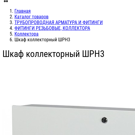
Главная
Каталог товаров
ТРУБОПРОВОДНАЯ АРМАТУРА И ФИТИНГИ
ФИТИНГИ РЕЗЬБОВЫЕ, КОЛЛЕКТОРА
Коллектора
Шкаф коллекторный ШРН3
Шкаф коллекторный ШРН3