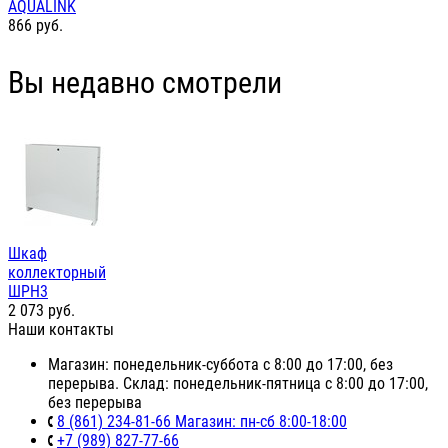
AQUALINK
866
руб.
Вы недавно смотрели
Шкаф
коллекторный
ШРН3
2 073
руб.
Наши контакты
Магазин: понедельник-суббота с 8:00 до 17:00, без
перерыва. Склад: понедельник-пятница с 8:00 до 17:00,
без перерыва
8 (861) 234-81-66 Магазин: пн-сб 8:00-18:00
+7 (989) 827-77-66