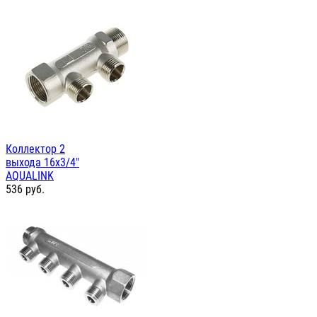
Коллектор 2
выхода 16х3/4"
AQUALINK
536
руб.