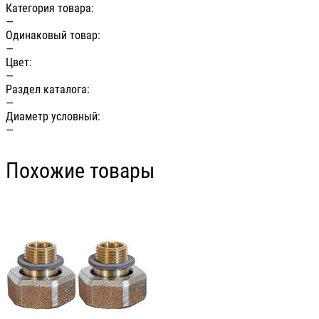
Категория товара:
—
Одинаковый товар:
—
Цвет:
—
Раздел каталога:
—
Диаметр условный:
—
Похожие товары