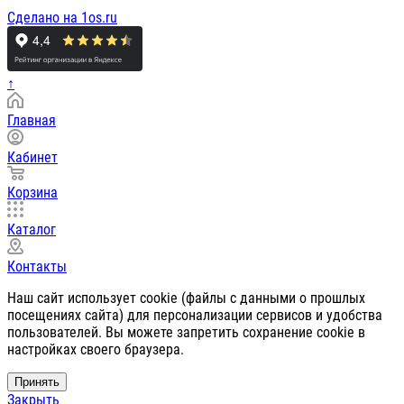
Сделано на 1os.ru
↑
Главная
Кабинет
Корзина
Каталог
Контакты
Наш сайт использует cookie (файлы с данными о прошлых
посещениях сайта) для персонализации сервисов и удобства
пользователей. Вы можете запретить сохранение cookie в
настройках своего браузера.
Принять
Закрыть