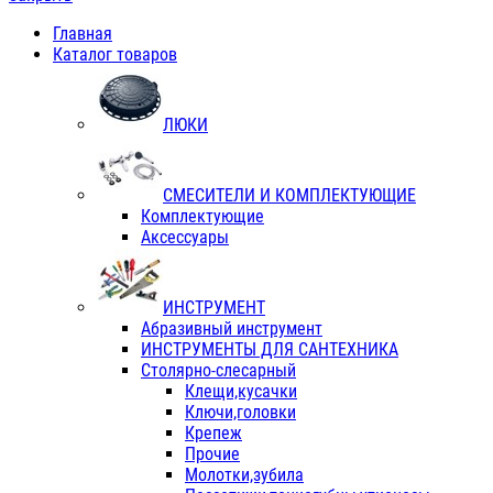
Главная
Каталог товаров
ЛЮКИ
СМЕСИТЕЛИ И КОМПЛЕКТУЮЩИЕ
Комплектующие
Аксессуары
ИНСТРУМЕНТ
Абразивный инструмент
ИНСТРУМЕНТЫ ДЛЯ САНТЕХНИКА
Столярно-слесарный
Клещи,кусачки
Ключи,головки
Крепеж
Прочие
Молотки,зубила