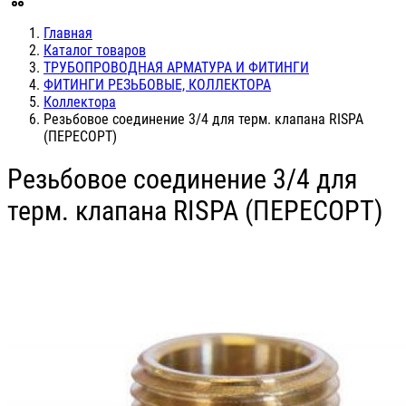
Главная
Каталог товаров
ТРУБОПРОВОДНАЯ АРМАТУРА И ФИТИНГИ
ФИТИНГИ РЕЗЬБОВЫЕ, КОЛЛЕКТОРА
Коллектора
Резьбовое соединение 3/4 для терм. клапана RISPA
(ПЕРЕСОРТ)
Резьбовое соединение 3/4 для
терм. клапана RISPA (ПЕРЕСОРТ)