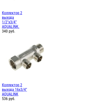
Коллектор 2
выхода
1/2"х3/4"
AQUALINK.
340
руб.
Коллектор 2
выхода 16х3/4"
AQUALINK
536
руб.