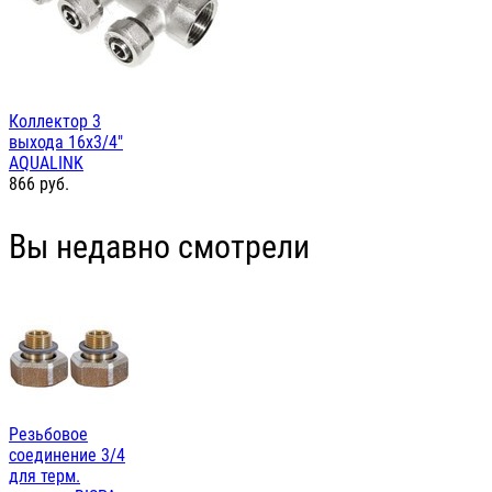
Коллектор 3
выхода 16х3/4"
AQUALINK
866
руб.
Вы недавно смотрели
Резьбовое
соединение 3/4
для терм.