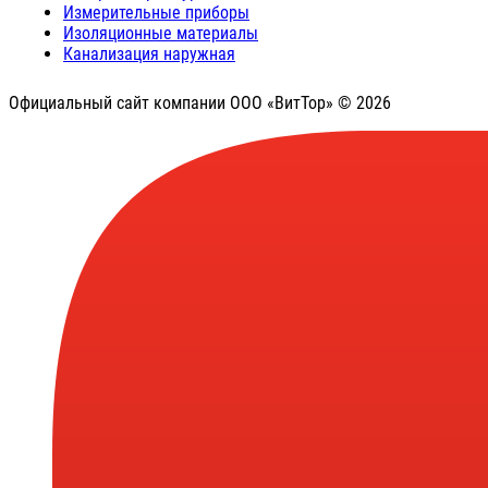
Измерительные приборы
Изоляционные материалы
Канализация наружная
Официальный сайт компании ООО «ВитТор» © 2026