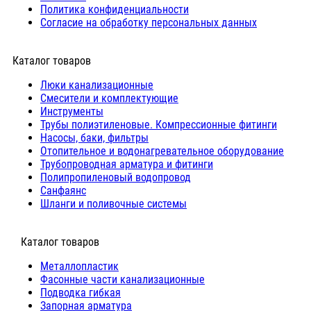
Политика конфиденциальности
Согласие на обработку персональных данных
Каталог товаров
Люки канализационные
Cмесители и комплектующие
Инструменты
Трубы полиэтиленовые. Компрессионные фитинги
Насосы, баки, фильтры
Отопительное и водонагревательное оборудование
Трубопроводная арматура и фитинги
Полипропиленовый водопровод
Санфаянс
Шланги и поливочные системы
⠀Каталог товаров
Металлопластик
Фасонные части канализационные
Подводка гибкая
Запорная арматура