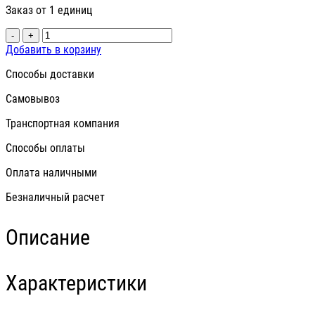
Заказ от 1 единиц
-
+
Добавить в корзину
Способы доставки
Самовывоз
Транспортная компания
Способы оплаты
Оплата наличными
Безналичный расчет
Описание
Характеристики