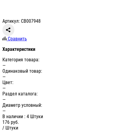
Артикул: СВ007948
Сравнить
Характеристики
Категория товара:
—
Одинаковый товар:
—
Цвет:
—
Раздел каталога:
—
Диаметр условный:
—
В наличии
: 4 Штуки
176
руб.
/ Штуки