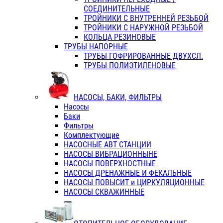
СОЕДИНИТЕЛЬНЫЕ
ТРОЙНИКИ С ВНУТРЕННЕЙ РЕЗЬБОЙ
ТРОЙНИКИ С НАРУЖНОЙ РЕЗЬБОЙ
КОЛЬЦА РЕЗИНОВЫЕ
ТРУБЫ НАПОРНЫЕ
ТРУБЫ ГОФРИРОВАННЫЕ ДВУХСЛ.
ТРУБЫ ПОЛИЭТИЛЕНОВЫЕ
НАСОСЫ, БАКИ, ФИЛЬТРЫ
Насосы
Баки
Фильтры
Комплектующие
НАСОСНЫЕ АВТ СТАНЦИИ
НАСОСЫ ВИБРАЦИОННЫНЕ
НАСОСЫ ПОВЕРХНОСТНЫЕ
НАСОСЫ ДРЕНАЖНЫЕ И ФЕКАЛЬНЫЕ
НАСОСЫ ПОВЫСИТ и ЦИРКУЛЯЦИОННЫЕ
НАСОСЫ СКВАЖИННЫЕ