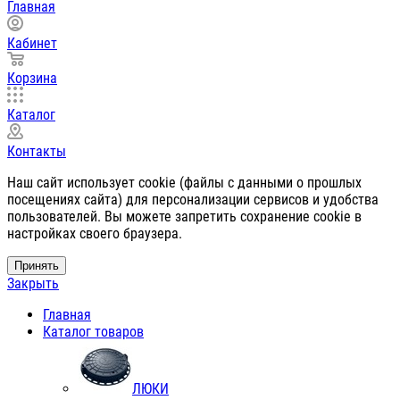
Главная
Кабинет
Корзина
Каталог
Контакты
Наш сайт использует cookie (файлы с данными о прошлых
посещениях сайта) для персонализации сервисов и удобства
пользователей. Вы можете запретить сохранение cookie в
настройках своего браузера.
Принять
Закрыть
Главная
Каталог товаров
ЛЮКИ