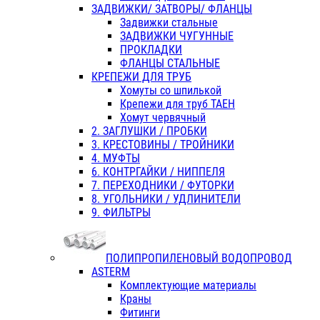
ЗАДВИЖКИ/ ЗАТВОРЫ/ ФЛАНЦЫ
Задвижки стальные
ЗАДВИЖКИ ЧУГУННЫЕ
ПРОКЛАДКИ
ФЛАНЦЫ СТАЛЬНЫЕ
КРЕПЕЖИ ДЛЯ ТРУБ
Хомуты со шпилькой
Крепежи для труб ТАЕН
Хомут червячный
2. ЗАГЛУШКИ / ПРОБКИ
3. КРЕСТОВИНЫ / ТРОЙНИКИ
4. МУФТЫ
6. КОНТРГАЙКИ / НИППЕЛЯ
7. ПЕРЕХОДНИКИ / ФУТОРКИ
8. УГОЛЬНИКИ / УДЛИНИТЕЛИ
9. ФИЛЬТРЫ
ПОЛИПРОПИЛЕНОВЫЙ ВОДОПРОВОД
ASTERM
Комплектующие материалы
Краны
Фитинги