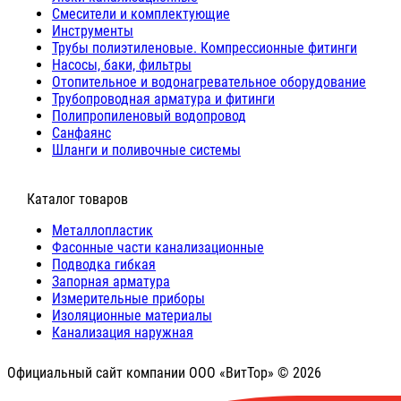
Cмесители и комплектующие
Инструменты
Трубы полиэтиленовые. Компрессионные фитинги
Насосы, баки, фильтры
Отопительное и водонагревательное оборудование
Трубопроводная арматура и фитинги
Полипропиленовый водопровод
Санфаянс
Шланги и поливочные системы
⠀Каталог товаров
Металлопластик
Фасонные части канализационные
Подводка гибкая
Запорная арматура
Измерительные приборы
Изоляционные материалы
Канализация наружная
Официальный сайт компании ООО «ВитТор» © 2026