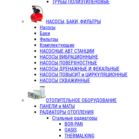
ТРУБЫ ПОЛИЭТИЛЕНОВЫЕ
НАСОСЫ, БАКИ, ФИЛЬТРЫ
Насосы
Баки
Фильтры
Комплектующие
НАСОСНЫЕ АВТ СТАНЦИИ
НАСОСЫ ВИБРАЦИОННЫНЕ
НАСОСЫ ПОВЕРХНОСТНЫЕ
НАСОСЫ ДРЕНАЖНЫЕ И ФЕКАЛЬНЫЕ
НАСОСЫ ПОВЫСИТ и ЦИРКУЛЯЦИОННЫЕ
НАСОСЫ СКВАЖИННЫЕ
ОТОПИТЕЛЬНОЕ ОБОРУДОВАНИЕ
ПАНЕЛИ и МАТЫ
РАДИАТОРЫ ОТОПЛЕНИЯ
Стальные радиаторы
BOR-PAN
OASIS
THERMALKING