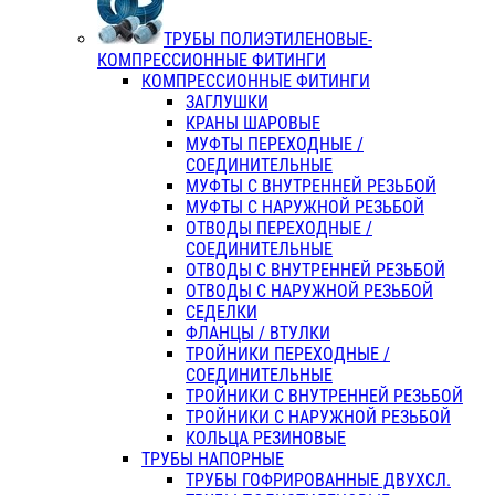
ТРУБЫ ПОЛИЭТИЛЕНОВЫЕ-
КОМПРЕССИОННЫЕ ФИТИНГИ
КОМПРЕССИОННЫЕ ФИТИНГИ
ЗАГЛУШКИ
КРАНЫ ШАРОВЫЕ
МУФТЫ ПЕРЕХОДНЫЕ /
СОЕДИНИТЕЛЬНЫЕ
МУФТЫ С ВНУТРЕННЕЙ РЕЗЬБОЙ
МУФТЫ С НАРУЖНОЙ РЕЗЬБОЙ
ОТВОДЫ ПЕРЕХОДНЫЕ /
СОЕДИНИТЕЛЬНЫЕ
ОТВОДЫ С ВНУТРЕННЕЙ РЕЗЬБОЙ
ОТВОДЫ С НАРУЖНОЙ РЕЗЬБОЙ
СЕДЕЛКИ
ФЛАНЦЫ / ВТУЛКИ
ТРОЙНИКИ ПЕРЕХОДНЫЕ /
СОЕДИНИТЕЛЬНЫЕ
ТРОЙНИКИ С ВНУТРЕННЕЙ РЕЗЬБОЙ
ТРОЙНИКИ С НАРУЖНОЙ РЕЗЬБОЙ
КОЛЬЦА РЕЗИНОВЫЕ
ТРУБЫ НАПОРНЫЕ
ТРУБЫ ГОФРИРОВАННЫЕ ДВУХСЛ.