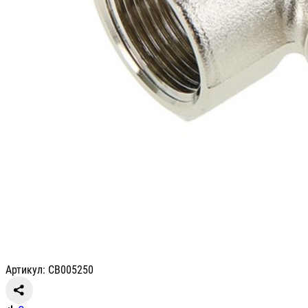
Артикул: СВ005250