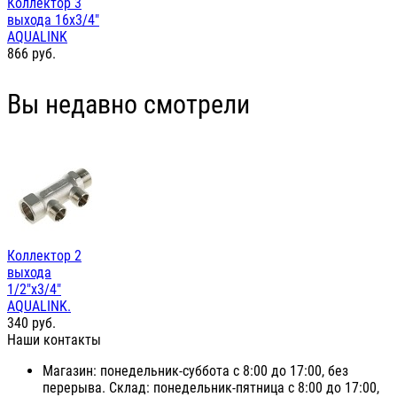
Коллектор 3
выхода 16х3/4"
AQUALINK
866
руб.
Вы недавно смотрели
Коллектор 2
выхода
1/2"х3/4"
AQUALINK.
340
руб.
Наши контакты
Магазин: понедельник-суббота с 8:00 до 17:00, без
перерыва. Склад: понедельник-пятница с 8:00 до 17:00,