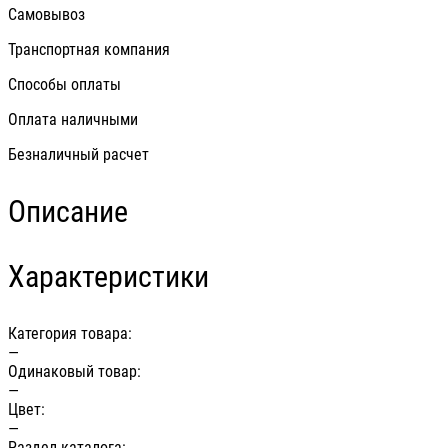
Самовывоз
Транспортная компания
Способы оплаты
Оплата наличными
Безналичный расчет
Описание
Характеристики
Категория товара:
—
Одинаковый товар:
—
Цвет:
—
Раздел каталога: