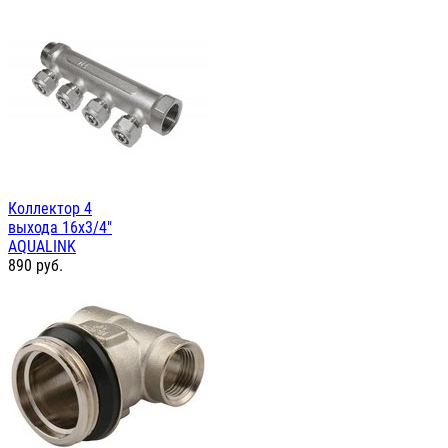
Коллектор 4
выхода 16х3/4"
AQUALINK
890
руб.