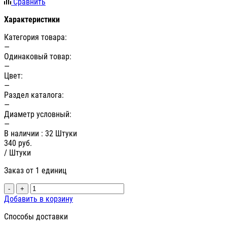
Сравнить
Характеристики
Категория товара:
—
Одинаковый товар:
—
Цвет:
—
Раздел каталога:
—
Диаметр условный:
—
В наличии
: 32 Штуки
340
руб.
/ Штуки
Заказ от 1 единиц
-
+
Добавить в корзину
Способы доставки