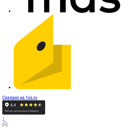
Сделано на 1os.ru
↑