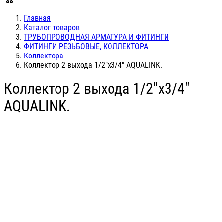
Главная
Каталог товаров
ТРУБОПРОВОДНАЯ АРМАТУРА И ФИТИНГИ
ФИТИНГИ РЕЗЬБОВЫЕ, КОЛЛЕКТОРА
Коллектора
Коллектор 2 выхода 1/2"х3/4" AQUALINK.
Коллектор 2 выхода 1/2"х3/4"
AQUALINK.