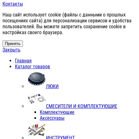
Контакты
Наш сайт использует cookie (файлы с данными о прошлых
посещениях сайта) для персонализации сервисов и удобства
пользователей. Вы можете запретить сохранение cookie в
настройках своего браузера.
Принять
Закрыть
Главная
Каталог товаров
ЛЮКИ
СМЕСИТЕЛИ И КОМПЛЕКТУЮЩИЕ
Комплектующие
Аксессуары
ИНСТРУМЕНТ