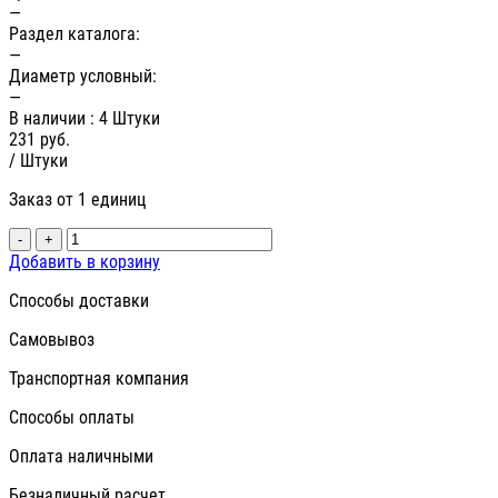
—
Раздел каталога:
—
Диаметр условный:
—
В наличии
: 4 Штуки
231
руб.
/ Штуки
Заказ от 1 единиц
-
+
Добавить в корзину
Способы доставки
Самовывоз
Транспортная компания
Способы оплаты
Оплата наличными
Безналичный расчет