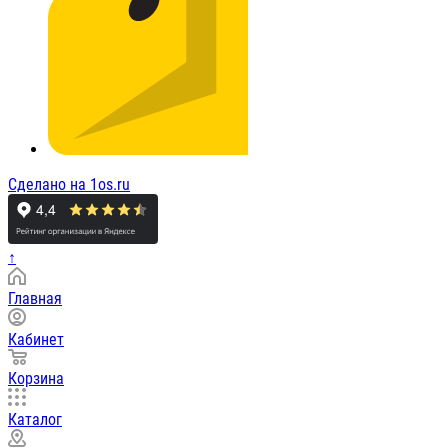
Сделано на 1os.ru
↑
Главная
Кабинет
Корзина
Каталог