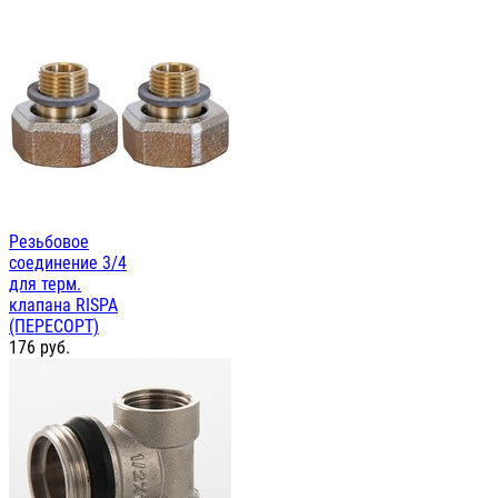
Резьбовое
соединение 3/4
для терм.
клапана RISPA
(ПЕРЕСОРТ)
176
руб.