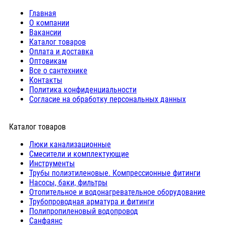
Главная
О компании
Вакансии
Каталог товаров
Оплата и доставка
Оптовикам
Все о сантехнике
Контакты
Политика конфиденциальности
Согласие на обработку персональных данных
Каталог товаров
Люки канализационные
Cмесители и комплектующие
Инструменты
Трубы полиэтиленовые. Компрессионные фитинги
Насосы, баки, фильтры
Отопительное и водонагревательное оборудование
Трубопроводная арматура и фитинги
Полипропиленовый водопровод
Санфаянс