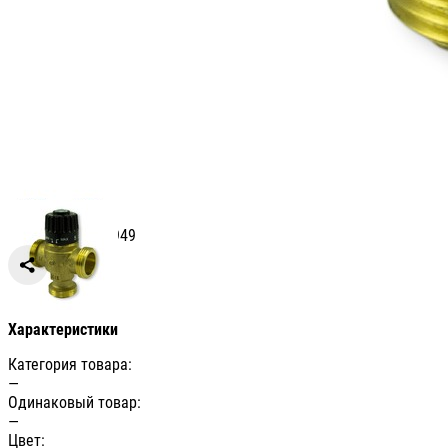
Артикул: СВ007949
Сравнить
Характеристики
Категория товара:
—
Одинаковый товар:
—
Цвет: