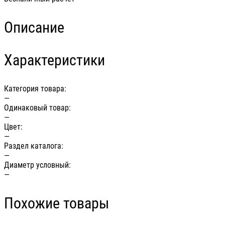
Описание
Характеристики
Категория товара:
—
Одинаковый товар:
—
Цвет:
—
Раздел каталога:
—
Диаметр условный:
—
Похожие товары