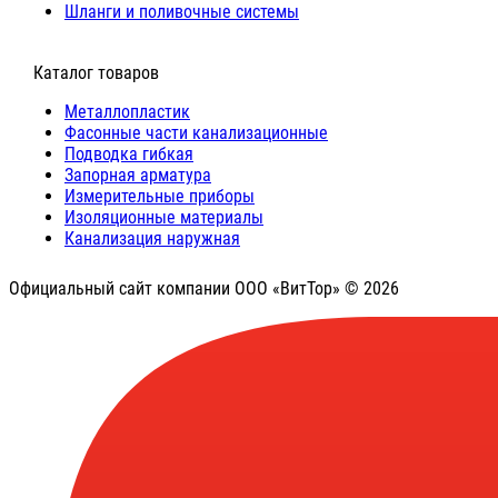
Шланги и поливочные системы
⠀Каталог товаров
Металлопластик
Фасонные части канализационные
Подводка гибкая
Запорная арматура
Измерительные приборы
Изоляционные материалы
Канализация наружная
Официальный сайт компании ООО «ВитТор» © 2026