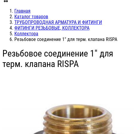
Главная
Каталог товаров
ТРУБОПРОВОДНАЯ АРМАТУРА И ФИТИНГИ
ФИТИНГИ РЕЗЬБОВЫЕ, КОЛЛЕКТОРА
Коллектора
Резьбовое соединение 1" для терм. клапана RISPA
Резьбовое соединение 1" для
терм. клапана RISPA