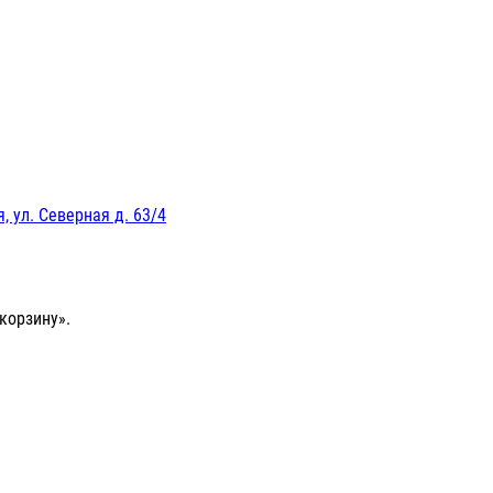
, ул. Северная д. 63/4
корзину».