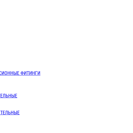
СИОННЫЕ ФИТИНГИ
ТЕЛЬНЫЕ
ИТЕЛЬНЫЕ