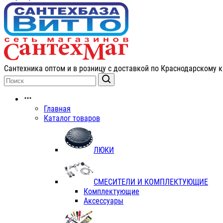
Сантехника оптом и в розницу с доставкой по Краснодарскому к
Главная
Каталог товаров
ЛЮКИ
СМЕСИТЕЛИ И КОМПЛЕКТУЮЩИЕ
Комплектующие
Аксессуары