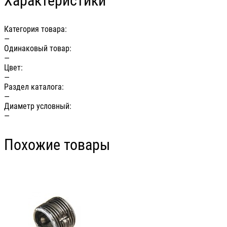
Характеристики
Категория товара:
—
Одинаковый товар:
—
Цвет:
—
Раздел каталога:
—
Диаметр условный:
—
Похожие товары