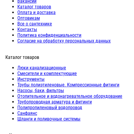
Вакансии
Каталог товаров
Оплата и доставка
Оптовикам
Все о сантехнике
Контакты
Политика конфиденциальности
Согласие на обработку персональных данных
Каталог товаров
Люки канализационные
Cмесители и комплектующие
Инструменты
Трубы полиэтиленовые. Компрессионные фитинги
Насосы, баки, фильтры
Отопительное и водонагревательное оборудование
Трубопроводная арматура и фитинги
Полипропиленовый водопровод
Санфаянс
Шланги и поливочные системы