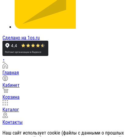
Сделано на 1os.ru
↑
Главная
Кабинет
Корзина
Каталог
Контакты
Наш сайт использует cookie (файлы с данными о прошлых