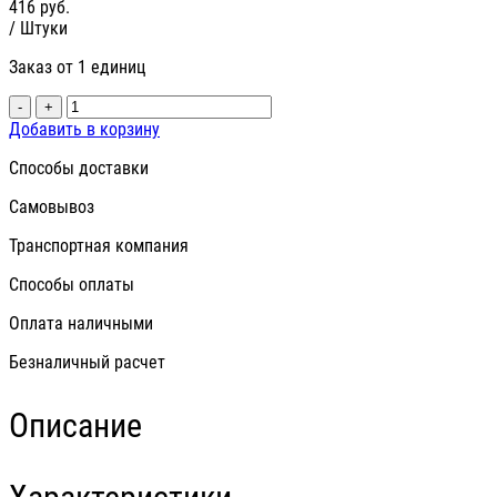
416
руб.
/ Штуки
Заказ от 1 единиц
-
+
Добавить в корзину
Способы доставки
Самовывоз
Транспортная компания
Способы оплаты
Оплата наличными
Безналичный расчет
Описание