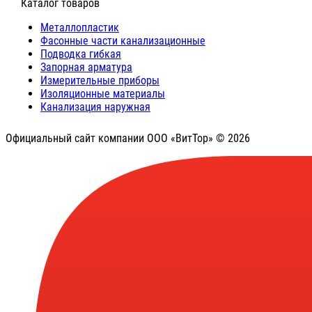
⠀Каталог товаров
Металлопластик
Фасонные части канализационные
Подводка гибкая
Запорная арматура
Измерительные приборы
Изоляционные материалы
Канализация наружная
Официальный сайт компании ООО «ВитТор» © 2026