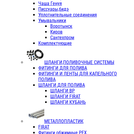
Чаша Генуя
Писсуары,бидэ
Уплотнительные соединения
Умывальники
Воротынск
Киров
Сантехпром
Комплектующие
ШЛАНГИ,ПОЛИВОЧНЫЕ СИСТЕМЫ
ФИТИНГИ ДЛЯ ПОЛИВА
ФИТИНГИ И ЛЕНТЫ ДЛЯ КАПЕЛЬНОГО
ПОЛИВА
ШЛАНГИ ДЛЯ ПОЛИВА
ШЛАНГИ ВР
ШЛАНГИ FIRAT
ШЛАНГИ КУБАНЬ
МЕТАЛЛОПЛАСТИК
FIRAT
Фитинги обжимные PEX