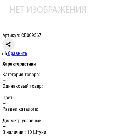
Артикул: СВ009567
Сравнить
Характеристики
Категория товара:
—
Одинаковый товар:
—
Цвет:
—
Раздел каталога:
—
Диаметр условный:
—
В наличии
: 10 Штуки