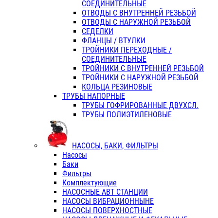
СОЕДИНИТЕЛЬНЫЕ
ОТВОДЫ С ВНУТРЕННЕЙ РЕЗЬБОЙ
ОТВОДЫ С НАРУЖНОЙ РЕЗЬБОЙ
СЕДЕЛКИ
ФЛАНЦЫ / ВТУЛКИ
ТРОЙНИКИ ПЕРЕХОДНЫЕ /
СОЕДИНИТЕЛЬНЫЕ
ТРОЙНИКИ С ВНУТРЕННЕЙ РЕЗЬБОЙ
ТРОЙНИКИ С НАРУЖНОЙ РЕЗЬБОЙ
КОЛЬЦА РЕЗИНОВЫЕ
ТРУБЫ НАПОРНЫЕ
ТРУБЫ ГОФРИРОВАННЫЕ ДВУХСЛ.
ТРУБЫ ПОЛИЭТИЛЕНОВЫЕ
НАСОСЫ, БАКИ, ФИЛЬТРЫ
Насосы
Баки
Фильтры
Комплектующие
НАСОСНЫЕ АВТ СТАНЦИИ
НАСОСЫ ВИБРАЦИОННЫНЕ
НАСОСЫ ПОВЕРХНОСТНЫЕ