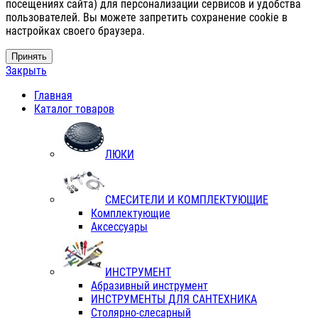
посещениях сайта) для персонализации сервисов и удобства
пользователей. Вы можете запретить сохранение cookie в
настройках своего браузера.
Принять
Закрыть
Главная
Каталог товаров
ЛЮКИ
СМЕСИТЕЛИ И КОМПЛЕКТУЮЩИЕ
Комплектующие
Аксессуары
ИНСТРУМЕНТ
Абразивный инструмент
ИНСТРУМЕНТЫ ДЛЯ САНТЕХНИКА
Столярно-слесарный