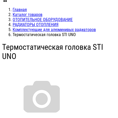
Главная
Каталог товаров
ОТОПИТЕЛЬНОЕ ОБОРУДОВАНИЕ
РАДИАТОРЫ ОТОПЛЕНИЯ
Комплектующие для алюминивых радиаторов
Термостатическая головка STI UNO
Термостатическая головка STI
UNO