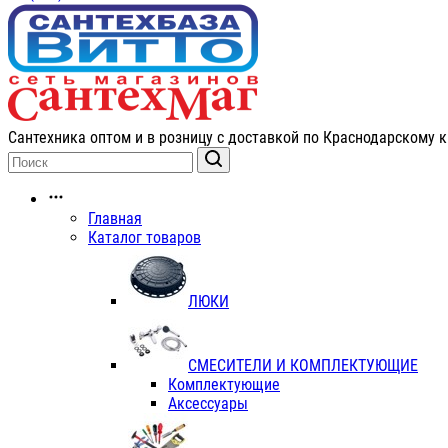
Сантехника оптом и в розницу с доставкой по Краснодарскому к
Главная
Каталог товаров
ЛЮКИ
СМЕСИТЕЛИ И КОМПЛЕКТУЮЩИЕ
Комплектующие
Аксессуары