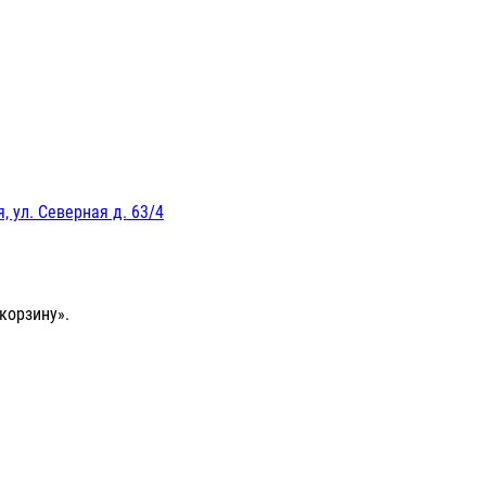
, ул. Северная д. 63/4
корзину».