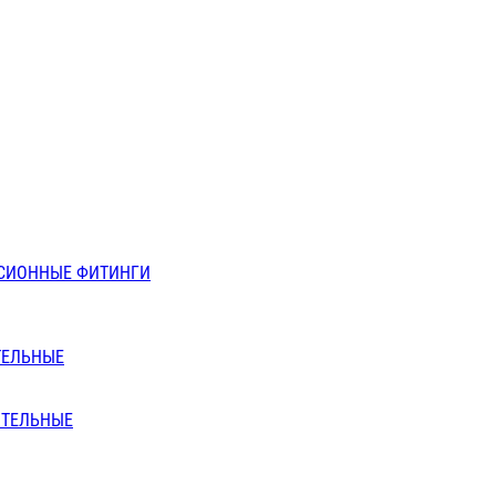
СИОННЫЕ ФИТИНГИ
ТЕЛЬНЫЕ
ИТЕЛЬНЫЕ