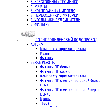
3. КРЕСТОВИНЫ / ТРОЙНИКИ
4. МУФТЫ
6. КОНТРГАЙКИ / НИППЕЛЯ
7. ПЕРЕХОДНИКИ / ФУТОРКИ
8. УГОЛЬНИКИ / УДЛИНИТЕЛИ
9. ФИЛЬТРЫ
ПОЛИПРОПИЛЕНОВЫЙ ВОДОПРОВОД
ASTERM
Комплектующие материалы
Краны
Фитинги
BERKE PLASTIK
Фитинги ПП белые
Фитинги ПП серые
Комплектующие материалы
Фитинги ПП с метал. вставкой белые
BERKE
Фитинги ПП с метал. вставкой серые
BERKE
Краны
Труба