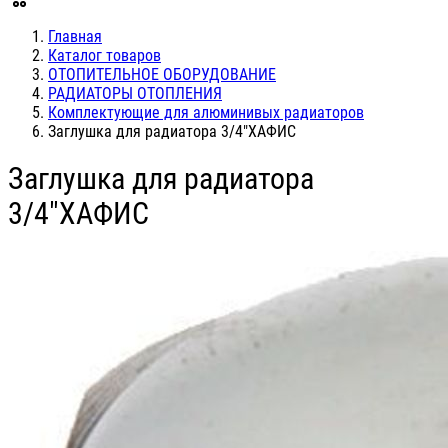
Главная
Каталог товаров
ОТОПИТЕЛЬНОЕ ОБОРУДОВАНИЕ
РАДИАТОРЫ ОТОПЛЕНИЯ
Комплектующие для алюминивых радиаторов
Заглушка для радиатора 3/4"ХАФИС
Заглушка для радиатора
3/4"ХАФИС