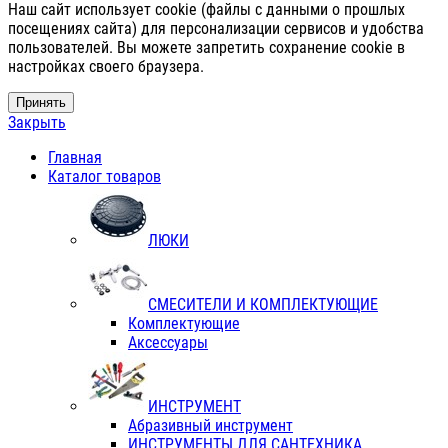
Наш сайт использует cookie (файлы с данными о прошлых
посещениях сайта) для персонализации сервисов и удобства
пользователей. Вы можете запретить сохранение cookie в
настройках своего браузера.
Принять
Закрыть
Главная
Каталог товаров
ЛЮКИ
СМЕСИТЕЛИ И КОМПЛЕКТУЮЩИЕ
Комплектующие
Аксессуары
ИНСТРУМЕНТ
Абразивный инструмент
ИНСТРУМЕНТЫ ДЛЯ САНТЕХНИКА