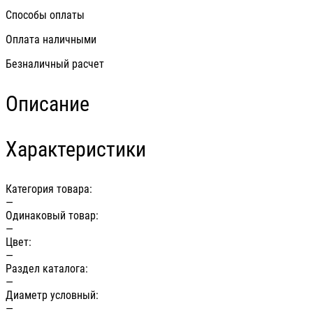
Способы оплаты
Оплата наличными
Безналичный расчет
Описание
Характеристики
Категория товара:
—
Одинаковый товар:
—
Цвет:
—
Раздел каталога:
—
Диаметр условный:
—