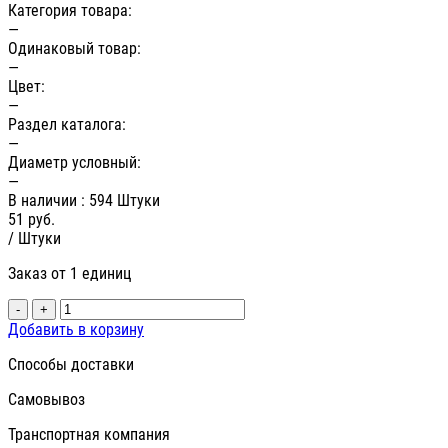
Категория товара:
—
Одинаковый товар:
—
Цвет:
—
Раздел каталога:
—
Диаметр условный:
—
В наличии
: 594 Штуки
51
руб.
/ Штуки
Заказ от 1 единиц
-
+
Добавить в корзину
Способы доставки
Самовывоз
Транспортная компания