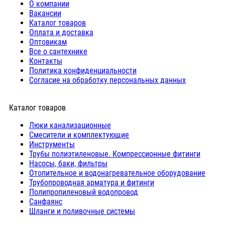
О компании
Вакансии
Каталог товаров
Оплата и доставка
Оптовикам
Все о сантехнике
Контакты
Политика конфиденциальности
Согласие на обработку персональных данных
Каталог товаров
Люки канализационные
Cмесители и комплектующие
Инструменты
Трубы полиэтиленовые. Компрессионные фитинги
Насосы, баки, фильтры
Отопительное и водонагревательное оборудование
Трубопроводная арматура и фитинги
Полипропиленовый водопровод
Санфаянс
Шланги и поливочные системы