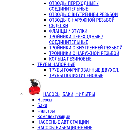
ОТВОДЫ ПЕРЕХОДНЫЕ /
СОЕДИНИТЕЛЬНЫЕ
ОТВОДЫ С ВНУТРЕННЕЙ РЕЗЬБОЙ
ОТВОДЫ С НАРУЖНОЙ РЕЗЬБОЙ
СЕДЕЛКИ
ФЛАНЦЫ / ВТУЛКИ
ТРОЙНИКИ ПЕРЕХОДНЫЕ /
СОЕДИНИТЕЛЬНЫЕ
ТРОЙНИКИ С ВНУТРЕННЕЙ РЕЗЬБОЙ
ТРОЙНИКИ С НАРУЖНОЙ РЕЗЬБОЙ
КОЛЬЦА РЕЗИНОВЫЕ
ТРУБЫ НАПОРНЫЕ
ТРУБЫ ГОФРИРОВАННЫЕ ДВУХСЛ.
ТРУБЫ ПОЛИЭТИЛЕНОВЫЕ
НАСОСЫ, БАКИ, ФИЛЬТРЫ
Насосы
Баки
Фильтры
Комплектующие
НАСОСНЫЕ АВТ СТАНЦИИ
НАСОСЫ ВИБРАЦИОННЫНЕ