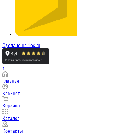
Сделано на 1os.ru
↑
Главная
Кабинет
Корзина
Каталог
Контакты