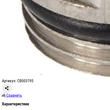
Артикул: СВ003795
Сравнить
Характеристики