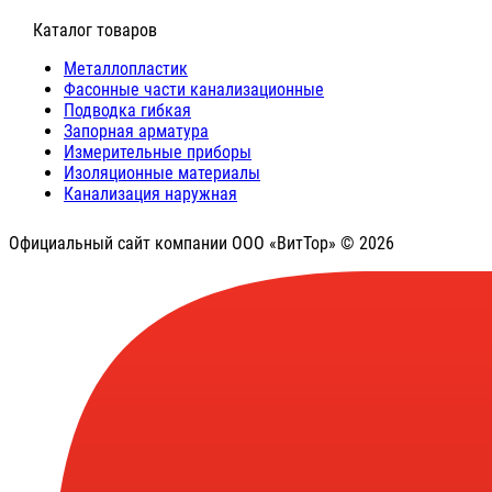
⠀Каталог товаров
Металлопластик
Фасонные части канализационные
Подводка гибкая
Запорная арматура
Измерительные приборы
Изоляционные материалы
Канализация наружная
Официальный сайт компании ООО «ВитТор» © 2026