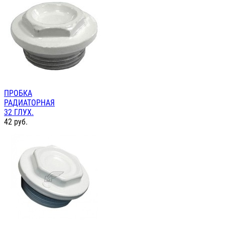
ПРОБКА
РАДИАТОРНАЯ
32 ГЛУХ.
42
руб.