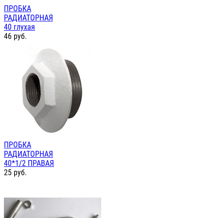
ПРОБКА
РАДИАТОРНАЯ
40 глухая
46
руб.
ПРОБКА
РАДИАТОРНАЯ
40*1/2 ПРАВАЯ
25
руб.