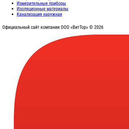
Измерительные приборы
Изоляционные материалы
Канализация наружная
Официальный сайт компании ООО «ВитТор» © 2026