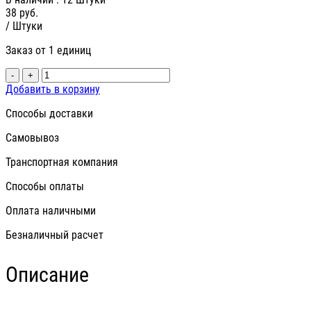
38
руб.
/ Штуки
Заказ от 1 единиц
-
+
Добавить в корзину
Способы доставки
Самовывоз
Транспортная компания
Способы оплаты
Оплата наличными
Безналичный расчет
Описание