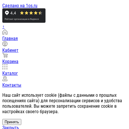
Сделано на 1os.ru
↑
Главная
Кабинет
Корзина
Каталог
Контакты
Наш сайт использует cookie (файлы с данными о прошлых
посещениях сайта) для персонализации сервисов и удобства
пользователей. Вы можете запретить сохранение cookie в
настройках своего браузера.
Принять
Закрыть