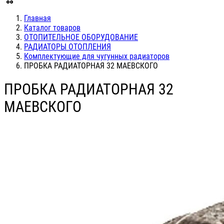
Главная
Каталог товаров
ОТОПИТЕЛЬНОЕ ОБОРУДОВАНИЕ
РАДИАТОРЫ ОТОПЛЕНИЯ
Комплектующие для чугунных радиаторов
ПРОБКА РАДИАТОРНАЯ 32 МАЕВСКОГО
ПРОБКА РАДИАТОРНАЯ 32
МАЕВСКОГО