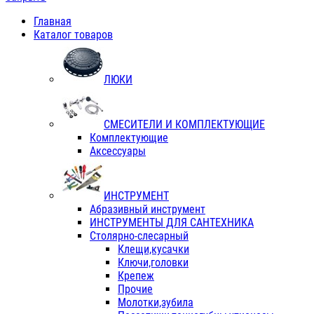
Главная
Каталог товаров
ЛЮКИ
СМЕСИТЕЛИ И КОМПЛЕКТУЮЩИЕ
Комплектующие
Аксессуары
ИНСТРУМЕНТ
Абразивный инструмент
ИНСТРУМЕНТЫ ДЛЯ САНТЕХНИКА
Столярно-слесарный
Клещи,кусачки
Ключи,головки
Крепеж
Прочие
Молотки,зубила