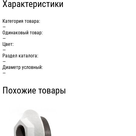
Характеристики
Категория товара:
—
Одинаковый товар:
—
Цвет:
—
Раздел каталога:
—
Диаметр условный:
—
Похожие товары