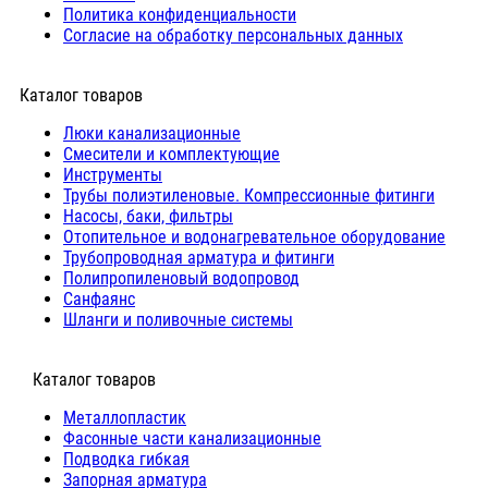
Политика конфиденциальности
Согласие на обработку персональных данных
Каталог товаров
Люки канализационные
Cмесители и комплектующие
Инструменты
Трубы полиэтиленовые. Компрессионные фитинги
Насосы, баки, фильтры
Отопительное и водонагревательное оборудование
Трубопроводная арматура и фитинги
Полипропиленовый водопровод
Санфаянс
Шланги и поливочные системы
⠀Каталог товаров
Металлопластик
Фасонные части канализационные
Подводка гибкая
Запорная арматура