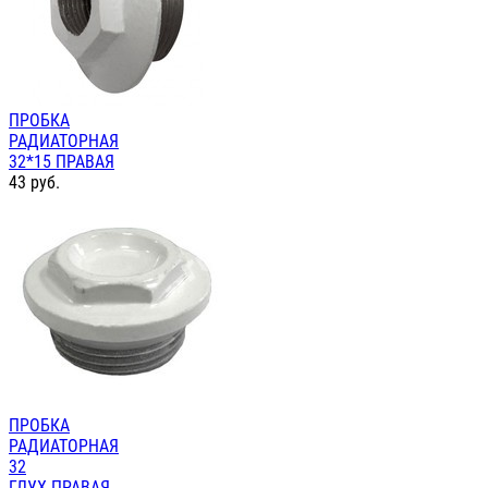
ПРОБКА
РАДИАТОРНАЯ
32*15 ПРАВАЯ
43
руб.
ПРОБКА
РАДИАТОРНАЯ
32
ГЛУХ.ПРАВАЯ