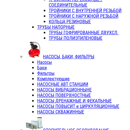
СОЕДИНИТЕЛЬНЫЕ
ТРОЙНИКИ С ВНУТРЕННЕЙ РЕЗЬБОЙ
ТРОЙНИКИ С НАРУЖНОЙ РЕЗЬБОЙ
КОЛЬЦА РЕЗИНОВЫЕ
ТРУБЫ НАПОРНЫЕ
ТРУБЫ ГОФРИРОВАННЫЕ ДВУХСЛ.
ТРУБЫ ПОЛИЭТИЛЕНОВЫЕ
НАСОСЫ, БАКИ, ФИЛЬТРЫ
Насосы
Баки
Фильтры
Комплектующие
НАСОСНЫЕ АВТ СТАНЦИИ
НАСОСЫ ВИБРАЦИОННЫНЕ
НАСОСЫ ПОВЕРХНОСТНЫЕ
НАСОСЫ ДРЕНАЖНЫЕ И ФЕКАЛЬНЫЕ
НАСОСЫ ПОВЫСИТ и ЦИРКУЛЯЦИОННЫЕ
НАСОСЫ СКВАЖИННЫЕ