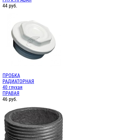
44
руб.
ПРОБКА
РАДИАТОРНАЯ
40 глухая
ПРАВАЯ
46
руб.