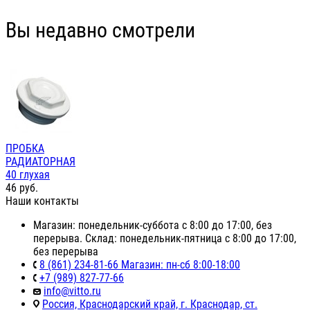
Вы недавно смотрели
ПРОБКА
РАДИАТОРНАЯ
40 глухая
46
руб.
Наши контакты
Магазин: понедельник-суббота с 8:00 до 17:00, без
перерыва. Склад: понедельник-пятница с 8:00 до 17:00,
без перерыва
8 (861) 234-81-66 Магазин: пн-сб 8:00-18:00
+7 (989) 827-77-66
info@vitto.ru
Россия, Краснодарский край, г. Краснодар, ст.