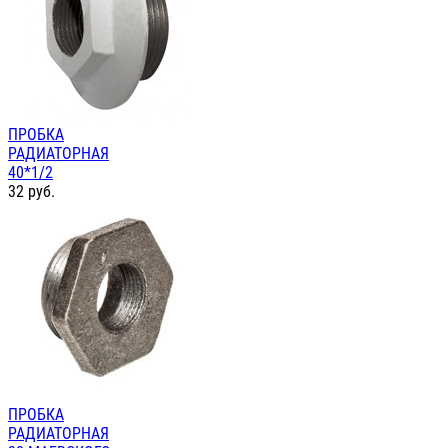
ПРОБКА
РАДИАТОРНАЯ
40*1/2
32
руб.
ПРОБКА
РАДИАТОРНАЯ