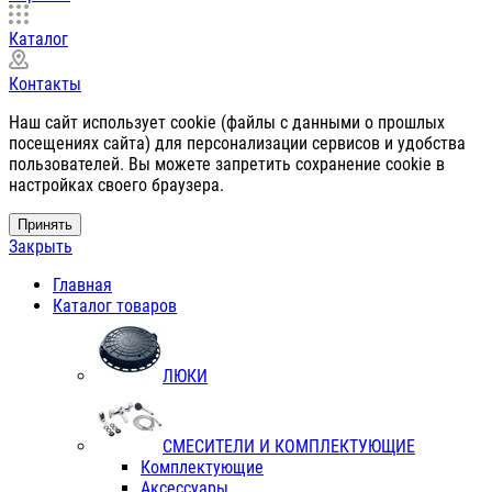
Каталог
Контакты
Наш сайт использует cookie (файлы с данными о прошлых
посещениях сайта) для персонализации сервисов и удобства
пользователей. Вы можете запретить сохранение cookie в
настройках своего браузера.
Принять
Закрыть
Главная
Каталог товаров
ЛЮКИ
СМЕСИТЕЛИ И КОМПЛЕКТУЮЩИЕ
Комплектующие
Аксессуары