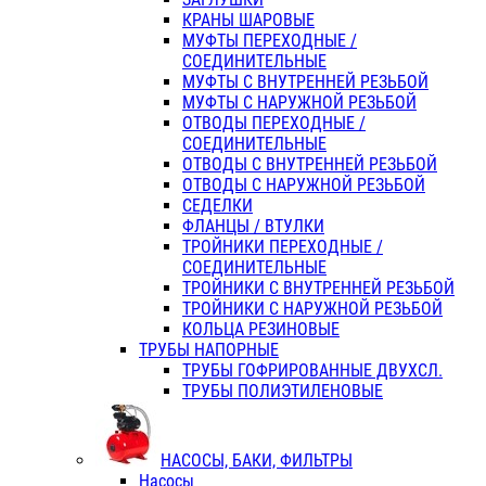
КРАНЫ ШАРОВЫЕ
МУФТЫ ПЕРЕХОДНЫЕ /
СОЕДИНИТЕЛЬНЫЕ
МУФТЫ С ВНУТРЕННЕЙ РЕЗЬБОЙ
МУФТЫ С НАРУЖНОЙ РЕЗЬБОЙ
ОТВОДЫ ПЕРЕХОДНЫЕ /
СОЕДИНИТЕЛЬНЫЕ
ОТВОДЫ С ВНУТРЕННЕЙ РЕЗЬБОЙ
ОТВОДЫ С НАРУЖНОЙ РЕЗЬБОЙ
СЕДЕЛКИ
ФЛАНЦЫ / ВТУЛКИ
ТРОЙНИКИ ПЕРЕХОДНЫЕ /
СОЕДИНИТЕЛЬНЫЕ
ТРОЙНИКИ С ВНУТРЕННЕЙ РЕЗЬБОЙ
ТРОЙНИКИ С НАРУЖНОЙ РЕЗЬБОЙ
КОЛЬЦА РЕЗИНОВЫЕ
ТРУБЫ НАПОРНЫЕ
ТРУБЫ ГОФРИРОВАННЫЕ ДВУХСЛ.
ТРУБЫ ПОЛИЭТИЛЕНОВЫЕ
НАСОСЫ, БАКИ, ФИЛЬТРЫ
Насосы