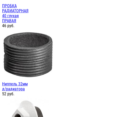
ПРОБКА
РАДИАТОРНАЯ
40 глухая
ПРАВАЯ
46
руб.
Ниппель 32мм
д/радиатора
52
руб.