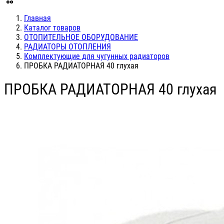
Главная
Каталог товаров
ОТОПИТЕЛЬНОЕ ОБОРУДОВАНИЕ
РАДИАТОРЫ ОТОПЛЕНИЯ
Комплектующие для чугунных радиаторов
ПРОБКА РАДИАТОРНАЯ 40 глухая
ПРОБКА РАДИАТОРНАЯ 40 глухая