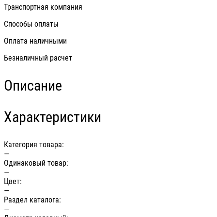
Транспортная компания
Способы оплаты
Оплата наличными
Безналичный расчет
Описание
Характеристики
Категория товара:
—
Одинаковый товар:
—
Цвет:
—
Раздел каталога:
—