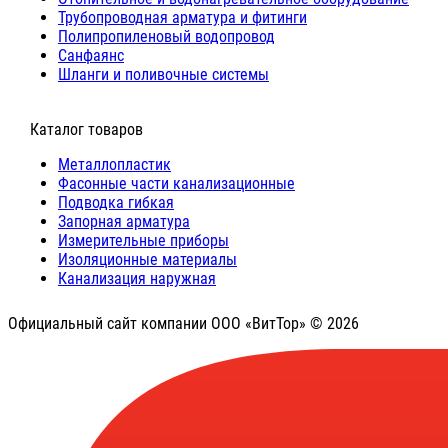
Трубопроводная арматура и фитинги
Полипропиленовый водопровод
Санфаянс
Шланги и поливочные системы
⠀Каталог товаров
Металлопластик
Фасонные части канализационные
Подводка гибкая
Запорная арматура
Измерительные приборы
Изоляционные материалы
Канализация наружная
Официальный сайт компании ООО «ВитТор» © 2026