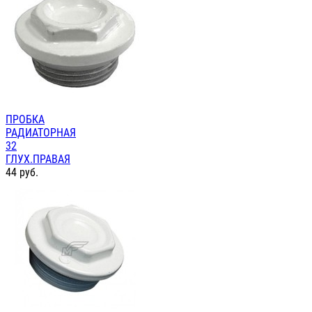
ПРОБКА
РАДИАТОРНАЯ
32
ГЛУХ.ПРАВАЯ
44
руб.