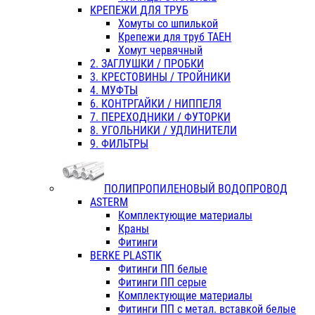
КРЕПЕЖИ ДЛЯ ТРУБ
Хомуты со шпилькой
Крепежи для труб ТАЕН
Хомут червячный
2. ЗАГЛУШКИ / ПРОБКИ
3. КРЕСТОВИНЫ / ТРОЙНИКИ
4. МУФТЫ
6. КОНТРГАЙКИ / НИППЕЛЯ
7. ПЕРЕХОДНИКИ / ФУТОРКИ
8. УГОЛЬНИКИ / УДЛИНИТЕЛИ
9. ФИЛЬТРЫ
ПОЛИПРОПИЛЕНОВЫЙ ВОДОПРОВОД
ASTERM
Комплектующие материалы
Краны
Фитинги
BERKE PLASTIK
Фитинги ПП белые
Фитинги ПП серые
Комплектующие материалы
Фитинги ПП с метал. вставкой белые