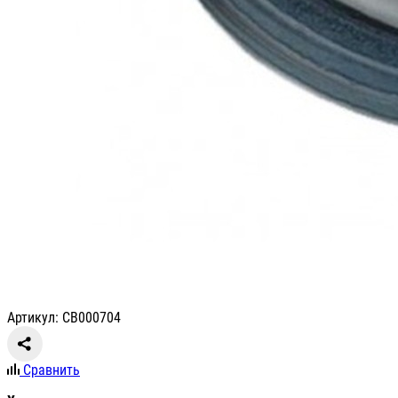
Артикул: CB000704
Сравнить