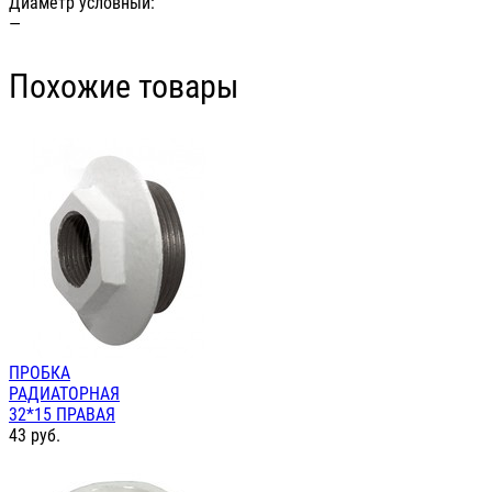
Диаметр условный:
—
Похожие товары
ПРОБКА
РАДИАТОРНАЯ
32*15 ПРАВАЯ
43
руб.