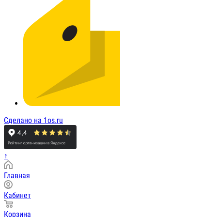
Сделано на 1os.ru
↑
Главная
Кабинет
Корзина