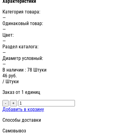
Характеристики
Категория товара:
—
Одинаковый товар:
—
Цвет:
—
Раздел каталога:
—
Диаметр условный:
—
В наличии
: 78 Штуки
46
руб.
/ Штуки
Заказ от 1 единиц
-
+
Добавить в корзину
Способы доставки
Самовывоз