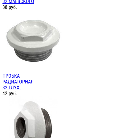
32 МАЕВСКОГО
38
руб.
ПРОБКА
РАДИАТОРНАЯ
32 ГЛУХ.
42
руб.