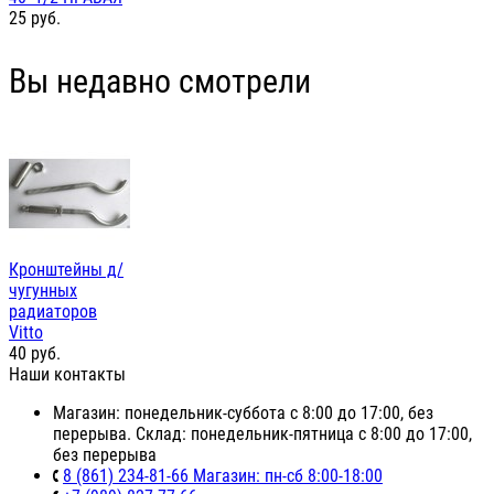
25
руб.
Вы недавно смотрели
Кронштейны д/
чугунных
радиаторов
Vitto
40
руб.
Наши контакты
Магазин: понедельник-суббота с 8:00 до 17:00, без
перерыва. Склад: понедельник-пятница с 8:00 до 17:00,
без перерыва
8 (861) 234-81-66 Магазин: пн-сб 8:00-18:00