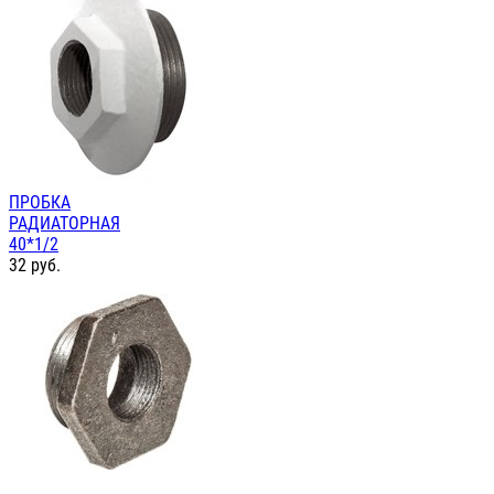
ПРОБКА
РАДИАТОРНАЯ
40*1/2
32
руб.