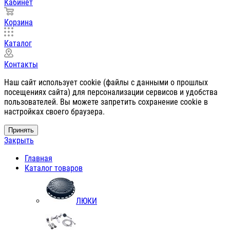
Кабинет
Корзина
Каталог
Контакты
Наш сайт использует cookie (файлы с данными о прошлых
посещениях сайта) для персонализации сервисов и удобства
пользователей. Вы можете запретить сохранение cookie в
настройках своего браузера.
Принять
Закрыть
Главная
Каталог товаров
ЛЮКИ