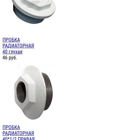
ПРОБКА
РАДИАТОРНАЯ
40 глухая
46
руб.
ПРОБКА
РАДИАТОРНАЯ
40*1/2 ПРАВАЯ