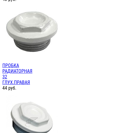
ПРОБКА
РАДИАТОРНАЯ
32
ГЛУХ.ПРАВАЯ
44
руб.