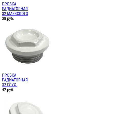
ПРОБКА
РАДИАТОРНАЯ
32 МАЕВСКОГО
38
руб.
ПРОБКА
РАДИАТОРНАЯ
32 ГЛУХ.
42
руб.