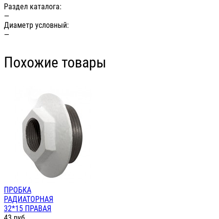
Раздел каталога:
—
Диаметр условный:
—
Похожие товары
ПРОБКА
РАДИАТОРНАЯ
32*15 ПРАВАЯ
43
руб.