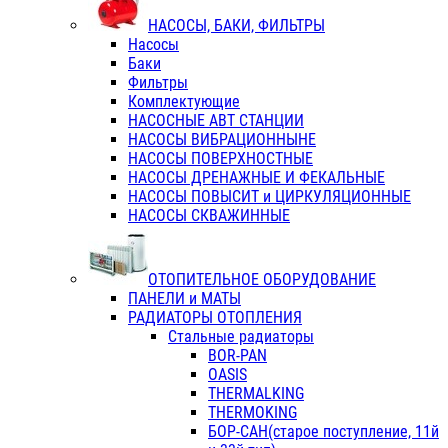
НАСОСЫ, БАКИ, ФИЛЬТРЫ
Насосы
Баки
Фильтры
Комплектующие
НАСОСНЫЕ АВТ СТАНЦИИ
НАСОСЫ ВИБРАЦИОННЫНЕ
НАСОСЫ ПОВЕРХНОСТНЫЕ
НАСОСЫ ДРЕНАЖНЫЕ И ФЕКАЛЬНЫЕ
НАСОСЫ ПОВЫСИТ и ЦИРКУЛЯЦИОННЫЕ
НАСОСЫ СКВАЖИННЫЕ
ОТОПИТЕЛЬНОЕ ОБОРУДОВАНИЕ
ПАНЕЛИ и МАТЫ
РАДИАТОРЫ ОТОПЛЕНИЯ
Стальные радиаторы
BOR-PAN
OASIS
THERMALKING
THERMOKING
БОР-САН(старое поступление, 11й