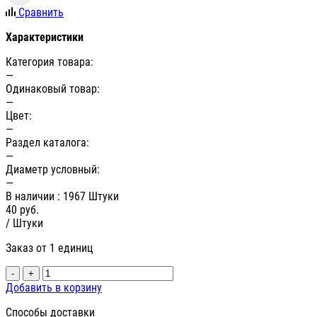
Сравнить
Характеристики
Категория товара:
—
Одинаковый товар:
—
Цвет:
—
Раздел каталога:
—
Диаметр условный:
—
В наличии
: 1967 Штуки
40
руб.
/ Штуки
Заказ от 1 единиц
-
+
Добавить в корзину
Способы доставки