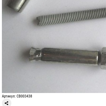
Артикул: СВ003438