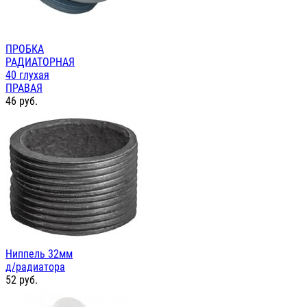
ПРОБКА
РАДИАТОРНАЯ
40 глухая
ПРАВАЯ
46
руб.
Ниппель 32мм
д/радиатора
52
руб.