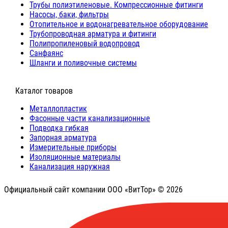
Трубы полиэтиленовые. Компрессионные фитинги
Насосы, баки, фильтры
Отопительное и водонагревательное оборудование
Трубопроводная арматура и фитинги
Полипропиленовый водопровод
Санфаянс
Шланги и поливочные системы
⠀Каталог товаров
Металлопластик
Фасонные части канализационные
Подводка гибкая
Запорная арматура
Измерительные приборы
Изоляционные материалы
Канализация наружная
Официальный сайт компании ООО «ВитТор» © 2026