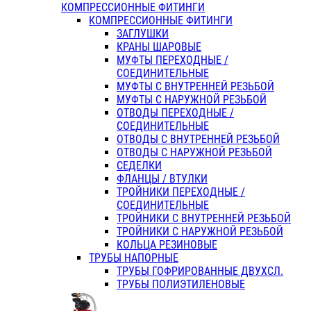
КОМПРЕССИОННЫЕ ФИТИНГИ
КОМПРЕССИОННЫЕ ФИТИНГИ
ЗАГЛУШКИ
КРАНЫ ШАРОВЫЕ
МУФТЫ ПЕРЕХОДНЫЕ /
СОЕДИНИТЕЛЬНЫЕ
МУФТЫ С ВНУТРЕННЕЙ РЕЗЬБОЙ
МУФТЫ С НАРУЖНОЙ РЕЗЬБОЙ
ОТВОДЫ ПЕРЕХОДНЫЕ /
СОЕДИНИТЕЛЬНЫЕ
ОТВОДЫ С ВНУТРЕННЕЙ РЕЗЬБОЙ
ОТВОДЫ С НАРУЖНОЙ РЕЗЬБОЙ
СЕДЕЛКИ
ФЛАНЦЫ / ВТУЛКИ
ТРОЙНИКИ ПЕРЕХОДНЫЕ /
СОЕДИНИТЕЛЬНЫЕ
ТРОЙНИКИ С ВНУТРЕННЕЙ РЕЗЬБОЙ
ТРОЙНИКИ С НАРУЖНОЙ РЕЗЬБОЙ
КОЛЬЦА РЕЗИНОВЫЕ
ТРУБЫ НАПОРНЫЕ
ТРУБЫ ГОФРИРОВАННЫЕ ДВУХСЛ.
ТРУБЫ ПОЛИЭТИЛЕНОВЫЕ