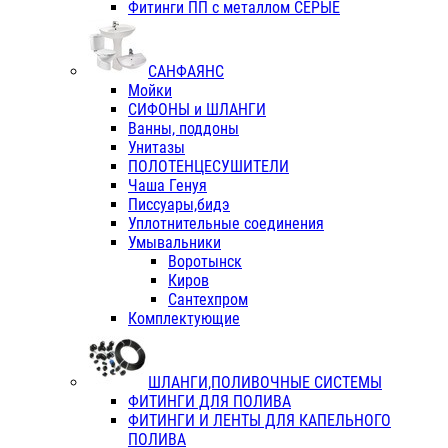
Фитинги ПП с металлом СЕРЫЕ
САНФАЯНС
Мойки
СИФОНЫ и ШЛАНГИ
Ванны, поддоны
Унитазы
ПОЛОТЕНЦЕСУШИТЕЛИ
Чаша Генуя
Писсуары,бидэ
Уплотнительные соединения
Умывальники
Воротынск
Киров
Сантехпром
Комплектующие
ШЛАНГИ,ПОЛИВОЧНЫЕ СИСТЕМЫ
ФИТИНГИ ДЛЯ ПОЛИВА
ФИТИНГИ И ЛЕНТЫ ДЛЯ КАПЕЛЬНОГО
ПОЛИВА