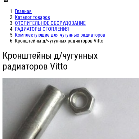
Главная
Каталог товаров
ОТОПИТЕЛЬНОЕ ОБОРУДОВАНИЕ
РАДИАТОРЫ ОТОПЛЕНИЯ
Комплектующие для чугунных радиаторов
Кронштейны д/чугунных радиаторов Vitto
Кронштейны д/чугунных
радиаторов Vitto