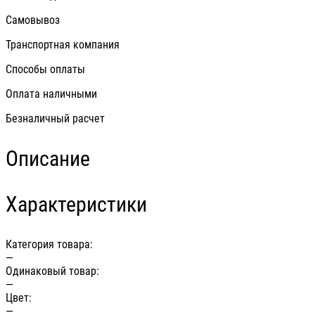
Самовывоз
Транспортная компания
Способы оплаты
Оплата наличными
Безналичный расчет
Описание
Характеристики
Категория товара:
—
Одинаковый товар:
—
Цвет:
—