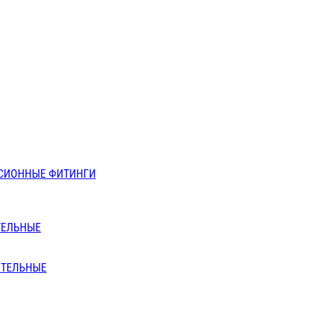
СИОННЫЕ ФИТИНГИ
ТЕЛЬНЫЕ
ИТЕЛЬНЫЕ