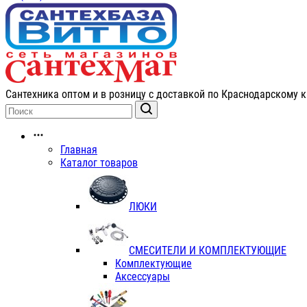
Сантехника оптом и в розницу с доставкой по Краснодарскому к
Главная
Каталог товаров
ЛЮКИ
СМЕСИТЕЛИ И КОМПЛЕКТУЮЩИЕ
Комплектующие
Аксессуары