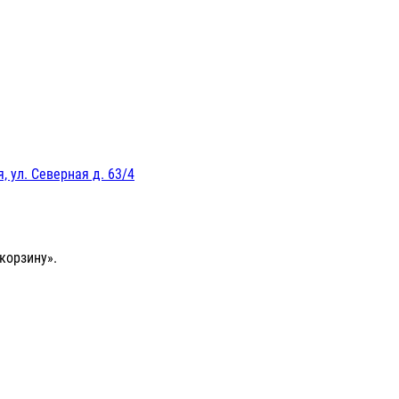
, ул. Северная д. 63/4
корзину».