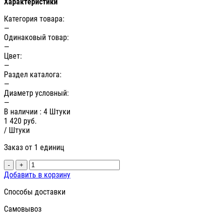
Характеристики
Категория товара:
—
Одинаковый товар:
—
Цвет:
—
Раздел каталога:
—
Диаметр условный:
—
В наличии
: 4 Штуки
1 420
руб.
/ Штуки
Заказ от 1 единиц
-
+
Добавить в корзину
Способы доставки
Самовывоз