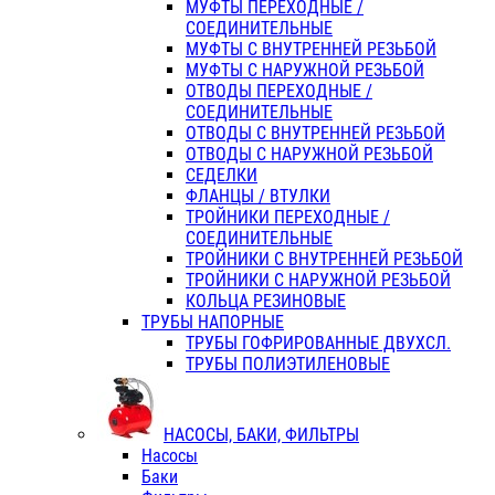
МУФТЫ ПЕРЕХОДНЫЕ /
СОЕДИНИТЕЛЬНЫЕ
МУФТЫ С ВНУТРЕННЕЙ РЕЗЬБОЙ
МУФТЫ С НАРУЖНОЙ РЕЗЬБОЙ
ОТВОДЫ ПЕРЕХОДНЫЕ /
СОЕДИНИТЕЛЬНЫЕ
ОТВОДЫ С ВНУТРЕННЕЙ РЕЗЬБОЙ
ОТВОДЫ С НАРУЖНОЙ РЕЗЬБОЙ
СЕДЕЛКИ
ФЛАНЦЫ / ВТУЛКИ
ТРОЙНИКИ ПЕРЕХОДНЫЕ /
СОЕДИНИТЕЛЬНЫЕ
ТРОЙНИКИ С ВНУТРЕННЕЙ РЕЗЬБОЙ
ТРОЙНИКИ С НАРУЖНОЙ РЕЗЬБОЙ
КОЛЬЦА РЕЗИНОВЫЕ
ТРУБЫ НАПОРНЫЕ
ТРУБЫ ГОФРИРОВАННЫЕ ДВУХСЛ.
ТРУБЫ ПОЛИЭТИЛЕНОВЫЕ
НАСОСЫ, БАКИ, ФИЛЬТРЫ
Насосы
Баки