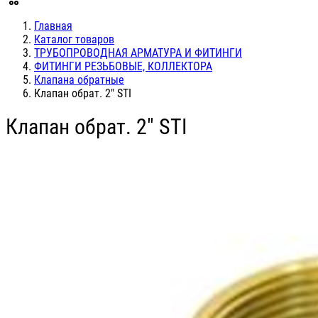
Главная
Каталог товаров
ТРУБОПРОВОДНАЯ АРМАТУРА И ФИТИНГИ
ФИТИНГИ РЕЗЬБОВЫЕ, КОЛЛЕКТОРА
Клапана обратные
Клапан обрат. 2" STI
Клапан обрат. 2" STI