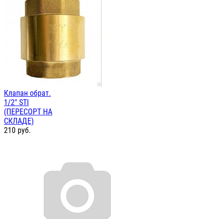
Клапан обрат.
1/2" STI
(ПЕРЕСОРТ НА
СКЛАДЕ)
210
руб.