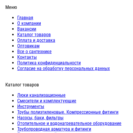
Меню
Главная
О компании
Вакансии
Каталог товаров
Оплата и доставка
Оптовикам
Все о сантехнике
Контакты
Политика конфиденциальности
Согласие на обработку персональных данных
Каталог товаров
Люки канализационные
Cмесители и комплектующие
Инструменты
Трубы полиэтиленовые. Компрессионные фитинги
Насосы, баки, фильтры
Отопительное и водонагревательное оборудование
Трубопроводная арматура и фитинги