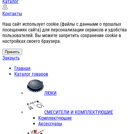
Каталог
Контакты
Наш сайт использует cookie (файлы с данными о прошлых
посещениях сайта) для персонализации сервисов и удобства
пользователей. Вы можете запретить сохранение cookie в
настройках своего браузера.
Принять
Закрыть
Главная
Каталог товаров
ЛЮКИ
СМЕСИТЕЛИ И КОМПЛЕКТУЮЩИЕ
Комплектующие
Аксессуары