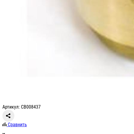
Артикул: СВ008437
Сравнить