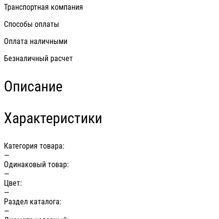
Транспортная компания
Способы оплаты
Оплата наличными
Безналичный расчет
Описание
Характеристики
Категория товара:
—
Одинаковый товар:
—
Цвет:
—
Раздел каталога:
—