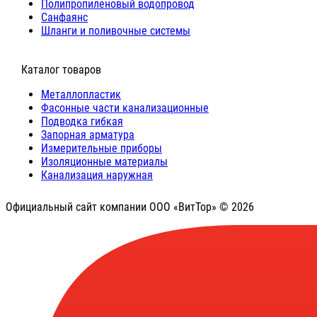
Полипропиленовый водопровод
Санфаянс
Шланги и поливочные системы
⠀Каталог товаров
Металлопластик
Фасонные части канализационные
Подводка гибкая
Запорная арматура
Измерительные приборы
Изоляционные материалы
Канализация наружная
Официальный сайт компании ООО «ВитТор» © 2026