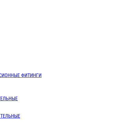
СИОННЫЕ ФИТИНГИ
ТЕЛЬНЫЕ
ИТЕЛЬНЫЕ