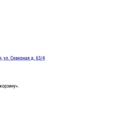
, ул. Северная д. 63/4
корзину».