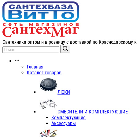
Сантехника оптом и в розницу с доставкой по Краснодарскому к
Главная
Каталог товаров
ЛЮКИ
СМЕСИТЕЛИ И КОМПЛЕКТУЮЩИЕ
Комплектующие
Аксессуары