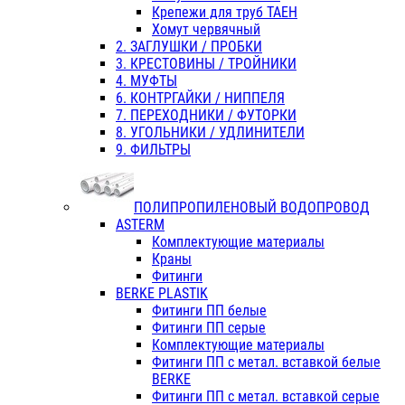
Крепежи для труб ТАЕН
Хомут червячный
2. ЗАГЛУШКИ / ПРОБКИ
3. КРЕСТОВИНЫ / ТРОЙНИКИ
4. МУФТЫ
6. КОНТРГАЙКИ / НИППЕЛЯ
7. ПЕРЕХОДНИКИ / ФУТОРКИ
8. УГОЛЬНИКИ / УДЛИНИТЕЛИ
9. ФИЛЬТРЫ
ПОЛИПРОПИЛЕНОВЫЙ ВОДОПРОВОД
ASTERM
Комплектующие материалы
Краны
Фитинги
BERKE PLASTIK
Фитинги ПП белые
Фитинги ПП серые
Комплектующие материалы
Фитинги ПП с метал. вставкой белые
BERKE
Фитинги ПП с метал. вставкой серые