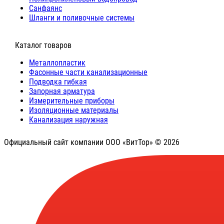
Санфаянс
Шланги и поливочные системы
⠀Каталог товаров
Металлопластик
Фасонные части канализационные
Подводка гибкая
Запорная арматура
Измерительные приборы
Изоляционные материалы
Канализация наружная
Официальный сайт компании ООО «ВитТор» © 2026