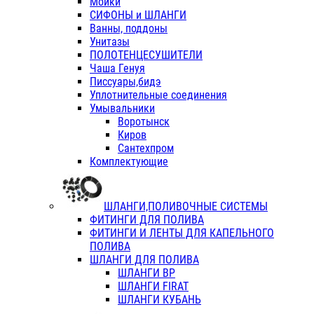
Мойки
СИФОНЫ и ШЛАНГИ
Ванны, поддоны
Унитазы
ПОЛОТЕНЦЕСУШИТЕЛИ
Чаша Генуя
Писсуары,бидэ
Уплотнительные соединения
Умывальники
Воротынск
Киров
Сантехпром
Комплектующие
ШЛАНГИ,ПОЛИВОЧНЫЕ СИСТЕМЫ
ФИТИНГИ ДЛЯ ПОЛИВА
ФИТИНГИ И ЛЕНТЫ ДЛЯ КАПЕЛЬНОГО
ПОЛИВА
ШЛАНГИ ДЛЯ ПОЛИВА
ШЛАНГИ ВР
ШЛАНГИ FIRAT
ШЛАНГИ КУБАНЬ