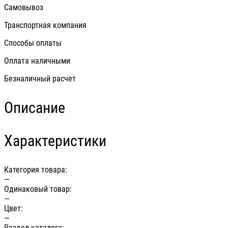
Самовывоз
Транспортная компания
Способы оплаты
Оплата наличными
Безналичный расчет
Описание
Характеристики
Категория товара:
—
Одинаковый товар:
—
Цвет:
—
Раздел каталога: