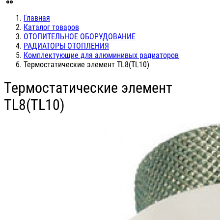
Главная
Каталог товаров
ОТОПИТЕЛЬНОЕ ОБОРУДОВАНИЕ
РАДИАТОРЫ ОТОПЛЕНИЯ
Комплектующие для алюминивых радиаторов
Термостатические элемент TL8(TL10)
Термостатические элемент
TL8(TL10)