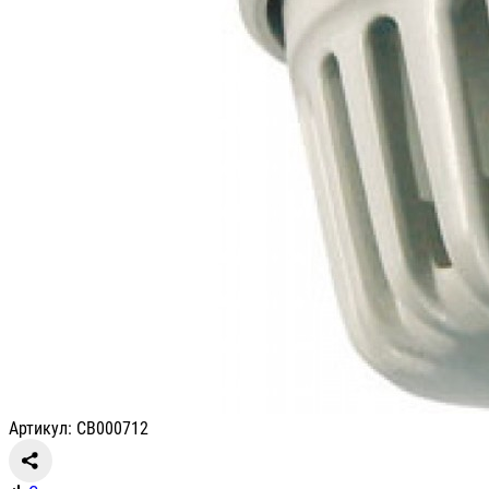
Артикул: СВ000712