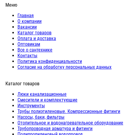
Меню
Главная
О компании
Вакансии
Каталог товаров
Оплата и доставка
Оптовикам
Все о сантехнике
Контакты
Политика конфиденциальности
Согласие на обработку персональных данных
Каталог товаров
Люки канализационные
Cмесители и комплектующие
Инструменты
Трубы полиэтиленовые. Компрессионные фитинги
Насосы, баки, фильтры
Отопительное и водонагревательное оборудование
Трубопроводная арматура и фитинги
Полипропиленовый водопровод