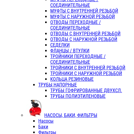
СОЕДИНИТЕЛЬНЫЕ
МУФТЫ С ВНУТРЕННЕЙ РЕЗЬБОЙ
МУФТЫ С НАРУЖНОЙ РЕЗЬБОЙ
ОТВОДЫ ПЕРЕХОДНЫЕ /
СОЕДИНИТЕЛЬНЫЕ
ОТВОДЫ С ВНУТРЕННЕЙ РЕЗЬБОЙ
ОТВОДЫ С НАРУЖНОЙ РЕЗЬБОЙ
СЕДЕЛКИ
ФЛАНЦЫ / ВТУЛКИ
ТРОЙНИКИ ПЕРЕХОДНЫЕ /
СОЕДИНИТЕЛЬНЫЕ
ТРОЙНИКИ С ВНУТРЕННЕЙ РЕЗЬБОЙ
ТРОЙНИКИ С НАРУЖНОЙ РЕЗЬБОЙ
КОЛЬЦА РЕЗИНОВЫЕ
ТРУБЫ НАПОРНЫЕ
ТРУБЫ ГОФРИРОВАННЫЕ ДВУХСЛ.
ТРУБЫ ПОЛИЭТИЛЕНОВЫЕ
НАСОСЫ, БАКИ, ФИЛЬТРЫ
Насосы
Баки
Фильтры