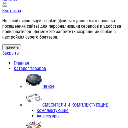
Контакты
Наш сайт использует cookie (файлы с данными о прошлых
посещениях сайта) для персонализации сервисов и удобства
пользователей. Вы можете запретить сохранение cookie в
настройках своего браузера.
Принять
Закрыть
Главная
Каталог товаров
ЛЮКИ
СМЕСИТЕЛИ И КОМПЛЕКТУЮЩИЕ
Комплектующие
Аксессуары