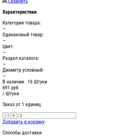
Сравнить
Характеристики
Категория товара:
—
Одинаковый товар:
—
Цвет:
—
Раздел каталога:
—
Диаметр условный:
—
В наличии
: 16 Штуки
691
руб.
/ Штуки
Заказ от 1 единиц
-
+
Добавить в корзину
Способы доставки