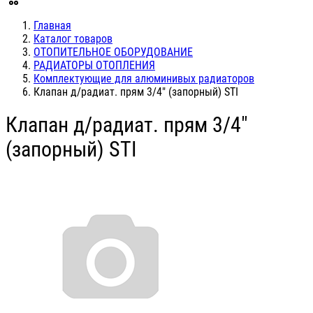
Главная
Каталог товаров
ОТОПИТЕЛЬНОЕ ОБОРУДОВАНИЕ
РАДИАТОРЫ ОТОПЛЕНИЯ
Комплектующие для алюминивых радиаторов
Клапан д/радиат. прям 3/4" (запорный) STI
Клапан д/радиат. прям 3/4"
(запорный) STI