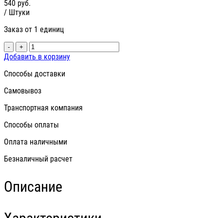
540
руб.
/ Штуки
Заказ от 1 единиц
-
+
Добавить в корзину
Способы доставки
Самовывоз
Транспортная компания
Способы оплаты
Оплата наличными
Безналичный расчет
Описание