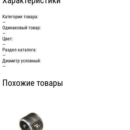
Характеристики
Категория товара:
—
Одинаковый товар:
—
Цвет:
—
Раздел каталога:
—
Диаметр условный:
—
Похожие товары