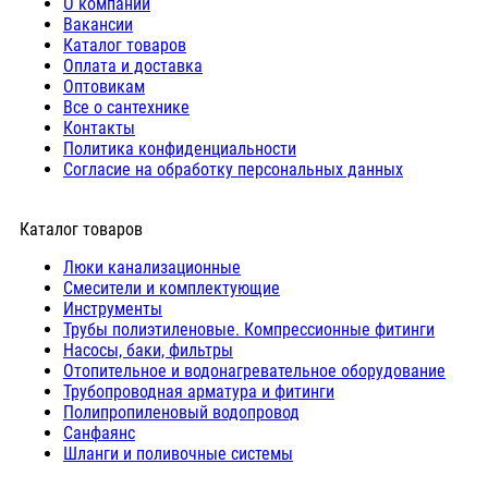
О компании
Вакансии
Каталог товаров
Оплата и доставка
Оптовикам
Все о сантехнике
Контакты
Политика конфиденциальности
Согласие на обработку персональных данных
Каталог товаров
Люки канализационные
Cмесители и комплектующие
Инструменты
Трубы полиэтиленовые. Компрессионные фитинги
Насосы, баки, фильтры
Отопительное и водонагревательное оборудование
Трубопроводная арматура и фитинги
Полипропиленовый водопровод
Санфаянс
Шланги и поливочные системы