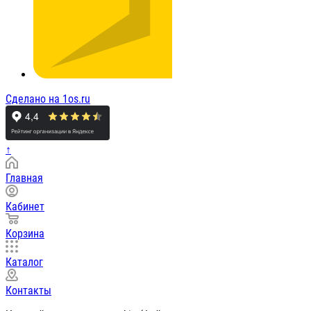
Сделано на 1os.ru
↑
Главная
Кабинет
Корзина
Каталог
Контакты