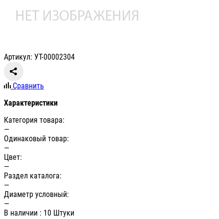
Артикул: УТ-00002304
Сравнить
Характеристики
Категория товара:
—
Одинаковый товар:
—
Цвет:
—
Раздел каталога:
—
Диаметр условный:
—
В наличии
: 10 Штуки