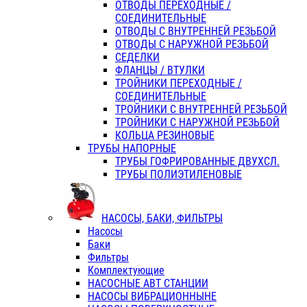
ОТВОДЫ ПЕРЕХОДНЫЕ /
СОЕДИНИТЕЛЬНЫЕ
ОТВОДЫ С ВНУТРЕННЕЙ РЕЗЬБОЙ
ОТВОДЫ С НАРУЖНОЙ РЕЗЬБОЙ
СЕДЕЛКИ
ФЛАНЦЫ / ВТУЛКИ
ТРОЙНИКИ ПЕРЕХОДНЫЕ /
СОЕДИНИТЕЛЬНЫЕ
ТРОЙНИКИ С ВНУТРЕННЕЙ РЕЗЬБОЙ
ТРОЙНИКИ С НАРУЖНОЙ РЕЗЬБОЙ
КОЛЬЦА РЕЗИНОВЫЕ
ТРУБЫ НАПОРНЫЕ
ТРУБЫ ГОФРИРОВАННЫЕ ДВУХСЛ.
ТРУБЫ ПОЛИЭТИЛЕНОВЫЕ
НАСОСЫ, БАКИ, ФИЛЬТРЫ
Насосы
Баки
Фильтры
Комплектующие
НАСОСНЫЕ АВТ СТАНЦИИ
НАСОСЫ ВИБРАЦИОННЫНЕ