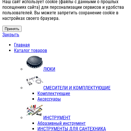
Наш сайт использует cookie (файлы с данными о прошлых
посещениях сайта) для персонализации сервисов и удобства
пользователей. Вы можете запретить сохранение cookie в
настройках своего браузера.
Принять
Закрыть
Главная
Каталог товаров
ЛЮКИ
СМЕСИТЕЛИ И КОМПЛЕКТУЮЩИЕ
Комплектующие
Аксессуары
ИНСТРУМЕНТ
Абразивный инструмент
ИНСТРУМЕНТЫ ДЛЯ САНТЕХНИКА