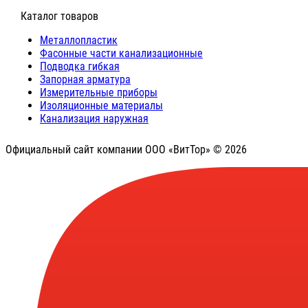
⠀Каталог товаров
Металлопластик
Фасонные части канализационные
Подводка гибкая
Запорная арматура
Измерительные приборы
Изоляционные материалы
Канализация наружная
Официальный сайт компании ООО «ВитТор» © 2026