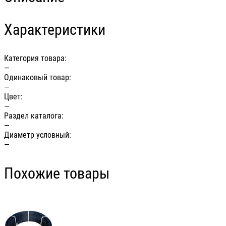
Характеристики
Категория товара:
—
Одинаковый товар:
—
Цвет:
—
Раздел каталога:
—
Диаметр условный:
—
Похожие товары