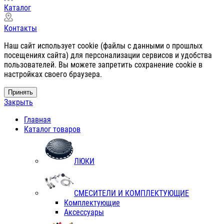
Каталог
Контакты
Наш сайт использует cookie (файлы с данными о прошлых
посещениях сайта) для персонализации сервисов и удобства
пользователей. Вы можете запретить сохранение cookie в
настройках своего браузера.
Принять
Закрыть
Главная
Каталог товаров
ЛЮКИ
СМЕСИТЕЛИ И КОМПЛЕКТУЮЩИЕ
Комплектующие
Аксессуары