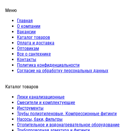
Меню
Главная
О компании
Вакансии
Каталог товаров
Оплата и доставка
Оптовикам
Все о сантехнике
Контакты
Политика конфиденциальности
Согласие на обработку персональных данных
Каталог товаров
Люки канализационные
Cмесители и комплектующие
Инструменты
Трубы полиэтиленовые. Компрессионные фитинги
Насосы, баки, фильтры
Отопительное и водонагревательное оборудование
Трубопроводная арматура и фитинги