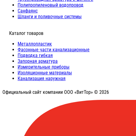
Полипропиленовый водопровод
Санфаянс
Шланги и поливочные системы
⠀Каталог товаров
Металлопластик
Фасонные части канализационные
Подводка гибкая
Запорная арматура
Измерительные приборы
Изоляционные материалы
Канализация наружная
Официальный сайт компании ООО «ВитТор» © 2026