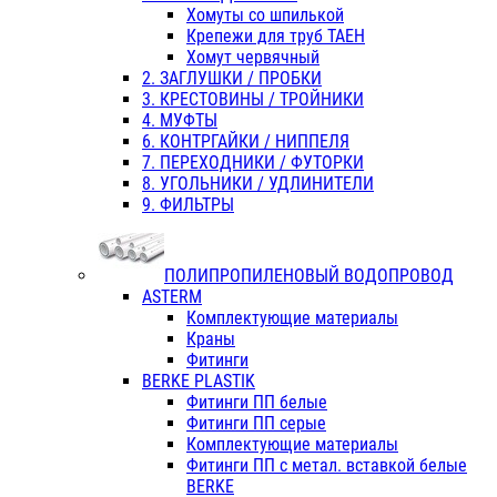
Хомуты со шпилькой
Крепежи для труб ТАЕН
Хомут червячный
2. ЗАГЛУШКИ / ПРОБКИ
3. КРЕСТОВИНЫ / ТРОЙНИКИ
4. МУФТЫ
6. КОНТРГАЙКИ / НИППЕЛЯ
7. ПЕРЕХОДНИКИ / ФУТОРКИ
8. УГОЛЬНИКИ / УДЛИНИТЕЛИ
9. ФИЛЬТРЫ
ПОЛИПРОПИЛЕНОВЫЙ ВОДОПРОВОД
ASTERM
Комплектующие материалы
Краны
Фитинги
BERKE PLASTIK
Фитинги ПП белые
Фитинги ПП серые
Комплектующие материалы
Фитинги ПП с метал. вставкой белые
BERKE