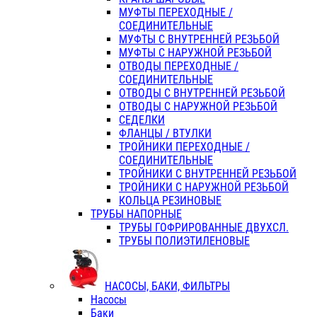
МУФТЫ ПЕРЕХОДНЫЕ /
СОЕДИНИТЕЛЬНЫЕ
МУФТЫ С ВНУТРЕННЕЙ РЕЗЬБОЙ
МУФТЫ С НАРУЖНОЙ РЕЗЬБОЙ
ОТВОДЫ ПЕРЕХОДНЫЕ /
СОЕДИНИТЕЛЬНЫЕ
ОТВОДЫ С ВНУТРЕННЕЙ РЕЗЬБОЙ
ОТВОДЫ С НАРУЖНОЙ РЕЗЬБОЙ
СЕДЕЛКИ
ФЛАНЦЫ / ВТУЛКИ
ТРОЙНИКИ ПЕРЕХОДНЫЕ /
СОЕДИНИТЕЛЬНЫЕ
ТРОЙНИКИ С ВНУТРЕННЕЙ РЕЗЬБОЙ
ТРОЙНИКИ С НАРУЖНОЙ РЕЗЬБОЙ
КОЛЬЦА РЕЗИНОВЫЕ
ТРУБЫ НАПОРНЫЕ
ТРУБЫ ГОФРИРОВАННЫЕ ДВУХСЛ.
ТРУБЫ ПОЛИЭТИЛЕНОВЫЕ
НАСОСЫ, БАКИ, ФИЛЬТРЫ
Насосы
Баки