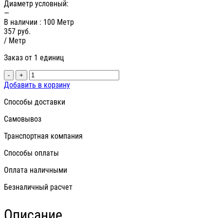
Диаметр условный:
—
В наличии
: 100 Метр
357
руб.
/ Метр
Заказ от 1 единиц
-
+
Добавить в корзину
Способы доставки
Самовывоз
Транспортная компания
Способы оплаты
Оплата наличными
Безналичный расчет
Описание