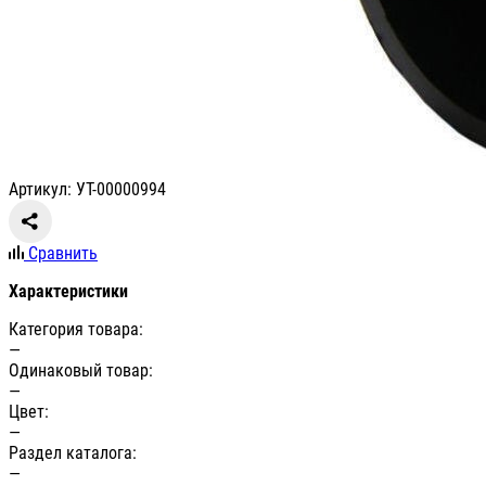
Артикул: УТ-00000994
Сравнить
Характеристики
Категория товара:
—
Одинаковый товар:
—
Цвет:
—
Раздел каталога:
—