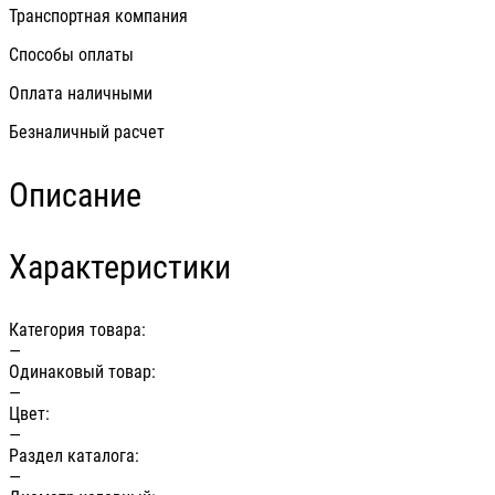
Транспортная компания
Способы оплаты
Оплата наличными
Безналичный расчет
Описание
Характеристики
Категория товара:
—
Одинаковый товар:
—
Цвет:
—
Раздел каталога:
—