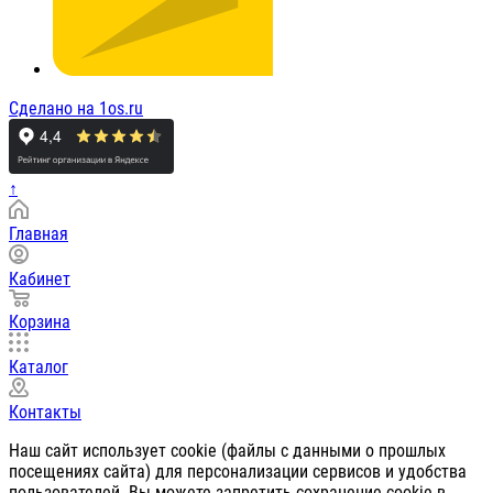
Сделано на 1os.ru
↑
Главная
Кабинет
Корзина
Каталог
Контакты
Наш сайт использует cookie (файлы с данными о прошлых
посещениях сайта) для персонализации сервисов и удобства
пользователей. Вы можете запретить сохранение cookie в