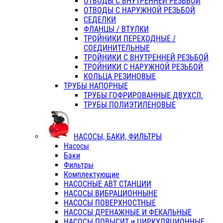
ОТВОДЫ С ВНУТРЕННЕЙ РЕЗЬБОЙ
ОТВОДЫ С НАРУЖНОЙ РЕЗЬБОЙ
СЕДЕЛКИ
ФЛАНЦЫ / ВТУЛКИ
ТРОЙНИКИ ПЕРЕХОДНЫЕ /
СОЕДИНИТЕЛЬНЫЕ
ТРОЙНИКИ С ВНУТРЕННЕЙ РЕЗЬБОЙ
ТРОЙНИКИ С НАРУЖНОЙ РЕЗЬБОЙ
КОЛЬЦА РЕЗИНОВЫЕ
ТРУБЫ НАПОРНЫЕ
ТРУБЫ ГОФРИРОВАННЫЕ ДВУХСЛ.
ТРУБЫ ПОЛИЭТИЛЕНОВЫЕ
НАСОСЫ, БАКИ, ФИЛЬТРЫ
Насосы
Баки
Фильтры
Комплектующие
НАСОСНЫЕ АВТ СТАНЦИИ
НАСОСЫ ВИБРАЦИОННЫНЕ
НАСОСЫ ПОВЕРХНОСТНЫЕ
НАСОСЫ ДРЕНАЖНЫЕ И ФЕКАЛЬНЫЕ
НАСОСЫ ПОВЫСИТ и ЦИРКУЛЯЦИОННЫЕ