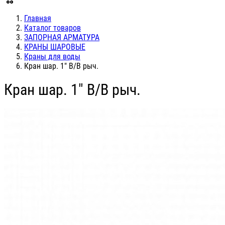
Главная
Каталог товаров
ЗАПОРНАЯ АРМАТУРА
КРАНЫ ШАРОВЫЕ
Краны для воды
Кран шар. 1" В/В рыч.
Кран шар. 1" В/В рыч.