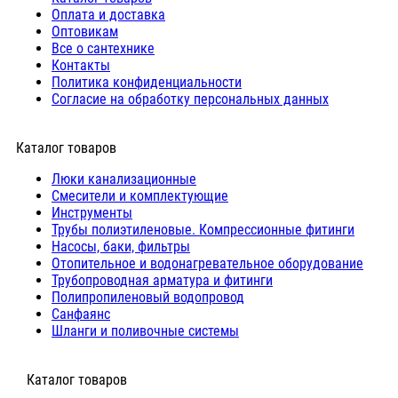
Оплата и доставка
Оптовикам
Все о сантехнике
Контакты
Политика конфиденциальности
Согласие на обработку персональных данных
Каталог товаров
Люки канализационные
Cмесители и комплектующие
Инструменты
Трубы полиэтиленовые. Компрессионные фитинги
Насосы, баки, фильтры
Отопительное и водонагревательное оборудование
Трубопроводная арматура и фитинги
Полипропиленовый водопровод
Санфаянс
Шланги и поливочные системы
⠀Каталог товаров