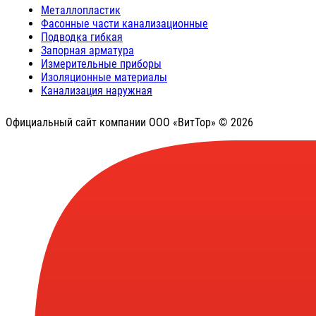
Металлопластик
Фасонные части канализационные
Подводка гибкая
Запорная арматура
Измерительные приборы
Изоляционные материалы
Канализация наружная
Официальный сайт компании ООО «ВитТор» © 2026