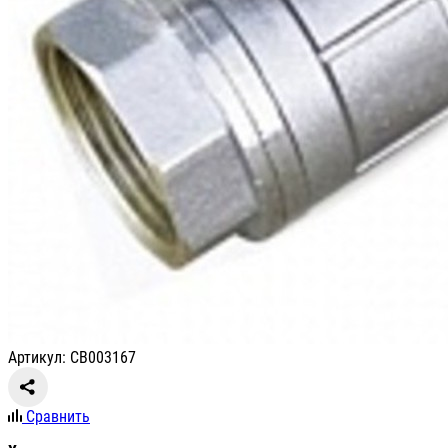
Артикул: СВ003167
Сравнить