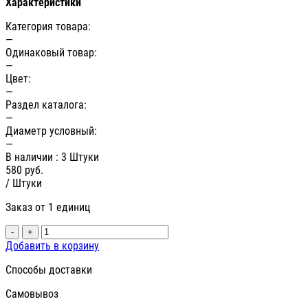
Характеристики
Категория товара:
—
Одинаковый товар:
—
Цвет:
—
Раздел каталога:
—
Диаметр условный:
—
В наличии
: 3 Штуки
580
руб.
/ Штуки
Заказ от 1 единиц
-
+
Добавить в корзину
Способы доставки
Самовывоз