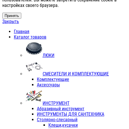
настройках своего браузера.
Принять
Закрыть
Главная
Каталог товаров
ЛЮКИ
СМЕСИТЕЛИ И КОМПЛЕКТУЮЩИЕ
Комплектующие
Аксессуары
ИНСТРУМЕНТ
Абразивный инструмент
ИНСТРУМЕНТЫ ДЛЯ САНТЕХНИКА
Столярно-слесарный
Клещи,кусачки