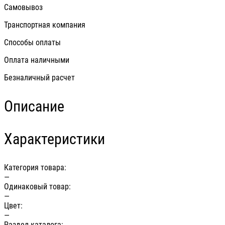
Самовывоз
Транспортная компания
Способы оплаты
Оплата наличными
Безналичный расчет
Описание
Характеристики
Категория товара:
—
Одинаковый товар:
—
Цвет:
—
Раздел каталога: