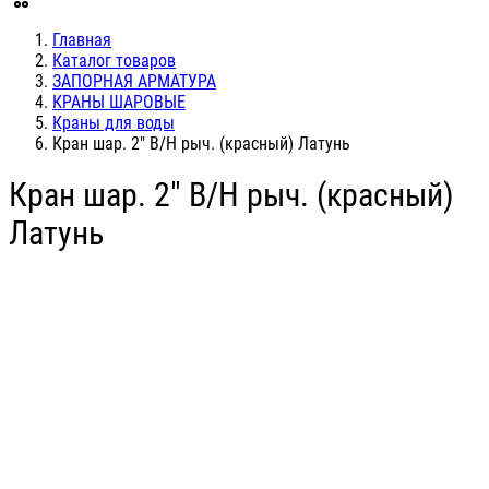
Главная
Каталог товаров
ЗАПОРНАЯ АРМАТУРА
КРАНЫ ШАРОВЫЕ
Краны для воды
Кран шар. 2" В/Н рыч. (красный) Латунь
Кран шар. 2" В/Н рыч. (красный)
Латунь