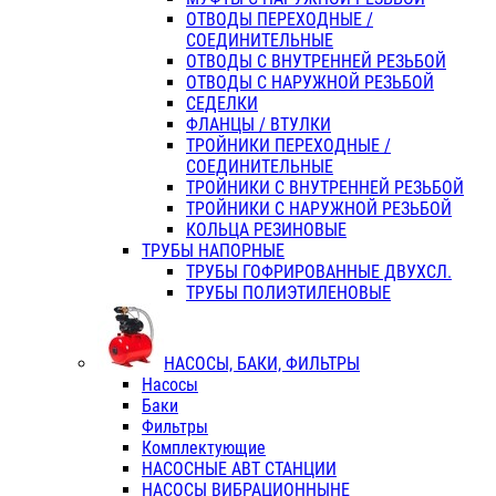
ОТВОДЫ ПЕРЕХОДНЫЕ /
СОЕДИНИТЕЛЬНЫЕ
ОТВОДЫ С ВНУТРЕННЕЙ РЕЗЬБОЙ
ОТВОДЫ С НАРУЖНОЙ РЕЗЬБОЙ
СЕДЕЛКИ
ФЛАНЦЫ / ВТУЛКИ
ТРОЙНИКИ ПЕРЕХОДНЫЕ /
СОЕДИНИТЕЛЬНЫЕ
ТРОЙНИКИ С ВНУТРЕННЕЙ РЕЗЬБОЙ
ТРОЙНИКИ С НАРУЖНОЙ РЕЗЬБОЙ
КОЛЬЦА РЕЗИНОВЫЕ
ТРУБЫ НАПОРНЫЕ
ТРУБЫ ГОФРИРОВАННЫЕ ДВУХСЛ.
ТРУБЫ ПОЛИЭТИЛЕНОВЫЕ
НАСОСЫ, БАКИ, ФИЛЬТРЫ
Насосы
Баки
Фильтры
Комплектующие
НАСОСНЫЕ АВТ СТАНЦИИ
НАСОСЫ ВИБРАЦИОННЫНЕ