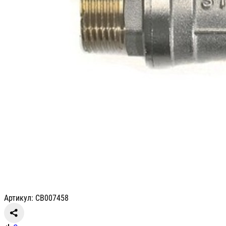
Артикул: СВ007458