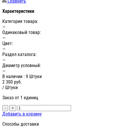
Сравнить
Характеристики
Категория товара:
—
Одинаковый товар:
—
Цвет:
—
Раздел каталога:
—
Диаметр условный:
—
В наличии
: 9 Штуки
2 300
руб.
/ Штуки
Заказ от 1 единиц
-
+
Добавить в корзину
Способы доставки