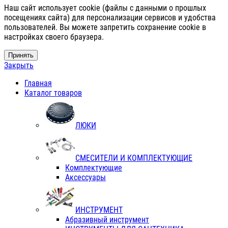
Наш сайт использует cookie (файлы с данными о прошлых
посещениях сайта) для персонализации сервисов и удобства
пользователей. Вы можете запретить сохранение cookie в
настройках своего браузера.
Принять
Закрыть
Главная
Каталог товаров
ЛЮКИ
СМЕСИТЕЛИ И КОМПЛЕКТУЮЩИЕ
Комплектующие
Аксессуары
ИНСТРУМЕНТ
Абразивный инструмент