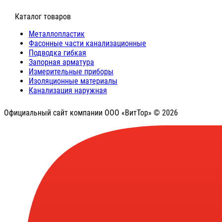
⠀Каталог товаров
Металлопластик
Фасонные части канализационные
Подводка гибкая
Запорная арматура
Измерительные приборы
Изоляционные материалы
Канализация наружная
Официальный сайт компании ООО «ВитТор» © 2026