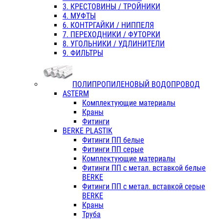
3. КРЕСТОВИНЫ / ТРОЙНИКИ
4. МУФТЫ
6. КОНТРГАЙКИ / НИППЕЛЯ
7. ПЕРЕХОДНИКИ / ФУТОРКИ
8. УГОЛЬНИКИ / УДЛИНИТЕЛИ
9. ФИЛЬТРЫ
ПОЛИПРОПИЛЕНОВЫЙ ВОДОПРОВОД
ASTERM
Комплектующие материалы
Краны
Фитинги
BERKE PLASTIK
Фитинги ПП белые
Фитинги ПП серые
Комплектующие материалы
Фитинги ПП с метал. вставкой белые
BERKE
Фитинги ПП с метал. вставкой серые
BERKE
Краны
Труба