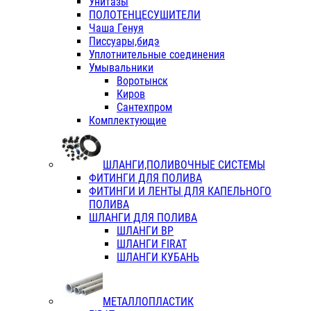
Унитазы
ПОЛОТЕНЦЕСУШИТЕЛИ
Чаша Генуя
Писсуары,бидэ
Уплотнительные соединения
Умывальники
Воротынск
Киров
Сантехпром
Комплектующие
ШЛАНГИ,ПОЛИВОЧНЫЕ СИСТЕМЫ
ФИТИНГИ ДЛЯ ПОЛИВА
ФИТИНГИ И ЛЕНТЫ ДЛЯ КАПЕЛЬНОГО
ПОЛИВА
ШЛАНГИ ДЛЯ ПОЛИВА
ШЛАНГИ ВР
ШЛАНГИ FIRAT
ШЛАНГИ КУБАНЬ
МЕТАЛЛОПЛАСТИК