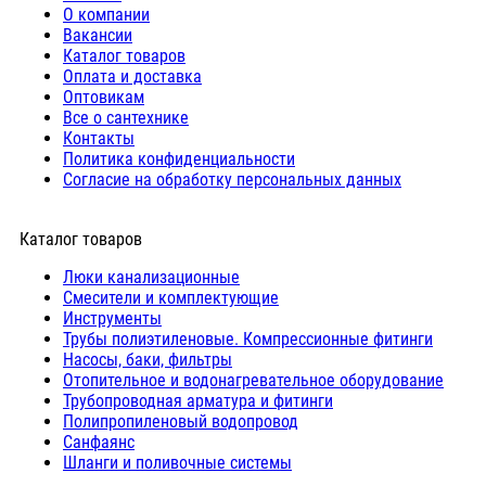
О компании
Вакансии
Каталог товаров
Оплата и доставка
Оптовикам
Все о сантехнике
Контакты
Политика конфиденциальности
Согласие на обработку персональных данных
Каталог товаров
Люки канализационные
Cмесители и комплектующие
Инструменты
Трубы полиэтиленовые. Компрессионные фитинги
Насосы, баки, фильтры
Отопительное и водонагревательное оборудование
Трубопроводная арматура и фитинги
Полипропиленовый водопровод
Санфаянс
Шланги и поливочные системы