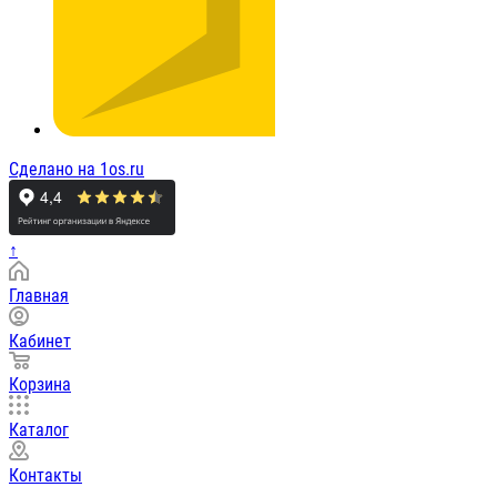
Сделано на 1os.ru
↑
Главная
Кабинет
Корзина
Каталог
Контакты