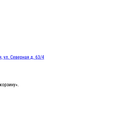
, ул. Северная д. 63/4
корзину».