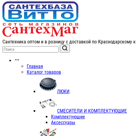
Сантехника оптом и в розницу с доставкой по Краснодарскому к
Главная
Каталог товаров
ЛЮКИ
СМЕСИТЕЛИ И КОМПЛЕКТУЮЩИЕ
Комплектующие
Аксессуары