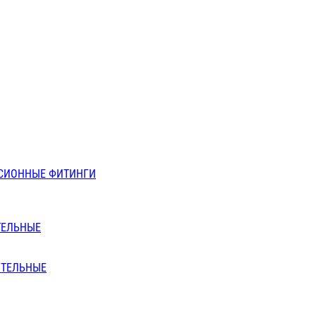
СИОННЫЕ ФИТИНГИ
ТЕЛЬНЫЕ
ИТЕЛЬНЫЕ