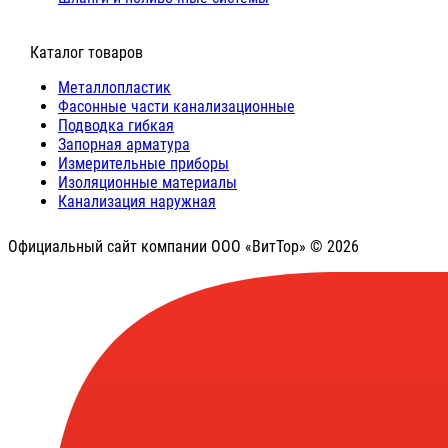
⠀Каталог товаров
Металлопластик
Фасонные части канализационные
Подводка гибкая
Запорная арматура
Измерительные приборы
Изоляционные материалы
Канализация наружная
Официальный сайт компании ООО «ВитТор» © 2026