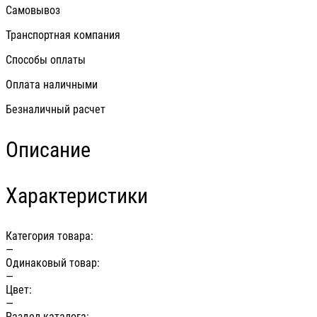
Самовывоз
Транспортная компания
Способы оплаты
Оплата наличными
Безналичный расчет
Описание
Характеристики
Категория товара:
—
Одинаковый товар:
—
Цвет:
—
Раздел каталога: