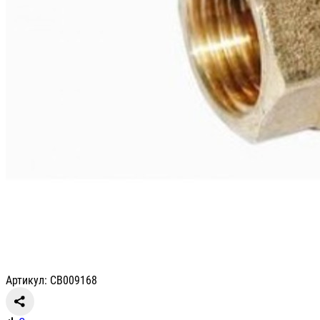
Артикул: СВ009168