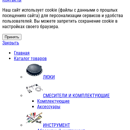
Наш сайт использует cookie (файлы с данными о прошлых
посещениях сайта) для персонализации сервисов и удобства
пользователей. Вы можете запретить сохранение cookie в
настройках своего браузера.
Принять
Закрыть
Главная
Каталог товаров
ЛЮКИ
СМЕСИТЕЛИ И КОМПЛЕКТУЮЩИЕ
Комплектующие
Аксессуары
ИНСТРУМЕНТ