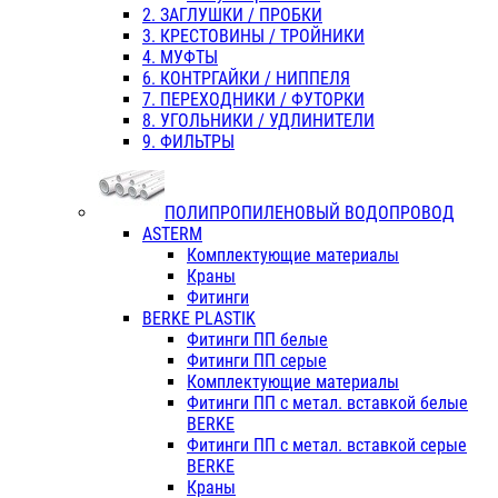
2. ЗАГЛУШКИ / ПРОБКИ
3. КРЕСТОВИНЫ / ТРОЙНИКИ
4. МУФТЫ
6. КОНТРГАЙКИ / НИППЕЛЯ
7. ПЕРЕХОДНИКИ / ФУТОРКИ
8. УГОЛЬНИКИ / УДЛИНИТЕЛИ
9. ФИЛЬТРЫ
ПОЛИПРОПИЛЕНОВЫЙ ВОДОПРОВОД
ASTERM
Комплектующие материалы
Краны
Фитинги
BERKE PLASTIK
Фитинги ПП белые
Фитинги ПП серые
Комплектующие материалы
Фитинги ПП с метал. вставкой белые
BERKE
Фитинги ПП с метал. вставкой серые
BERKE
Краны