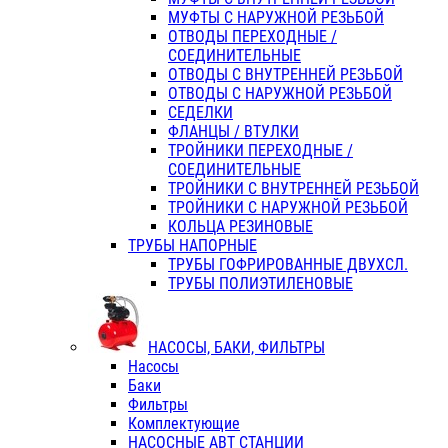
МУФТЫ С НАРУЖНОЙ РЕЗЬБОЙ
ОТВОДЫ ПЕРЕХОДНЫЕ /
СОЕДИНИТЕЛЬНЫЕ
ОТВОДЫ С ВНУТРЕННЕЙ РЕЗЬБОЙ
ОТВОДЫ С НАРУЖНОЙ РЕЗЬБОЙ
СЕДЕЛКИ
ФЛАНЦЫ / ВТУЛКИ
ТРОЙНИКИ ПЕРЕХОДНЫЕ /
СОЕДИНИТЕЛЬНЫЕ
ТРОЙНИКИ С ВНУТРЕННЕЙ РЕЗЬБОЙ
ТРОЙНИКИ С НАРУЖНОЙ РЕЗЬБОЙ
КОЛЬЦА РЕЗИНОВЫЕ
ТРУБЫ НАПОРНЫЕ
ТРУБЫ ГОФРИРОВАННЫЕ ДВУХСЛ.
ТРУБЫ ПОЛИЭТИЛЕНОВЫЕ
НАСОСЫ, БАКИ, ФИЛЬТРЫ
Насосы
Баки
Фильтры
Комплектующие
НАСОСНЫЕ АВТ СТАНЦИИ