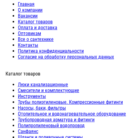
Главная
О компании
Вакансии
Каталог товаров
Оплата и доставка
Оптовикам
Все о сантехнике
Контакты
Политика конфиденциальности
Согласие на обработку персональных данных
Каталог товаров
Люки канализационные
Cмесители и комплектующие
Инструменты
Трубы полиэтиленовые. Компрессионные фитинги
Насосы, баки, фильтры
Отопительное и водонагревательное оборудование
Трубопроводная арматура и фитинги
Полипропиленовый водопровод
Санфаянс
Шланги и поливочные системы