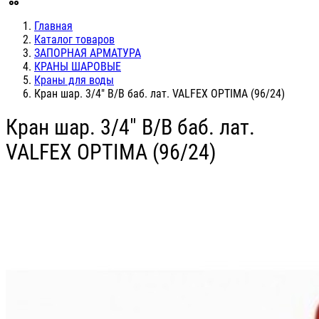
Главная
Каталог товаров
ЗАПОРНАЯ АРМАТУРА
КРАНЫ ШАРОВЫЕ
Краны для воды
Кран шар. 3/4" В/В баб. лат. VALFEX OPTIMA (96/24)
Кран шар. 3/4" В/В баб. лат.
VALFEX OPTIMA (96/24)