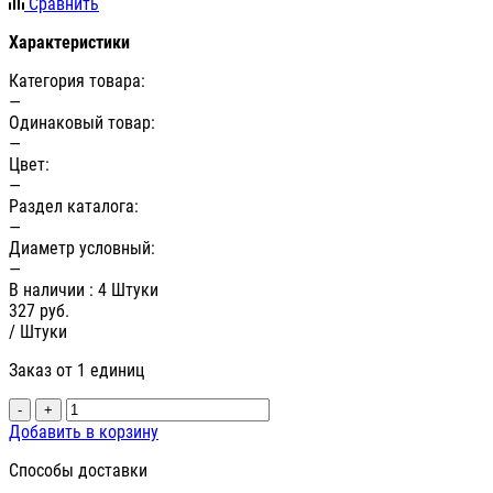
Сравнить
Характеристики
Категория товара:
—
Одинаковый товар:
—
Цвет:
—
Раздел каталога:
—
Диаметр условный:
—
В наличии
: 4 Штуки
327
руб.
/ Штуки
Заказ от 1 единиц
-
+
Добавить в корзину
Способы доставки