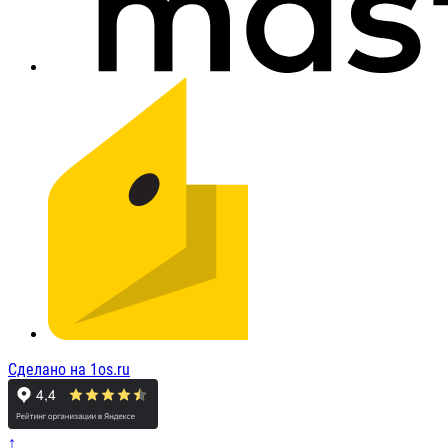
Сделано на 1os.ru
↑