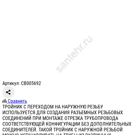
Артикул: СВ005692
Сравнить
ТРОЙНИК С ПЕРЕХОДОМ НА НАРУЖНУЮ РЕЗЬБУ
ИСПОЛЬЗУЕТСЯ ДЛЯ СОЗДАНИЯ РАЗЪЕМНЫХ РЕЗЬБОВЫХ
СОЕДИНЕНИЙ ПРИ МОНТАЖЕ ОТРЕЗКА ТРУБОПРОВОДА
СООТВЕТСТВУЮЩЕЙ КОНФИГУРАЦИИ БЕЗ ДОПОЛНИТЕЛЬНЫХ
СОЕДИНИТЕЛЕЙ. ТАКОЙ ТРОЙНИК С НАРУЖНОЙ РЕЗЬБОЙ