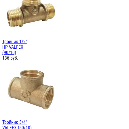
Тройник 1/2"
НР VALFEX
(90/10)
136
руб.
Тройник 3/4"
VALFEX (50/10)