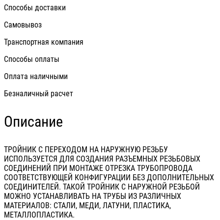
Способы доставки
Самовывоз
Транспортная компания
Способы оплаты
Оплата наличными
Безналичный расчет
Описание
ТРОЙНИК С ПЕРЕХОДОМ НА НАРУЖНУЮ РЕЗЬБУ
ИСПОЛЬЗУЕТСЯ ДЛЯ СОЗДАНИЯ РАЗЪЕМНЫХ РЕЗЬБОВЫХ
СОЕДИНЕНИЙ ПРИ МОНТАЖЕ ОТРЕЗКА ТРУБОПРОВОДА
СООТВЕТСТВУЮЩЕЙ КОНФИГУРАЦИИ БЕЗ ДОПОЛНИТЕЛЬНЫХ
СОЕДИНИТЕЛЕЙ. ТАКОЙ ТРОЙНИК С НАРУЖНОЙ РЕЗЬБОЙ
МОЖНО УСТАНАВЛИВАТЬ НА ТРУБЫ ИЗ РАЗЛИЧНЫХ
МАТЕРИАЛОВ: СТАЛИ, МЕДИ, ЛАТУНИ, ПЛАСТИКА,
МЕТАЛЛОПЛАСТИКА.