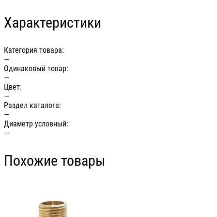
Характеристики
Категория товара:
—
Одинаковый товар:
—
Цвет:
—
Раздел каталога:
—
Диаметр условный:
—
Похожие товары