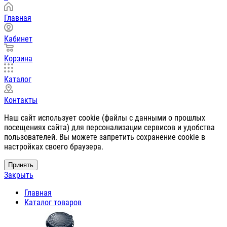
Главная
Кабинет
Корзина
Каталог
Контакты
Наш сайт использует cookie (файлы с данными о прошлых
посещениях сайта) для персонализации сервисов и удобства
пользователей. Вы можете запретить сохранение cookie в
настройках своего браузера.
Принять
Закрыть
Главная
Каталог товаров