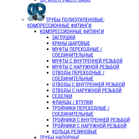
ТРУБЫ ПОЛИЭТИЛЕНОВЫЕ-
КОМПРЕССИОННЫЕ ФИТИНГИ
КОМПРЕССИОННЫЕ ФИТИНГИ
ЗАГЛУШКИ
КРАНЫ ШАРОВЫЕ
МУФТЫ ПЕРЕХОДНЫЕ /
СОЕДИНИТЕЛЬНЫЕ
МУФТЫ С ВНУТРЕННЕЙ РЕЗЬБОЙ
МУФТЫ С НАРУЖНОЙ РЕЗЬБОЙ
ОТВОДЫ ПЕРЕХОДНЫЕ /
СОЕДИНИТЕЛЬНЫЕ
ОТВОДЫ С ВНУТРЕННЕЙ РЕЗЬБОЙ
ОТВОДЫ С НАРУЖНОЙ РЕЗЬБОЙ
СЕДЕЛКИ
ФЛАНЦЫ / ВТУЛКИ
ТРОЙНИКИ ПЕРЕХОДНЫЕ /
СОЕДИНИТЕЛЬНЫЕ
ТРОЙНИКИ С ВНУТРЕННЕЙ РЕЗЬБОЙ
ТРОЙНИКИ С НАРУЖНОЙ РЕЗЬБОЙ
КОЛЬЦА РЕЗИНОВЫЕ
ТРУБЫ НАПОРНЫЕ