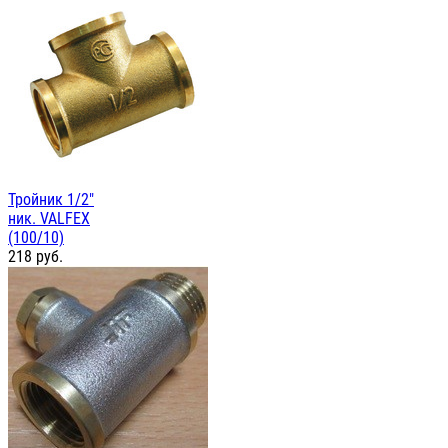
Тройник 1/2"
ник. VALFEX
(100/10)
218
руб.