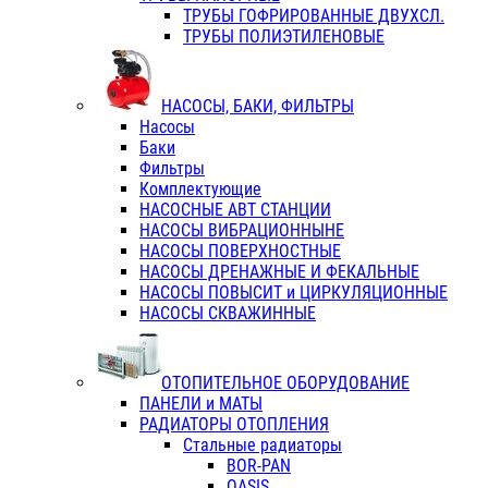
ТРУБЫ ГОФРИРОВАННЫЕ ДВУХСЛ.
ТРУБЫ ПОЛИЭТИЛЕНОВЫЕ
НАСОСЫ, БАКИ, ФИЛЬТРЫ
Насосы
Баки
Фильтры
Комплектующие
НАСОСНЫЕ АВТ СТАНЦИИ
НАСОСЫ ВИБРАЦИОННЫНЕ
НАСОСЫ ПОВЕРХНОСТНЫЕ
НАСОСЫ ДРЕНАЖНЫЕ И ФЕКАЛЬНЫЕ
НАСОСЫ ПОВЫСИТ и ЦИРКУЛЯЦИОННЫЕ
НАСОСЫ СКВАЖИННЫЕ
ОТОПИТЕЛЬНОЕ ОБОРУДОВАНИЕ
ПАНЕЛИ и МАТЫ
РАДИАТОРЫ ОТОПЛЕНИЯ
Стальные радиаторы
BOR-PAN
OASIS