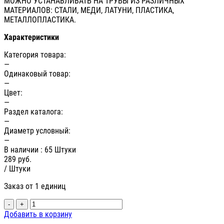
МОЖНО УСТАНАВЛИВАТЬ НА ТРУБЫ ИЗ РАЗЛИЧНЫХ
МАТЕРИАЛОВ: СТАЛИ, МЕДИ, ЛАТУНИ, ПЛАСТИКА,
МЕТАЛЛОПЛАСТИКА.
Характеристики
Категория товара:
—
Одинаковый товар:
—
Цвет:
—
Раздел каталога:
—
Диаметр условный:
—
В наличии
: 65 Штуки
289
руб.
/ Штуки
Заказ от 1 единиц
-
+
Добавить в корзину