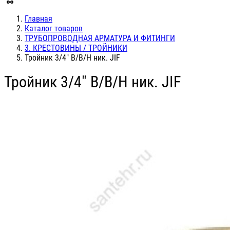
Главная
Каталог товаров
ТРУБОПРОВОДНАЯ АРМАТУРА И ФИТИНГИ
3. КРЕСТОВИНЫ / ТРОЙНИКИ
Тройник 3/4" В/В/Н ник. JIF
Тройник 3/4" В/В/Н ник. JIF