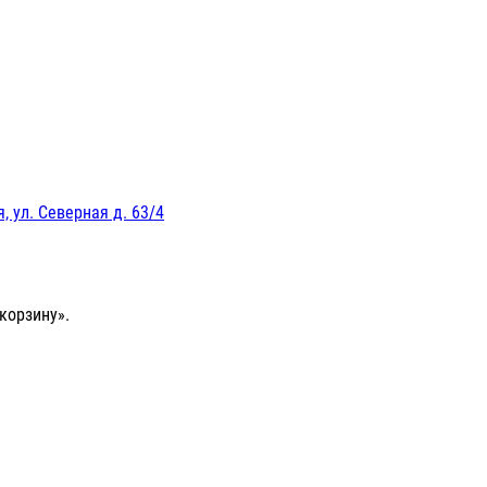
, ул. Северная д. 63/4
корзину».