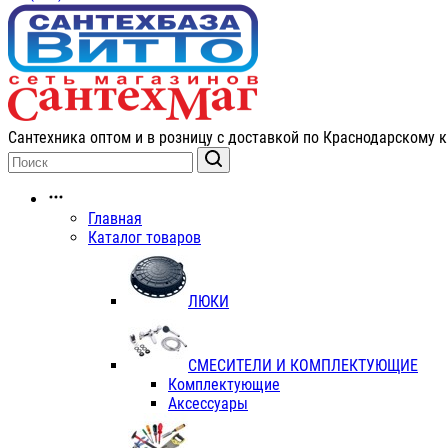
Сантехника оптом и в розницу с доставкой по Краснодарскому к
Главная
Каталог товаров
ЛЮКИ
СМЕСИТЕЛИ И КОМПЛЕКТУЮЩИЕ
Комплектующие
Аксессуары