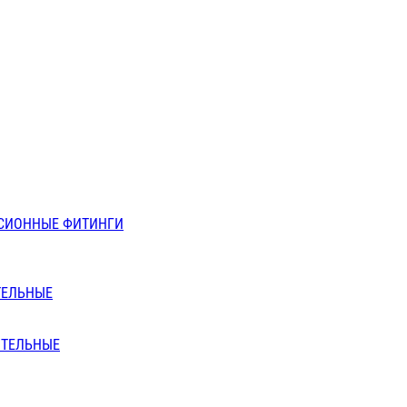
СИОННЫЕ ФИТИНГИ
ТЕЛЬНЫЕ
ИТЕЛЬНЫЕ