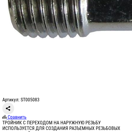
Артикул: ST005083
Сравнить
ТРОЙНИК С ПЕРЕХОДОМ НА НАРУЖНУЮ РЕЗЬБУ
ИСПОЛЬЗУЕТСЯ ДЛЯ СОЗДАНИЯ РАЗЪЕМНЫХ РЕЗЬБОВЫХ