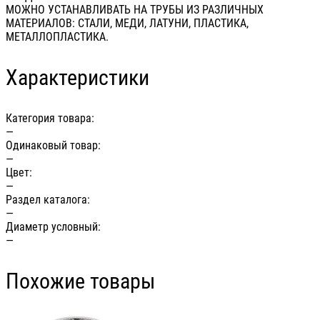
МОЖНО УСТАНАВЛИВАТЬ НА ТРУБЫ ИЗ РАЗЛИЧНЫХ
МАТЕРИАЛОВ: СТАЛИ, МЕДИ, ЛАТУНИ, ПЛАСТИКА,
МЕТАЛЛОПЛАСТИКА.
Характеристики
Категория товара:
—
Одинаковый товар:
—
Цвет:
—
Раздел каталога:
—
Диаметр условный:
—
Похожие товары