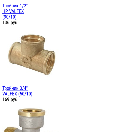
Тройник 1/2"
НР VALFEX
(90/10)
136
руб.
Тройник 3/4"
VALFEX (50/10)
169
руб.