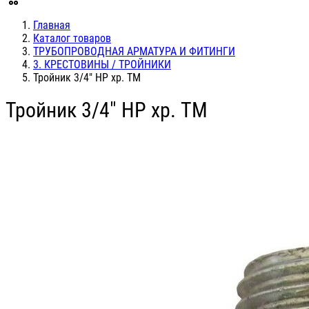
Главная
Каталог товаров
ТРУБОПРОВОДНАЯ АРМАТУРА И ФИТИНГИ
3. КРЕСТОВИНЫ / ТРОЙНИКИ
Тройник 3/4" НР хр. TM
Тройник 3/4" НР хр. TM