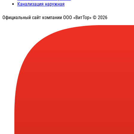
Канализация наружная
Официальный сайт компании ООО «ВитТор» © 2026