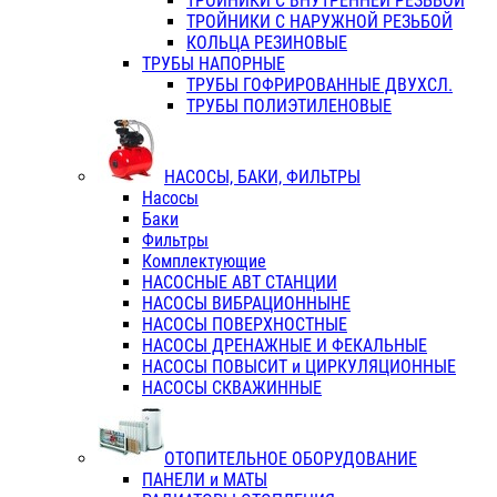
ТРОЙНИКИ С ВНУТРЕННЕЙ РЕЗЬБОЙ
ТРОЙНИКИ С НАРУЖНОЙ РЕЗЬБОЙ
КОЛЬЦА РЕЗИНОВЫЕ
ТРУБЫ НАПОРНЫЕ
ТРУБЫ ГОФРИРОВАННЫЕ ДВУХСЛ.
ТРУБЫ ПОЛИЭТИЛЕНОВЫЕ
НАСОСЫ, БАКИ, ФИЛЬТРЫ
Насосы
Баки
Фильтры
Комплектующие
НАСОСНЫЕ АВТ СТАНЦИИ
НАСОСЫ ВИБРАЦИОННЫНЕ
НАСОСЫ ПОВЕРХНОСТНЫЕ
НАСОСЫ ДРЕНАЖНЫЕ И ФЕКАЛЬНЫЕ
НАСОСЫ ПОВЫСИТ и ЦИРКУЛЯЦИОННЫЕ
НАСОСЫ СКВАЖИННЫЕ
ОТОПИТЕЛЬНОЕ ОБОРУДОВАНИЕ
ПАНЕЛИ и МАТЫ