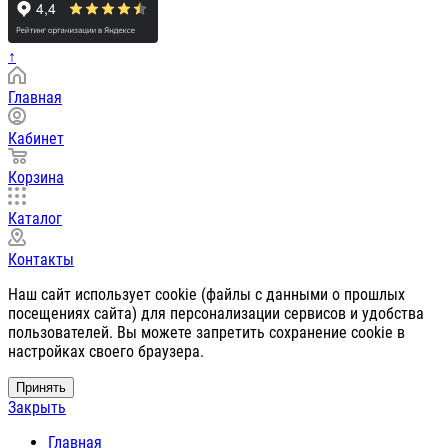
↑
Главная
Кабинет
Корзина
Каталог
Контакты
Наш сайт использует cookie (файлы с данными о прошлых
посещениях сайта) для персонализации сервисов и удобства
пользователей. Вы можете запретить сохранение cookie в
настройках своего браузера.
Принять
Закрыть
Главная