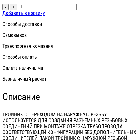
-
+
Добавить в корзину
Способы доставки
Самовывоз
Транспортная компания
Способы оплаты
Оплата наличными
Безналичный расчет
Описание
ТРОЙНИК С ПЕРЕХОДОМ НА НАРУЖНУЮ РЕЗЬБУ
ИСПОЛЬЗУЕТСЯ ДЛЯ СОЗДАНИЯ РАЗЪЕМНЫХ РЕЗЬБОВЫХ
СОЕДИНЕНИЙ ПРИ МОНТАЖЕ ОТРЕЗКА ТРУБОПРОВОДА
СООТВЕТСТВУЮЩЕЙ КОНФИГУРАЦИИ БЕЗ ДОПОЛНИТЕЛЬНЫХ
СОЕДИНИТЕЛЕЙ. ТАКОЙ ТРОЙНИК С НАРУЖНОЙ РЕЗЬБОЙ