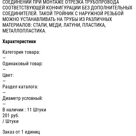
СОЕДИНЕНИЙ ПРИ МОНТАЖЕ ОТРЕЗКА ТРУБОПРОВОДА
СООТВЕТСТВУЮЩЕЙ КОНФИГУРАЦИИ БЕЗ ДОПОЛНИТЕЛЬНЫХ
СОЕДИНИТЕЛЕЙ. ТАКОЙ ТРОЙНИК С НАРУЖНОЙ РЕЗЬБОЙ
МОЖНО УСТАНАВЛИВАТЬ НА ТРУБЫ ИЗ РАЗЛИЧНЫХ
МАТЕРИАЛОВ: СТАЛИ, МЕДИ, ЛАТУНИ, ПЛАСТИКА,
МЕТАЛЛОПЛАСТИКА.
Характеристики
Категория товара:
—
Одинаковый товар:
—
Цвет:
—
Раздел каталога:
—
Диаметр условный:
—
В наличии
: 11 Штуки
201
руб.
/ Штуки
Заказ от 1 единиц