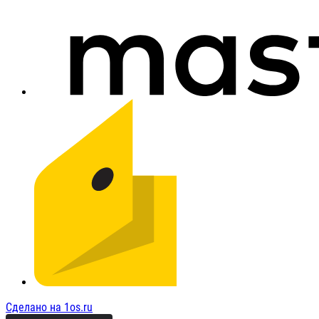
Сделано на 1os.ru