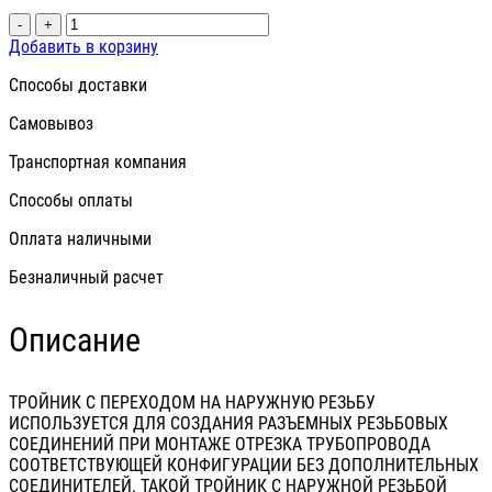
-
+
Добавить в корзину
Способы доставки
Самовывоз
Транспортная компания
Способы оплаты
Оплата наличными
Безналичный расчет
Описание
ТРОЙНИК С ПЕРЕХОДОМ НА НАРУЖНУЮ РЕЗЬБУ
ИСПОЛЬЗУЕТСЯ ДЛЯ СОЗДАНИЯ РАЗЪЕМНЫХ РЕЗЬБОВЫХ
СОЕДИНЕНИЙ ПРИ МОНТАЖЕ ОТРЕЗКА ТРУБОПРОВОДА
СООТВЕТСТВУЮЩЕЙ КОНФИГУРАЦИИ БЕЗ ДОПОЛНИТЕЛЬНЫХ
СОЕДИНИТЕЛЕЙ. ТАКОЙ ТРОЙНИК С НАРУЖНОЙ РЕЗЬБОЙ