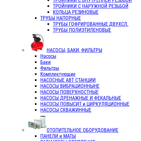
ТРОЙНИКИ С ВНУТРЕННЕЙ РЕЗЬБОЙ
ТРОЙНИКИ С НАРУЖНОЙ РЕЗЬБОЙ
КОЛЬЦА РЕЗИНОВЫЕ
ТРУБЫ НАПОРНЫЕ
ТРУБЫ ГОФРИРОВАННЫЕ ДВУХСЛ.
ТРУБЫ ПОЛИЭТИЛЕНОВЫЕ
НАСОСЫ, БАКИ, ФИЛЬТРЫ
Насосы
Баки
Фильтры
Комплектующие
НАСОСНЫЕ АВТ СТАНЦИИ
НАСОСЫ ВИБРАЦИОННЫНЕ
НАСОСЫ ПОВЕРХНОСТНЫЕ
НАСОСЫ ДРЕНАЖНЫЕ И ФЕКАЛЬНЫЕ
НАСОСЫ ПОВЫСИТ и ЦИРКУЛЯЦИОННЫЕ
НАСОСЫ СКВАЖИННЫЕ
ОТОПИТЕЛЬНОЕ ОБОРУДОВАНИЕ
ПАНЕЛИ и МАТЫ