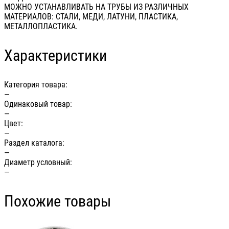
МОЖНО УСТАНАВЛИВАТЬ НА ТРУБЫ ИЗ РАЗЛИЧНЫХ
МАТЕРИАЛОВ: СТАЛИ, МЕДИ, ЛАТУНИ, ПЛАСТИКА,
МЕТАЛЛОПЛАСТИКА.
Характеристики
Категория товара:
—
Одинаковый товар:
—
Цвет:
—
Раздел каталога:
—
Диаметр условный:
—
Похожие товары