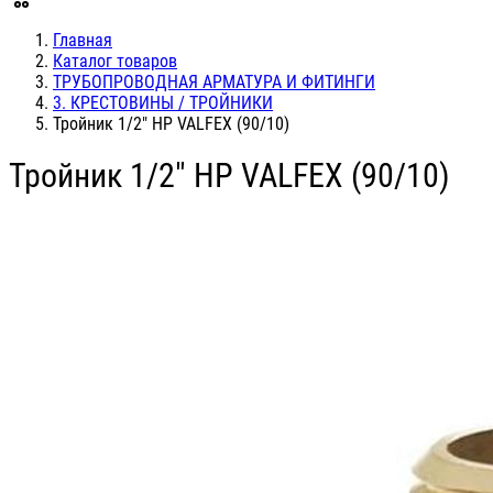
Главная
Каталог товаров
ТРУБОПРОВОДНАЯ АРМАТУРА И ФИТИНГИ
3. КРЕСТОВИНЫ / ТРОЙНИКИ
Тройник 1/2" НР VALFEX (90/10)
Тройник 1/2" НР VALFEX (90/10)