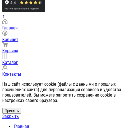
↑
Главная
Кабинет
Корзина
Каталог
Контакты
Наш сайт использует cookie (файлы с данными о прошлых
посещениях сайта) для персонализации сервисов и удобства
пользователей. Вы можете запретить сохранение cookie в
настройках своего браузера.
Принять
Закрыть
Главная