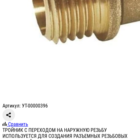
Артикул: УТ-00000396
Сравнить
ТРОЙНИК С ПЕРЕХОДОМ НА НАРУЖНУЮ РЕЗЬБУ
ИСПОЛЬЗУЕТСЯ ДЛЯ СОЗДАНИЯ РАЗЪЕМНЫХ РЕЗЬБОВЫХ