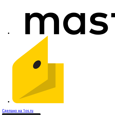
Сделано на 1os.ru