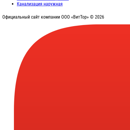
Канализация наружная
Официальный сайт компании ООО «ВитТор» © 2026