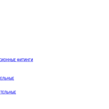
СИОННЫЕ ФИТИНГИ
ТЕЛЬНЫЕ
ИТЕЛЬНЫЕ