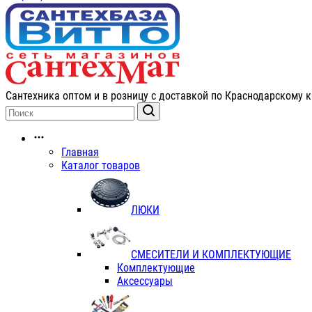
Сантехника оптом и в розницу с доставкой по Краснодарскому к
Главная
Каталог товаров
ЛЮКИ
СМЕСИТЕЛИ И КОМПЛЕКТУЮЩИЕ
Комплектующие
Аксессуары