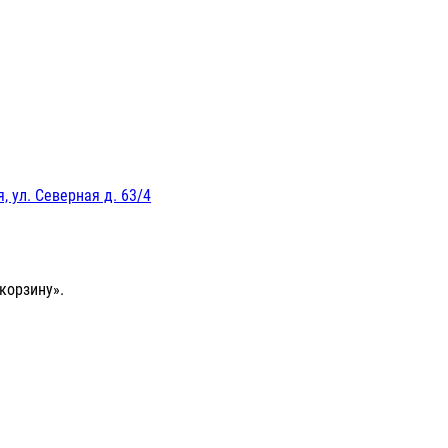
, ул. Северная д. 63/4
корзину».