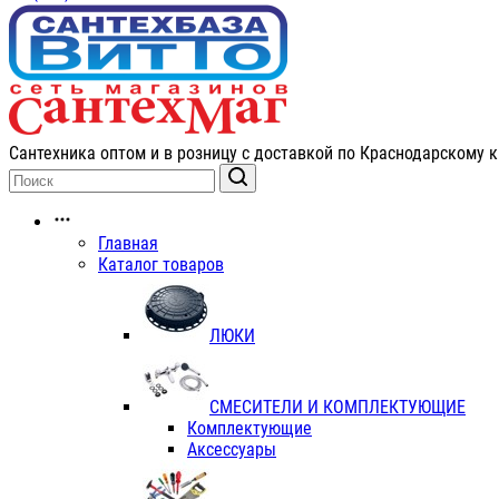
Сантехника оптом и в розницу с доставкой по Краснодарскому к
Главная
Каталог товаров
ЛЮКИ
СМЕСИТЕЛИ И КОМПЛЕКТУЮЩИЕ
Комплектующие
Аксессуары