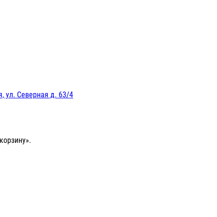
, ул. Северная д. 63/4
корзину».