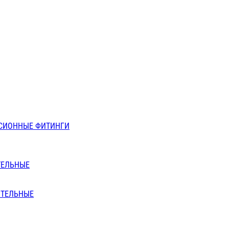
СИОННЫЕ ФИТИНГИ
ТЕЛЬНЫЕ
ИТЕЛЬНЫЕ