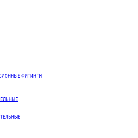
СИОННЫЕ ФИТИНГИ
ТЕЛЬНЫЕ
ИТЕЛЬНЫЕ