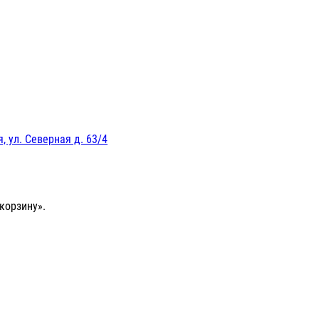
, ул. Северная д. 63/4
корзину».