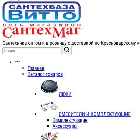
Сантехника оптом и в розницу с доставкой по Краснодарскому к
Главная
Каталог товаров
ЛЮКИ
СМЕСИТЕЛИ И КОМПЛЕКТУЮЩИЕ
Комплектующие
Аксессуары