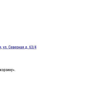
, ул. Северная д. 63/4
корзину».