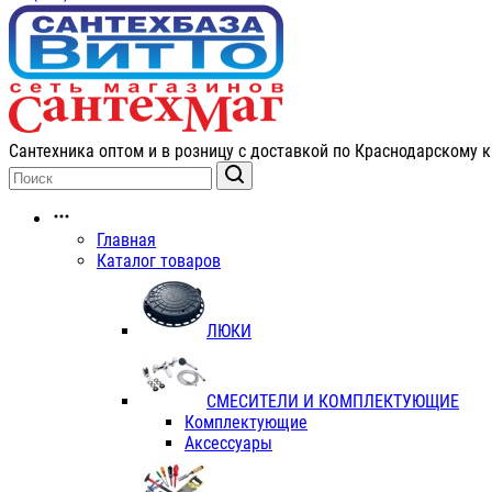
Сантехника оптом и в розницу с доставкой по Краснодарскому к
Главная
Каталог товаров
ЛЮКИ
СМЕСИТЕЛИ И КОМПЛЕКТУЮЩИЕ
Комплектующие
Аксессуары