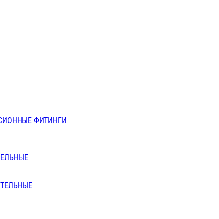
СИОННЫЕ ФИТИНГИ
ТЕЛЬНЫЕ
ИТЕЛЬНЫЕ