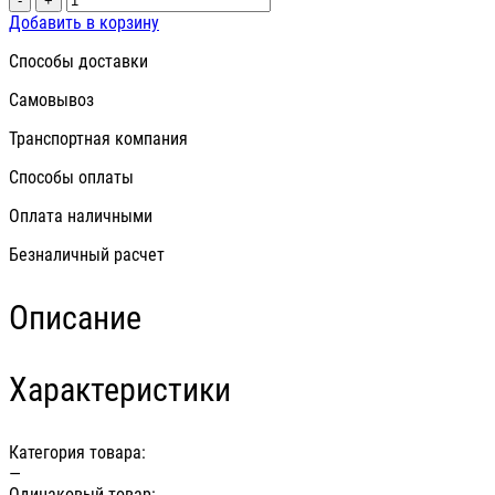
-
+
Добавить в корзину
Способы доставки
Самовывоз
Транспортная компания
Способы оплаты
Оплата наличными
Безналичный расчет
Описание
Характеристики
Категория товара:
—
Одинаковый товар: