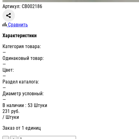
Артикул: СВ002186
Сравнить
Характеристики
Категория товара:
—
Одинаковый товар:
—
Цвет:
—
Раздел каталога:
—
Диаметр условный:
—
В наличии
: 53 Штуки
231
руб.
/ Штуки
Заказ от 1 единиц