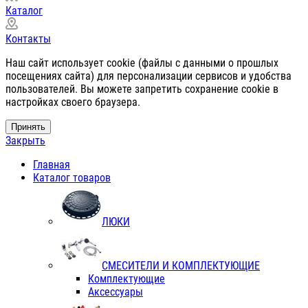
Каталог
Контакты
Наш сайт использует cookie (файлы с данными о прошлых
посещениях сайта) для персонализации сервисов и удобства
пользователей. Вы можете запретить сохранение cookie в
настройках своего браузера.
Принять
Закрыть
Главная
Каталог товаров
ЛЮКИ
СМЕСИТЕЛИ И КОМПЛЕКТУЮЩИЕ
Комплектующие
Аксессуары