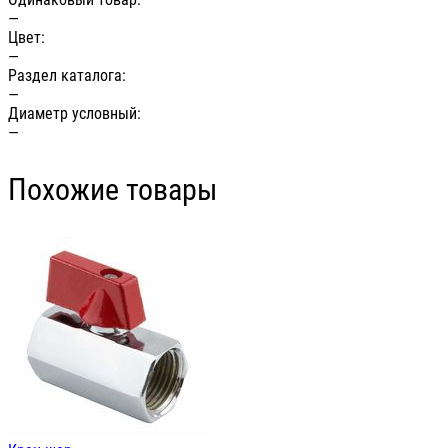
—
Цвет:
—
Раздел каталога:
—
Диаметр условный:
—
Похожие товары