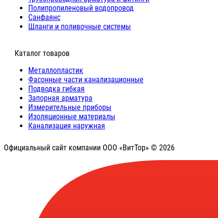
Полипропиленовый водопровод
Санфаянс
Шланги и поливочные системы
⠀Каталог товаров
Металлопластик
Фасонные части канализационные
Подводка гибкая
Запорная арматура
Измерительные приборы
Изоляционные материалы
Канализация наружная
Официальный сайт компании ООО «ВитТор» © 2026