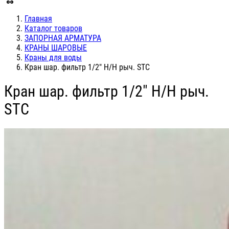
Главная
Каталог товаров
ЗАПОРНАЯ АРМАТУРА
КРАНЫ ШАРОВЫЕ
Краны для воды
Кран шар. фильтр 1/2" Н/Н рыч. STC
Кран шар. фильтр 1/2" Н/Н рыч.
STC