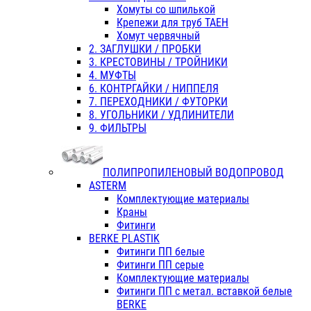
Хомуты со шпилькой
Крепежи для труб ТАЕН
Хомут червячный
2. ЗАГЛУШКИ / ПРОБКИ
3. КРЕСТОВИНЫ / ТРОЙНИКИ
4. МУФТЫ
6. КОНТРГАЙКИ / НИППЕЛЯ
7. ПЕРЕХОДНИКИ / ФУТОРКИ
8. УГОЛЬНИКИ / УДЛИНИТЕЛИ
9. ФИЛЬТРЫ
ПОЛИПРОПИЛЕНОВЫЙ ВОДОПРОВОД
ASTERM
Комплектующие материалы
Краны
Фитинги
BERKE PLASTIK
Фитинги ПП белые
Фитинги ПП серые
Комплектующие материалы
Фитинги ПП с метал. вставкой белые
BERKE