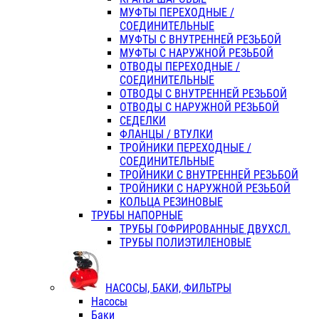
МУФТЫ ПЕРЕХОДНЫЕ /
СОЕДИНИТЕЛЬНЫЕ
МУФТЫ С ВНУТРЕННЕЙ РЕЗЬБОЙ
МУФТЫ С НАРУЖНОЙ РЕЗЬБОЙ
ОТВОДЫ ПЕРЕХОДНЫЕ /
СОЕДИНИТЕЛЬНЫЕ
ОТВОДЫ С ВНУТРЕННЕЙ РЕЗЬБОЙ
ОТВОДЫ С НАРУЖНОЙ РЕЗЬБОЙ
СЕДЕЛКИ
ФЛАНЦЫ / ВТУЛКИ
ТРОЙНИКИ ПЕРЕХОДНЫЕ /
СОЕДИНИТЕЛЬНЫЕ
ТРОЙНИКИ С ВНУТРЕННЕЙ РЕЗЬБОЙ
ТРОЙНИКИ С НАРУЖНОЙ РЕЗЬБОЙ
КОЛЬЦА РЕЗИНОВЫЕ
ТРУБЫ НАПОРНЫЕ
ТРУБЫ ГОФРИРОВАННЫЕ ДВУХСЛ.
ТРУБЫ ПОЛИЭТИЛЕНОВЫЕ
НАСОСЫ, БАКИ, ФИЛЬТРЫ
Насосы
Баки