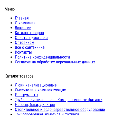
Меню
Главная
О компании
Вакансии
Каталог товаров
Оплата и доставка
Оптовикам
Все о сантехнике
Контакты
Политика конфиденциальности
Согласие на обработку персональных данных
Каталог товаров
Люки канализационные
Cмесители и комплектующие
Инструменты
Трубы полиэтиленовые. Компрессионные фитинги
Насосы, баки, фильтры
Отопительное и водонагревательное оборудование
Трубопроводная арматура и фитинги